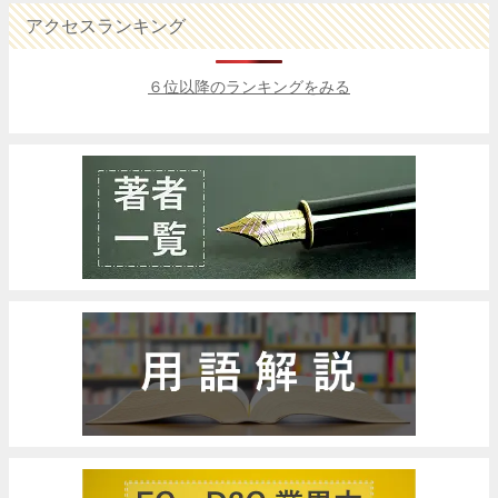
アクセスランキング
６位以降のランキングをみる