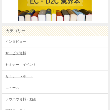
カテゴリー
インタビュー
サービス資料
セミナー・イベント
セミナーレポート
ニュース
ノウハウ資料・動画