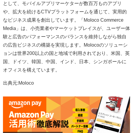
として、モバイルアプリマーケターが数百万ものアプリ
や、拡大を続けるCTVプラットフォームを通じて、実用的
なビジネス成果を創出しています。「Moloco Commerce
Media」は、小売業者やマーケットプレイスが、ユーザー体
験と広告のパフォーマンスのバランスを維持しながら独自
の広告ビジネスの構築を実現します。Molocoのソリューシ
ョンは世界200以上の国と地域で利用されており、米国、英
国、ドイツ、韓国、中国、インド、日本、シンガポールに
オフィスを構えています。
出典元:Moloco