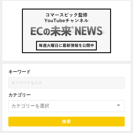
キーワード
カテゴリー
検索