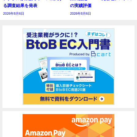
る調査結果を発表
の実績評価
2026年8月6日
2026年8月6日