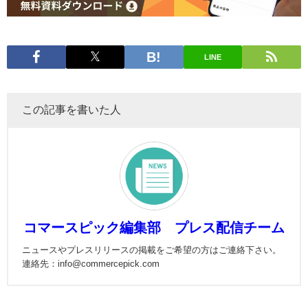
LINE
この記事を書いた人
コマースピック編集部 プレス配信チーム
ニュースやプレスリリースの掲載をご希望の方はご連絡下さい。
連絡先：info@commercepick.com