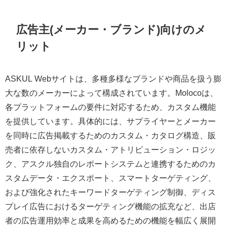
広告主(メーカー・ブランド)向けのメ
リット
ASKUL Webサイトは、多種多様なブランドや商品を扱う膨
大な数のメーカーによって構成されています。Molocoは、
各プラットフォームの要件に対応するため、カスタム機能
を提供しています。具体的には、サプライヤーとメーカー
を同時に広告掲載するためのカスタム・カタログ構造、販
売者に依存しないカスタム・アトリビューション・ロジッ
ク、アスクル独自のレポートシステムと連携するためのカ
スタムデータ・エクスポート、スマートターゲティング、
および強化されたキーワードターゲティング制御、ディス
プレイ広告におけるターゲティング機能の拡充など、出店
者の広告運用効率と成果を高めるための機能を幅広く展開