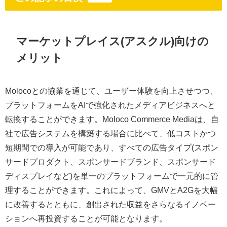
マーケットプレイス(アスクル)向けの
メリット
Molocoとの協業を通じて、ユーザー体験を向上させつつ、
プラットフォームをAIで強化されたメディアビジネスへと
転換することができます。Moloco Commerce Mediaは、自
社で広告システムを構築する場合に比べて、低コストかつ
短期間での導入が可能であり、すべての広告タイプ(スポン
サードプロダクト、スポンサードブランド、スポンサード
ディスプレイなど)を単一のプラットフォームで一元的に管
理することができます。これによって、GMVとA2Gを大幅
に改善するとともに、創出された収益をさらなるイノベー
ションへ再投資することが可能となります。