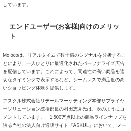
しています。
エンドユーザー(お客様)向けのメリッ
ト
Molocoは、リアルタイムで数十億のシグナルを分析するこ
とにより、一人ひとりに最適化されたパーソナライズ広告
を配信しています。これによって、関連性の高い商品を適
切なタイミングで表示するなど、シームレスで満足度の高
いショッピング体験を提供します。
アスクル株式会社リテールマーケティング本部サプライヤ
ーソリューション統括部長の村田恵亮氏は、次のようにコ
メントしています。「1,500万点以上の商品ラインナップを
誇る当社の法人向け通販サイト『ASKUL』において、メー