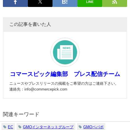
LINE
この記事を書いた人
コマースピック編集部 プレス配信チーム
ニュースやプレスリリースの掲載をご希望の方はご連絡下さい。
連絡先：info@commercepick.com
関連キーワード
EC
GMOインターネットグループ
GMOペパボ