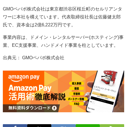
GMOペパボ株式会社は東京都渋谷区桜丘町のセルリアンタ
ワーに本社を構えています。代表取締役社長は佐藤健太郎
氏で、資本金は2億6,222万円です。
事業内容は、ドメイン・レンタルサーバー(ホスティング)事
業、EC支援事業、ハンドメイド事業を柱としています。
出典元： GMOペパボ株式会社