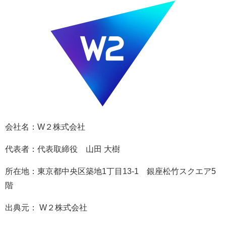
会社名：W２株式会社
代表者：代表取締役 山田 大樹
所在地：東京都中央区築地1丁目13-1 銀座松竹スクエア5
階
出典元： W２株式会社