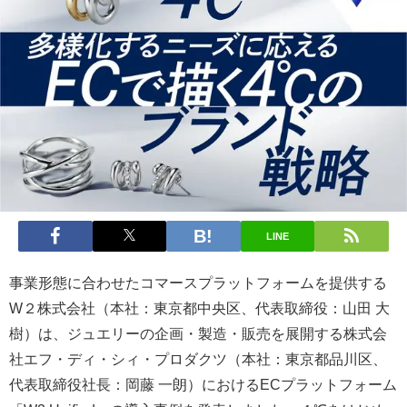
LINE
事業形態に合わせたコマースプラットフォームを提供する
W２株式会社（本社：東京都中央区、代表取締役：山田 大
樹）は、ジュエリーの企画・製造・販売を展開する株式会
社エフ・ディ・シィ・プロダクツ（本社：東京都品川区、
代表取締役社長：岡藤 一朗）におけるECプラットフォーム