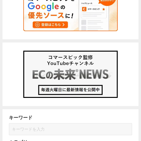
キーワード