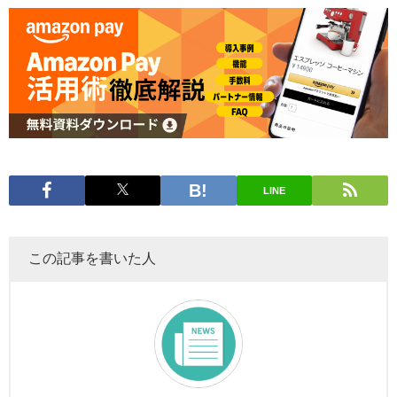
LINE
この記事を書いた人