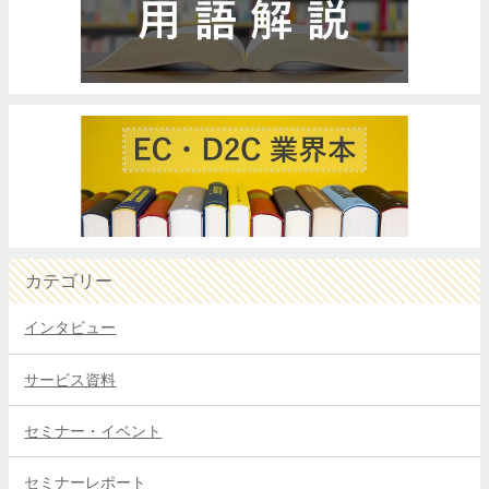
カテゴリー
インタビュー
サービス資料
セミナー・イベント
セミナーレポート