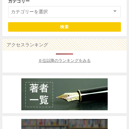
カテゴリー
検索
アクセスランキング
６位以降のランキングをみる