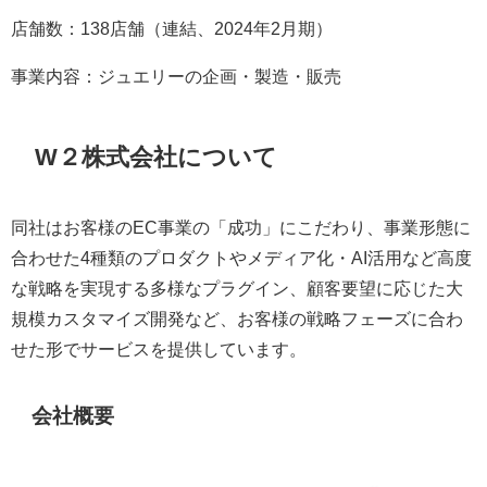
店舗数：138店舗（連結、2024年2月期）
事業内容：ジュエリーの企画・製造・販売
W２株式会社について
同社はお客様のEC事業の「成功」にこだわり、事業形態に
合わせた4種類のプロダクトやメディア化・AI活用など高度
な戦略を実現する多様なプラグイン、顧客要望に応じた大
規模カスタマイズ開発など、お客様の戦略フェーズに合わ
せた形でサービスを提供しています。
会社概要