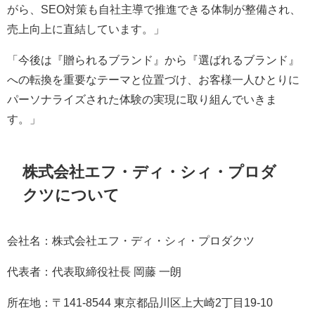
がら、SEO対策も自社主導で推進できる体制が整備され、
売上向上に直結しています。」
「今後は『贈られるブランド』から『選ばれるブランド』
への転換を重要なテーマと位置づけ、お客様一人ひとりに
パーソナライズされた体験の実現に取り組んでいきま
す。」
株式会社エフ・ディ・シィ・プロダ
クツについて
会社名：株式会社エフ・ディ・シィ・プロダクツ
代表者：代表取締役社長 岡藤 一朗
所在地：〒141-8544 東京都品川区上大崎2丁目19-10