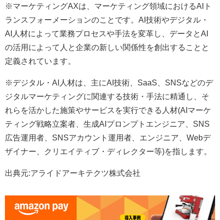
※マーケティングAXは、マーケティング領域におけるAIト
ランスフォーメーションのことです。AI技術やデジタル・
AI人材によって業務プロセスや手法を変革し、データとAI
の活用によって人と企業の新しい関係性を創出することと
定義されています。
※デジタル・AI人材は、主にAI技術、SaaS、SNSなどのデ
ジタルマーケティングに関連する技術・手法に精通し、そ
れらを活かした施策やサービスを実行できる人材(AIマーケ
ティング戦略立案者、生成AIプロンプトエンジニア、SNS
広告運用者、SNSアカウント運用者、エンジニア、Webデ
ザイナー、クリエイティブ・ディレクター等)を指します。
出典元:アライドアーキテクツ株式会社