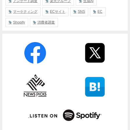
アンケート調査
楽天グループ
生成AI
マーケティング
ECサイト
SNS
EC
Shopify
消費者調査