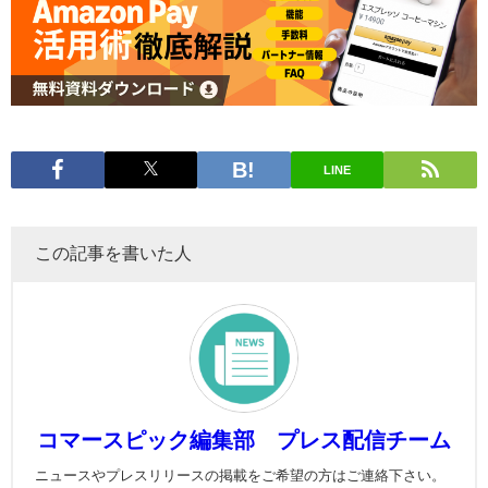
LINE
この記事を書いた人
コマースピック編集部 プレス配信チーム
ニュースやプレスリリースの掲載をご希望の方はご連絡下さい。