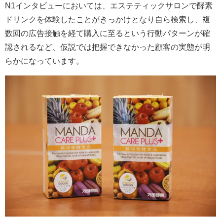
N1インタビューにおいては、エステティックサロンで酵素
ドリンクを体験したことがきっかけとなり自ら検索し、複
数回の広告接触を経て購入に至るという行動パターンが確
認されるなど、仮説では把握できなかった顧客の実態が明
らかになっています。