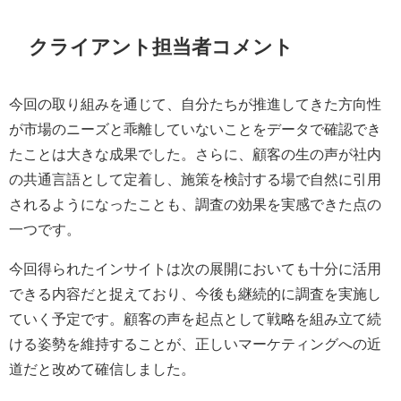
クライアント担当者コメント
今回の取り組みを通じて、自分たちが推進してきた方向性
が市場のニーズと乖離していないことをデータで確認でき
たことは大きな成果でした。さらに、顧客の生の声が社内
の共通言語として定着し、施策を検討する場で自然に引用
されるようになったことも、調査の効果を実感できた点の
一つです。
今回得られたインサイトは次の展開においても十分に活用
できる内容だと捉えており、今後も継続的に調査を実施し
ていく予定です。顧客の声を起点として戦略を組み立て続
ける姿勢を維持することが、正しいマーケティングへの近
道だと改めて確信しました。