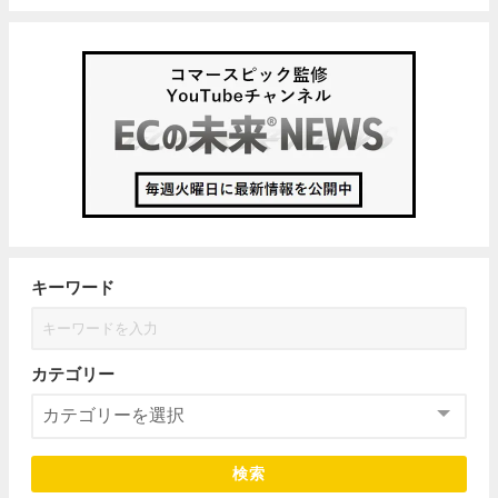
キーワード
カテゴリー
検索