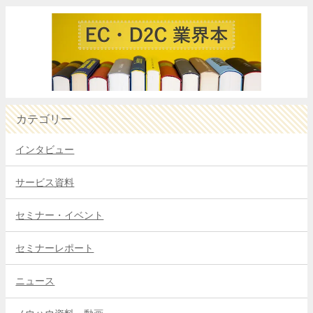
カテゴリー
インタビュー
サービス資料
セミナー・イベント
セミナーレポート
ニュース