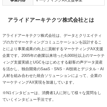
アライドアーキテクツ株式会社とは
アライドアーキテクツ株式会社は、データとクリエイティ
ブの力でマーケティングコミュニケーションを設計するこ
とにより事業成果の向上に貢献するマーケティングAX支援
企業です。2005年の創業以来培った6,000社以上のマーケテ
ィング支援実績とUGCをはじめとする顧客の声データ資産
を活かし、独自開発のSaaS・SNS・AI技術とデジタル・AI
人材を組み合わせた統合ソリューションによって、企業の
マーケティングAX実現を加速しています。
※N1インタビューは、消費者1人に対して様々な質問をし
ていくインタビュー手法です。