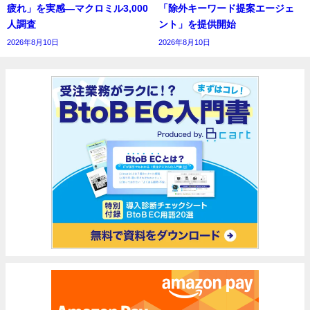
疲れ」を実感―マクロミル3,000
「除外キーワード提案エージェ
人調査
ント」を提供開始
2026年8月10日
2026年8月10日