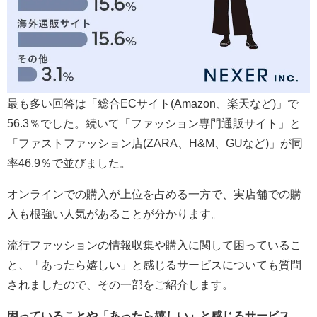
最も多い回答は「総合ECサイト(Amazon、楽天など)」で
56.3％でした。続いて「ファッション専門通販サイト」と
「ファストファッション店(ZARA、H&M、GUなど)」が同
率46.9％で並びました。
オンラインでの購入が上位を占める一方で、実店舗での購
入も根強い人気があることが分かります。
流行ファッションの情報収集や購入に関して困っているこ
と、「あったら嬉しい」と感じるサービスについても質問
されましたので、その一部をご紹介します。
困っていることや「あったら嬉しい」と感じるサービス