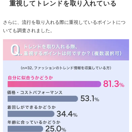
重視してトレンドを取り入れている
さらに、流行を取り入れる際に重視しているポイントにつ
いても調査されました。