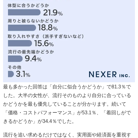
最も多かった回答は「自分に似合うかどうか」で81.3％で
した。大半の女性が、流行そのものより自分に合っている
かどうかを最も優先していることが分かります。続いて
「価格・コストパフォーマンス」が53.1％、「着回しがで
きるかどうか」が34.4％でした。
流行を追い求めるだけではなく、実用面や経済面を重視す