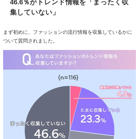
46.6％がトレンド情報を「まったく収
集していない」
まず初めに、ファッションの流行情報を収集しているかに
ついて質問されました。