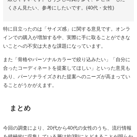
くさん見たい、参考にしたいです。(40代・女性)
特に目立ったのは「サイズ感」に関する意見です。オンラ
インでの購入が増加する中、実際に手に取ることができな
いことへの不安は大きな課題になっています。
また「骨格やパーソナルカラーで絞り込みたい」「自分に
合ったコーディネートを提案してほしい」といった意見も
あり、パーソナライズされた提案へのニーズが高まってい
ることがうかがえます。
まとめ
今回の調査により、20代から40代の女性のうち、流行情報
を積極的に収集している層は約3割にとどまることが明らか