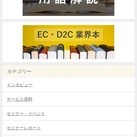
カテゴリー
インタビュー
サービス資料
セミナー・イベント
セミナーレポート