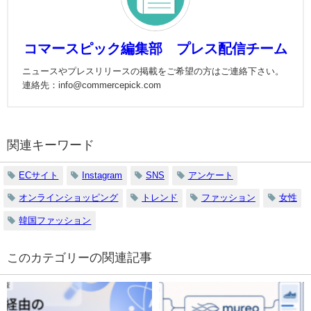
コマースピック編集部 プレス配信チーム
ニュースやプレスリリースの掲載をご希望の方はご連絡下さい。
連絡先：info@commercepick.com
関連キーワード
ECサイト
Instagram
SNS
アンケート
オンラインショッピング
トレンド
ファッション
女性
韓国ファッション
の関連記事