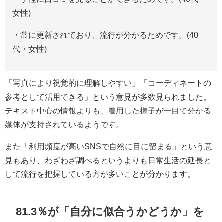
女性)
・常に更新されており、流行が分かるためです。(40
代・女性)
「写真により視覚的に理解しやすい」「コーディネートの
参考として活用できる」という意見が多数見られました。
テキスト中心の情報よりも、着用した様子が一目で分かる
媒体が支持されているようです。
また「利用頻度が高いSNSで自然に目に留まる」という意
見もあり、わざわざ調べるというよりも日常生活の延長と
して流行を把握している方が多いことが分かります。
81.3％が「自分に似合うかどうか」を