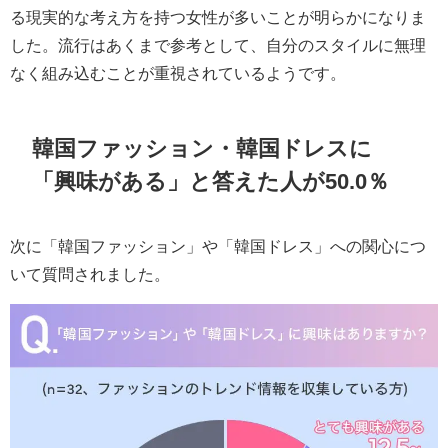
る現実的な考え方を持つ女性が多いことが明らかになりま
した。流行はあくまで参考として、自分のスタイルに無理
なく組み込むことが重視されているようです。
韓国ファッション・韓国ドレスに
「興味がある」と答えた人が50.0％
次に「韓国ファッション」や「韓国ドレス」への関心につ
いて質問されました。