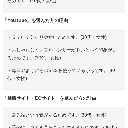
ためです。(40代・女性)
「YouTube」を選んだ方の理由
・見ていて分かりやすいためです。(30代・女性)
・おしゃれなインフルエンサーが多いという印象があ
るためです。(30代・女性)
・毎日のようにそのSNSを使っているからです。(40
代・女性)
「通販サイト・ECサイト」を選んだ方の理由
・最先端という気がするためです。(30代・女性)
・手軽に口コミを見ることができるためです。(40代・