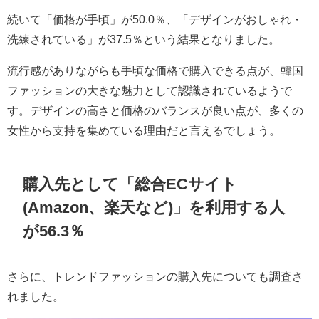
続いて「価格が手頃」が50.0％、「デザインがおしゃれ・
洗練されている」が37.5％という結果となりました。
流行感がありながらも手頃な価格で購入できる点が、韓国
ファッションの大きな魅力として認識されているようで
す。デザインの高さと価格のバランスが良い点が、多くの
女性から支持を集めている理由だと言えるでしょう。
購入先として「総合ECサイト
(Amazon、楽天など)」を利用する人
が56.3％
さらに、トレンドファッションの購入先についても調査さ
れました。