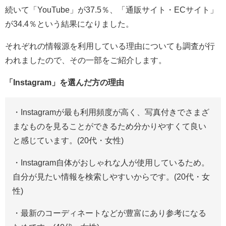
続いて「YouTube」が37.5％、「通販サイト・ECサイト」
が34.4％という結果になりました。
それぞれの情報源を利用している理由についても調査が行
われましたので、その一部をご紹介します。
「Instagram」を選んだ方の理由
・Instagramが最も利用頻度が高く、写真付きでさまざ
まなものを見ることができるため分かりやすくて良い
と感じています。(20代・女性)
・Instagram自体がおしゃれな人が使用しているため。
自分が見たい情報を検索しやすいからです。(20代・女
性)
・最新のコーディネートなどが豊富にあり参考になる