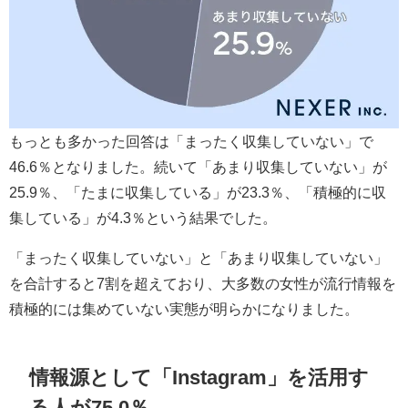
もっとも多かった回答は「まったく収集していない」で
46.6％となりました。続いて「あまり収集していない」が
25.9％、「たまに収集している」が23.3％、「積極的に収
集している」が4.3％という結果でした。
「まったく収集していない」と「あまり収集していない」
を合計すると7割を超えており、大多数の女性が流行情報を
積極的には集めていない実態が明らかになりました。
情報源として「Instagram」を活用す
る人が75.0％