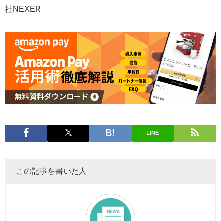
社NEXER
LINE
この記事を書いた人