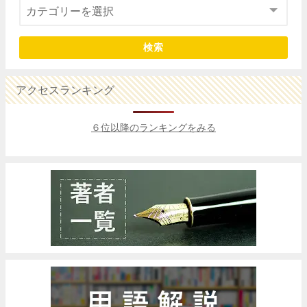
検索
アクセスランキング
６位以降のランキングをみる