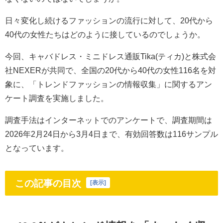
日々変化し続けるファッションの流行に対して、20代から
40代の女性たちはどのように接しているのでしょうか。
今回、キャバドレス・ミニドレス通販Tika(ティカ)と株式会
社NEXERが共同で、全国の20代から40代の女性116名を対
象に、「トレンドファッションの情報収集」に関するアン
ケート調査を実施しました。
調査手法はインターネットでのアンケートで、調査期間は
2026年2月24日から3月4日まで、有効回答数は116サンプル
となっています。
この記事の目次
[
表示
]