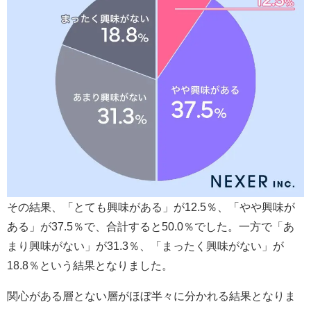
その結果、「とても興味がある」が12.5％、「やや興味が
ある」が37.5％で、合計すると50.0％でした。一方で「あ
まり興味がない」が31.3％、「まったく興味がない」が
18.8％という結果となりました。
関心がある層とない層がほぼ半々に分かれる結果となりま