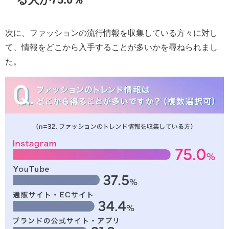
次に、ファッションの流行情報を収集している方々に対し
て、情報をどこから入手することが多いかを尋ねられまし
た。