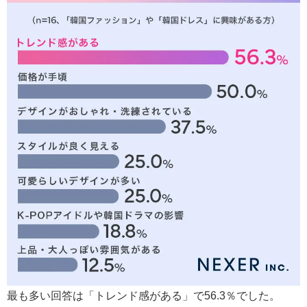
最も多い回答は「トレンド感がある」で56.3％でした。