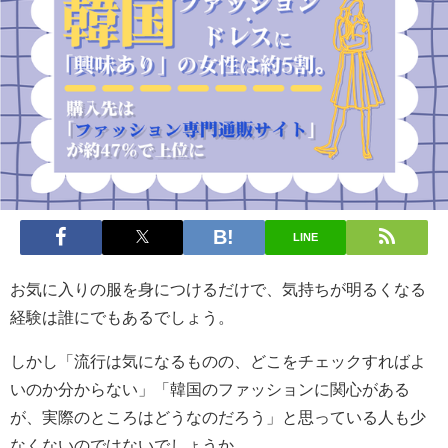
LINE
お気に入りの服を身につけるだけで、気持ちが明るくなる
経験は誰にでもあるでしょう。
しかし「流行は気になるものの、どこをチェックすればよ
いのか分からない」「韓国のファッションに関心がある
が、実際のところはどうなのだろう」と思っている人も少
なくないのではないでしょうか。