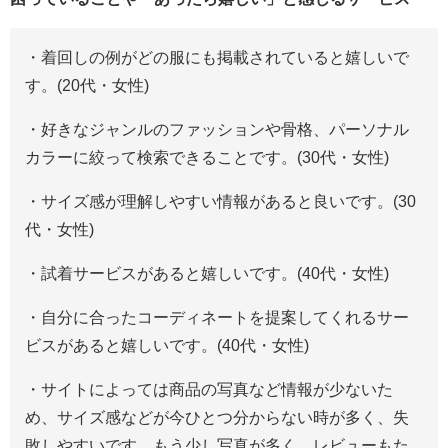
・着回しの例がどの服にも掲載されていると嬉しいで
す。(20代・女性)
・好きなジャンルのファッションや骨格、パーソナル
カラーに絞って検索できることです。(30代・女性)
・サイズ感が理解しやすい情報があると良いです。(30
代・女性)
・試着サービスがあると嬉しいです。(40代・女性)
・自分に合ったコーディネートを提案してくれるサー
ビスがあると嬉しいです。(40代・女性)
・サイトによっては商品の写真など情報が少ないた
め、サイズ感などが今ひとつ分からない時が多く、失
敗しやすいです。もう少し写真が多く、レビューもた