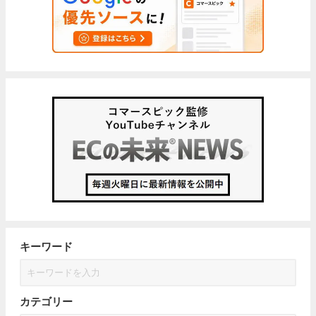
キーワード
カテゴリー