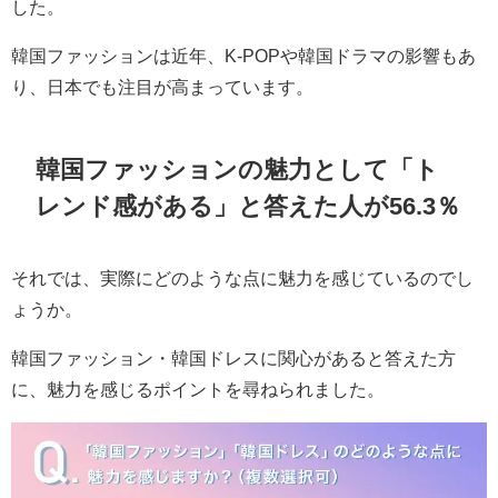
した。
韓国ファッションは近年、K-POPや韓国ドラマの影響もあ
り、日本でも注目が高まっています。
韓国ファッションの魅力として「ト
レンド感がある」と答えた人が56.3％
それでは、実際にどのような点に魅力を感じているのでし
ょうか。
韓国ファッション・韓国ドレスに関心があると答えた方
に、魅力を感じるポイントを尋ねられました。