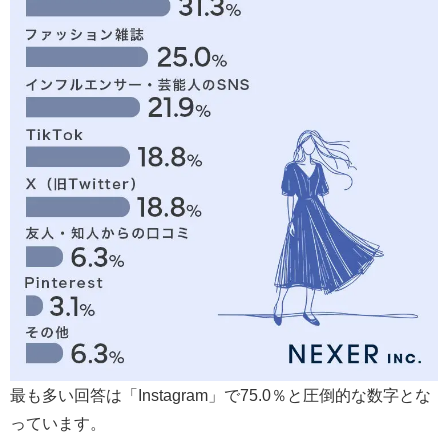
最も多い回答は「Instagram」で75.0％と圧倒的な数字とな
っています。