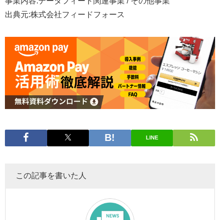
事業内容:データフィード関連事業 / その他事業
出典元:株式会社フィードフォース
LINE
この記事を書いた人