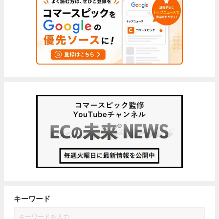
キーワード