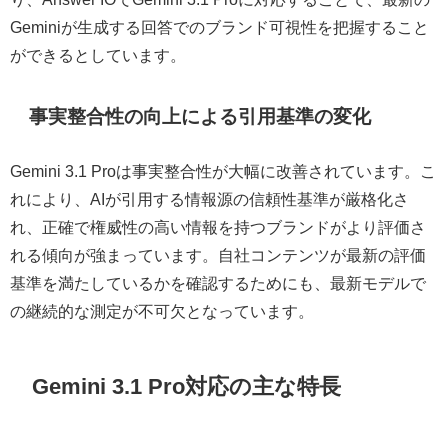
Geminiが生成する回答でのブランド可視性を把握すること
ができるとしています。
事実整合性の向上による引用基準の変化
Gemini 3.1 Proは事実整合性が大幅に改善されています。こ
れにより、AIが引用する情報源の信頼性基準が厳格化さ
れ、正確で権威性の高い情報を持つブランドがより評価さ
れる傾向が強まっています。自社コンテンツが最新の評価
基準を満たしているかを確認するためにも、最新モデルで
の継続的な測定が不可欠となっています。
Gemini 3.1 Pro対応の主な特長