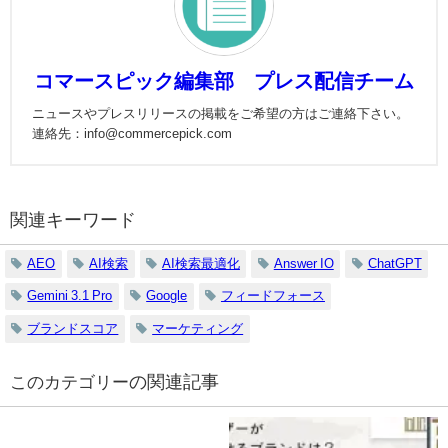
コマースピック編集部 プレス配信チーム
ニュースやプレスリリースの掲載をご希望の方はご連絡下さい。
連絡先：info@commercepick.com
関連キーワード
AEO
AI検索
AI検索最適化
Answer IO
ChatGPT
Gemini 3.1 Pro
Google
フィードフォース
ブランドスコア
マーケティング
の関連記事