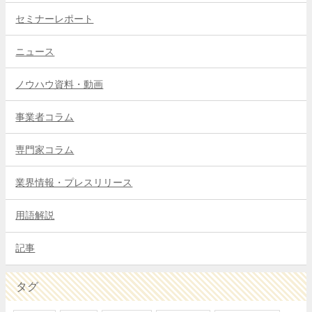
セミナーレポート
ニュース
ノウハウ資料・動画
事業者コラム
専門家コラム
業界情報・プレスリリース
用語解説
記事
タグ