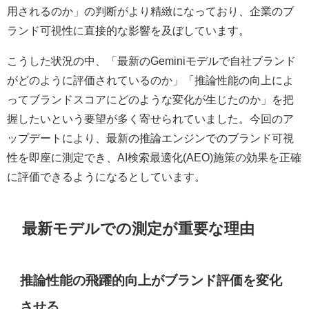
用されるのか」の判断がより精緻になっており、企業のブ
ランド可視性に直接的な影響を及ぼしています。
こうした状況の中、「最新のGeminiモデルで自社ブランド
がどのように評価されているのか」「推論性能の向上によ
ってブランドスコアにどのような変化が生じたのか」を把
握したいという要望が多く寄せられていました。今回のア
ップデートにより、最新の推論エンジンでのブランド可視
性を即座に測定でき、AI検索最適化(AEO)施策の効果を正確
に評価できるようになるとしています。
最新モデルでの測定が重要な理由
推論性能の飛躍的向上がブランド評価を変化
させる