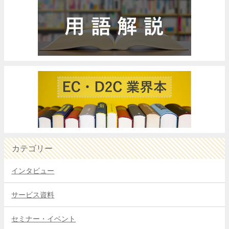
カテゴリー
インタビュー
サービス資料
セミナー・イベント