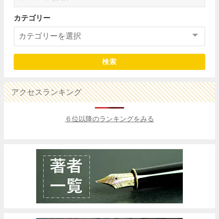
カテゴリー
検索
アクセスランキング
６位以降のランキングをみる