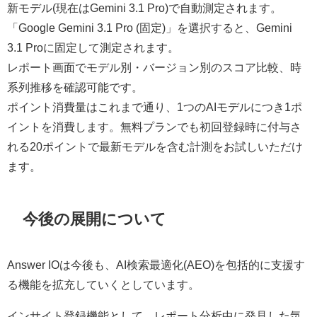
新モデル(現在はGemini 3.1 Pro)で自動測定されます。
「Google Gemini 3.1 Pro (固定)」を選択すると、Gemini
3.1 Proに固定して測定されます。
レポート画面でモデル別・バージョン別のスコア比較、時
系列推移を確認可能です。
ポイント消費量はこれまで通り、1つのAIモデルにつき1ポ
イントを消費します。無料プランでも初回登録時に付与さ
れる20ポイントで最新モデルを含む計測をお試しいただけ
ます。
今後の展開について
Answer IOは今後も、AI検索最適化(AEO)を包括的に支援す
る機能を拡充していくとしています。
インサイト登録機能として、レポート分析中に発見した気