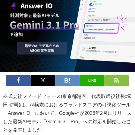
LINE
株式会社フィードフォース(東京都港区、代表取締役社長:塚
田 耕司)は、AI検索におけるブランドスコアの可視化ツール
「Answer IO」において、Google社が2026年2月にリリース
した最新AIモデル「Gemini 3.1 Pro」への対応を開始したこ
とを発表しました。