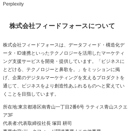
Perplexity
株式会社フィードフォースについて
株式会社フィードフォースは、データフィード・構造化デ
ータ・ID連携といったテクノロジーを活用したマーケティ
ング支援サービスを開発・提供しています。「ビジネスに
とどける、テクノロジーと鼻歌を。」をミッションに掲
げ、企業のデジタルマーケティングを支えるプロダクトを
通じて、ビジネスをより創造性あふれるものへと変えてい
くことを目指しています。
所在地:東京都港区南青山一丁目2番6号 ラティス青山スクエ
ア3F
代表者:代表取締役社長 塚田 耕司