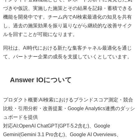
づきや仮説、実施した施策とその結果を記録・蓄積できる
機能を開発中です。チーム内でAI検索最適化の知見を共有
し、過去の施策効果を振り返りながら継続的な改善サイク
ルを回すことが可能になります。
同社は、AI時代における新たな集客チャネル最適化を通じ
て、パートナー企業の成長を支援していくとしています。
Answer IOについて
プロダクト概要:AI検索におけるブランドスコア測定・競合
比較・引用分析・改善提案・Google Analytics連携のダッシ
ュボードを提供
対応AI:OpenAI ChatGPT(GPT-5.2含む)、Google
Gemini(Gemini 3.1 Pro含む)、Google AI Overviews、