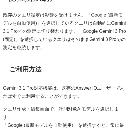
既存のクエリ設定は影響を受けません。「Google (最新モ
デルを自動使用)」を選択しているクエリは自動的にGemini
3.1 Proでの測定に切り替わります。「Google Gemini 3 Pro
(固定)」を選択しているクエリはそのままGemini 3 Proでの
測定を継続します。
ご利用方法
Gemini 3.1 Pro対応機能は、既存のAnswer IOユーザーであ
ればすぐに利用することができます。
クエリ作成・編集画面で、計測対象AIモデルを選択しま
す。
「Google (最新モデルを自動使用)」を選択すると、常に最