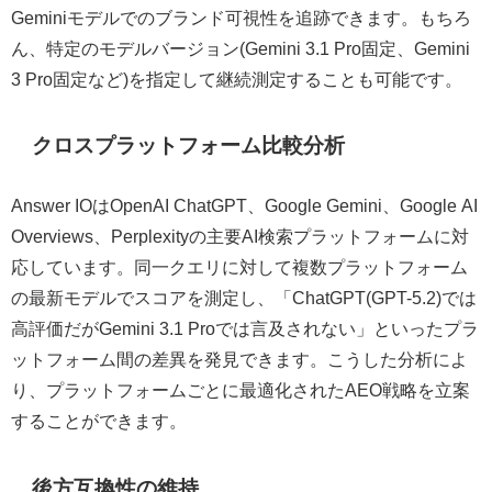
Geminiモデルでのブランド可視性を追跡できます。もちろ
ん、特定のモデルバージョン(Gemini 3.1 Pro固定、Gemini
3 Pro固定など)を指定して継続測定することも可能です。
クロスプラットフォーム比較分析
Answer IOはOpenAI ChatGPT、Google Gemini、Google AI
Overviews、Perplexityの主要AI検索プラットフォームに対
応しています。同一クエリに対して複数プラットフォーム
の最新モデルでスコアを測定し、「ChatGPT(GPT-5.2)では
高評価だがGemini 3.1 Proでは言及されない」といったプラ
ットフォーム間の差異を発見できます。こうした分析によ
り、プラットフォームごとに最適化されたAEO戦略を立案
することができます。
後方互換性の維持