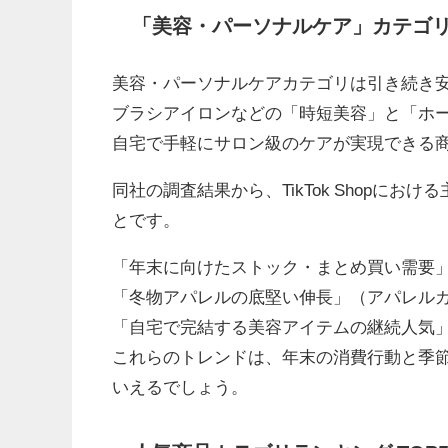
「美容・パーソナルケア」カテゴ
美容・パーソナルケアカテゴリは引き続き
ブラシアイロンなどの「時短美容」と「ホ
自宅で手軽にサロン級のケアが実現できる
同社の調査結果から、TikTok Shopに
とです。
「年末に向けたストック・まとめ買い需要
「冬物アパレルの底堅い伸長」（アパレル
「自宅で完結する美容アイテムの継続人気
これらのトレンドは、年末の消費行動と季
いえるでしょう。