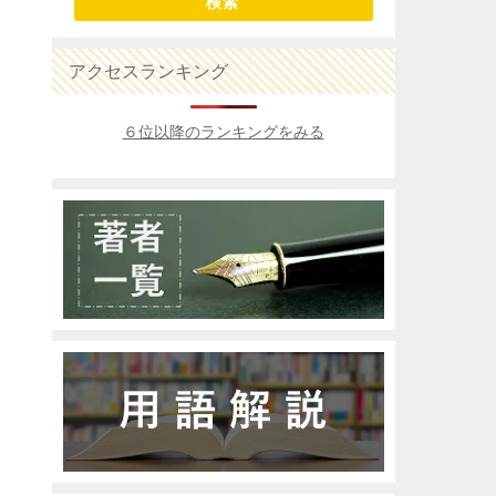
検索
アクセスランキング
６位以降のランキングをみる