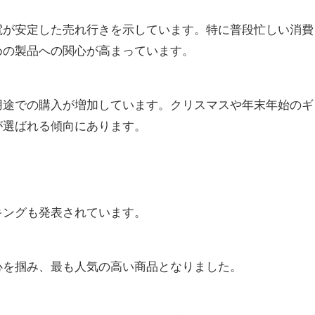
電が安定した売れ行きを示しています。特に普段忙しい消費
めの製品への関心が高まっています。
用途での購入が増加しています。クリスマスや年末年始のギ
が選ばれる傾向にあります。
キングも発表されています。
心を掴み、最も人気の高い商品となりました。