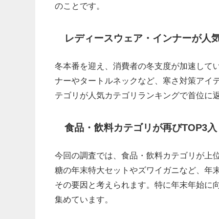
のことです。
レディースウェア・インナーが人気
冬本番を迎え、消費者の冬支度が加速して
ナーやタートルネックなど、寒さ対策アイ
テゴリが人気カテゴリランキングで首位に
食品・飲料カテゴリが再びTOP3入
今回の調査では、食品・飲料カテゴリが上位
糖の年末特大セットやズワイガニなど、年
その要因と考えられます。特に年末年始に
集めています。