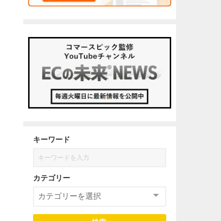
キーワード
カテゴリー