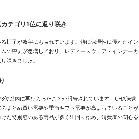
カテゴリ1位に返り咲き
いる様子が数字にも表れています。特に保温性に優れたイン
テムの需要が急増しており、レディースウェア・インナーカ
返り咲きました。
り
3位以内に再び入ったことが報告されています。UHA味覚
末のまとめ買い需要や季節ギフト需要が高まっていることが
向けた特別感のある商品が多く出回り始め、消費者の関心を