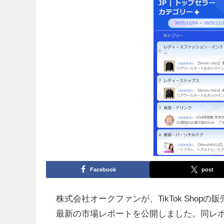
Facebook
post
株式会社オークファンが、TikTok Shopの
最新の市場レポートを公開しました。同レ