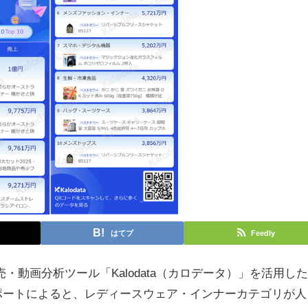
はてブ
Feedly
販売・動画分析ツール「Kalodata（カロデータ）」を活用した
ポートによると、レディースウェア・インナーカテゴリが人