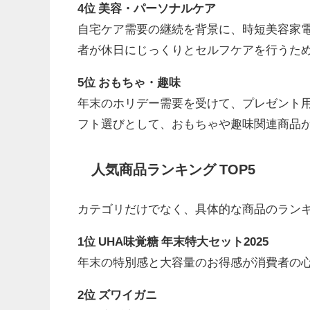
4位 美容・パーソナルケア
自宅ケア需要の継続を背景に、時短美容家
者が休日にじっくりとセルフケアを行うた
5位 おもちゃ・趣味
年末のホリデー需要を受けて、プレゼント
フト選びとして、おもちゃや趣味関連商品
人気商品ランキング TOP5
カテゴリだけでなく、具体的な商品のラン
1位 UHA味覚糖 年末特大セット2025
年末の特別感と大容量のお得感が消費者の
2位 ズワイガニ