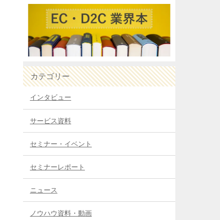
カテゴリー
インタビュー
サービス資料
セミナー・イベント
セミナーレポート
ニュース
ノウハウ資料・動画