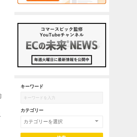
キーワード
前
カテゴリー
こ