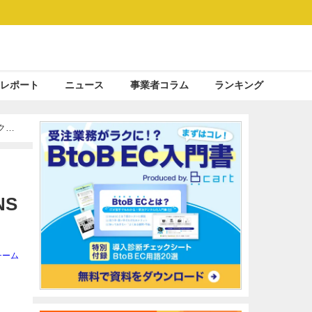
レポート
ニュース
事業者コラム
ランキング
クラ
NS
チーム