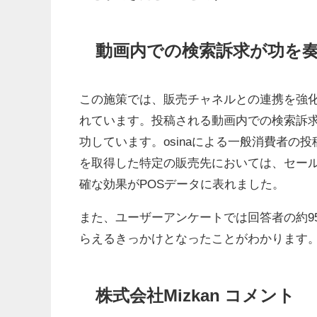
動画内での検索訴求が功を奏
この施策では、販売チャネルとの連携を強
れています。投稿される動画内での検索訴求
功しています。osinaによる一般消費者の
を取得した特定の販売先においては、セール
確な効果がPOSデータに表れました。
また、ユーザーアンケートでは回答者の約9
らえるきっかけとなったことがわかります
株式会社Mizkan コメント