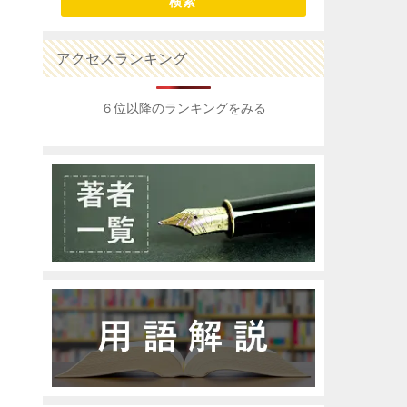
検索
アクセスランキング
６位以降のランキングをみる