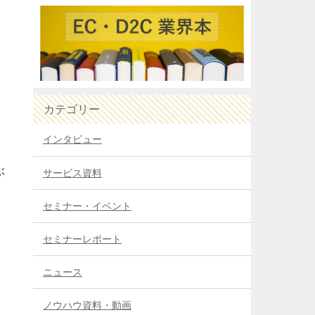
カテゴリー
インタビュー
ぶ
サービス資料
セミナー・イベント
セミナーレポート
ニュース
ノウハウ資料・動画