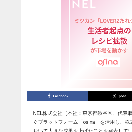
Facebook
post
NEL株式会社（本社：東京都渋谷区、代表
ぐプラットフォーム「osina」を活用し、株式
おいて大きな成果を上げたことを発表しています。