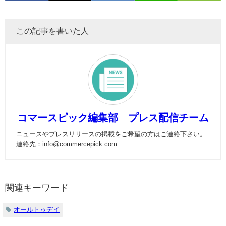
この記事を書いた人
コマースピック編集部 プレス配信チーム
ニュースやプレスリリースの掲載をご希望の方はご連絡下さい。
連絡先：info@commercepick.com
関連キーワード
オールトゥデイ