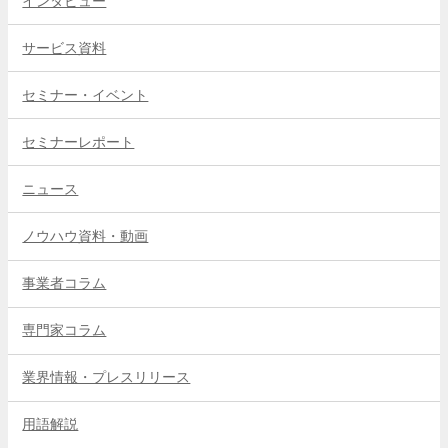
インタビュー
サービス資料
セミナー・イベント
セミナーレポート
ニュース
ノウハウ資料・動画
事業者コラム
専門家コラム
業界情報・プレスリリース
用語解説