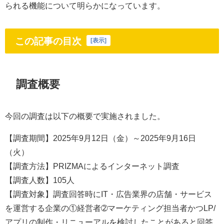
られる機能について明らかになっています。
この記事の目次
[
表示
]
調査概要
今回の調査は以下の概要で実施されました。
【調査期間】2025年9月12日（金）～2025年9月16日
（火）
【調査方法】PRIZMAによるインターネット調査
【調査人数】105人
【調査対象】調査回答時にIT・広告業界の店舗・サービス
を運営する企業の①経営者➁マーケティング担当者かつLP/
アプリの制作・リニューアルを検討したことがあると回答