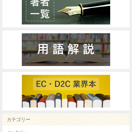
カテゴリー