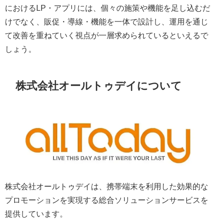
におけるLP・アプリには、個々の施策や機能を足し込むだ
けでなく、販促・導線・機能を一体で設計し、運用を通じ
て改善を重ねていく視点が一層求められているといえるで
しょう。
株式会社オールトゥデイについて
株式会社オールトゥデイは、携帯端末を利用した効果的な
プロモーションを実現する総合ソリューションサービスを
提供しています。