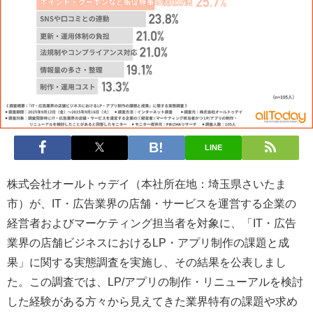
LINE
株式会社オールトゥデイ（本社所在地：埼玉県さいたま
市）が、IT・広告業界の店舗・サービスを運営する企業の
経営者およびマーケティング担当者を対象に、「IT・広告
業界の店舗ビジネスにおけるLP・アプリ制作の課題と成
果」に関する実態調査を実施し、その結果を公表しまし
た。この調査では、LP/アプリの制作・リニューアルを検討
した経験がある方々から見えてきた業界特有の課題や求め