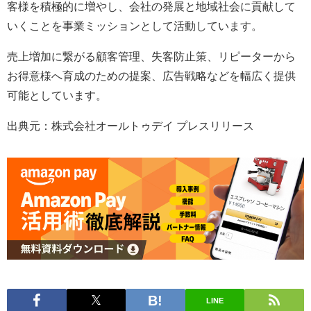
客様を積極的に増やし、会社の発展と地域社会に貢献して
いくことを事業ミッションとして活動しています。
売上増加に繋がる顧客管理、失客防止策、リピーターから
お得意様へ育成のための提案、広告戦略などを幅広く提供
可能としています。
出典元：株式会社オールトゥデイ プレスリリース
LINE