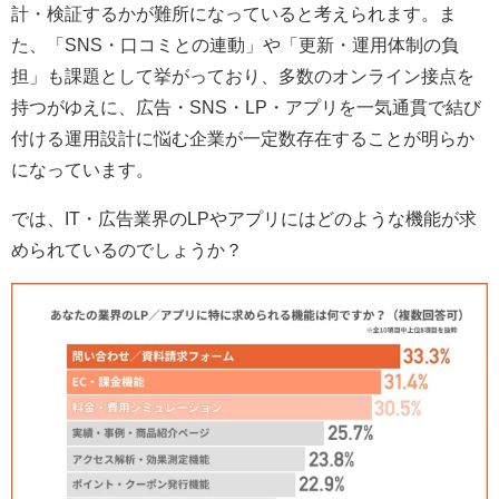
計・検証するかが難所になっていると考えられます。ま
た、「SNS・口コミとの連動」や「更新・運用体制の負
担」も課題として挙がっており、多数のオンライン接点を
持つがゆえに、広告・SNS・LP・アプリを一気通貫で結び
付ける運用設計に悩む企業が一定数存在することが明らか
になっています。
では、IT・広告業界のLPやアプリにはどのような機能が求
められているのでしょうか？