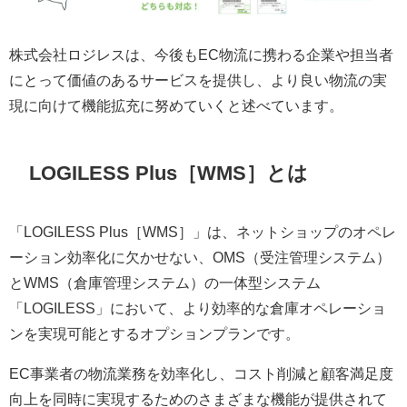
株式会社ロジレスは、今後もEC物流に携わる企業や担当者
にとって価値のあるサービスを提供し、より良い物流の実
現に向けて機能拡充に努めていくと述べています。
LOGILESS Plus［WMS］とは
「LOGILESS Plus［WMS］」は、ネットショップのオペレ
ーション効率化に欠かせない、OMS（受注管理システム）
とWMS（倉庫管理システム）の一体型システム
「LOGILESS」において、より効率的な倉庫オペレーショ
ンを実現可能とするオプションプランです。
EC事業者の物流業務を効率化し、コスト削減と顧客満足度
向上を同時に実現するためのさまざまな機能が提供されて