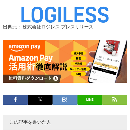
出典元： 株式会社ロジレス プレスリリース
LINE
この記事を書いた人