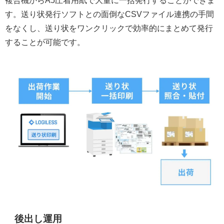
複合機からA5圧着用紙で大量に一括発行することができま
す。送り状発行ソフトとの面倒なCSVファイル連携の手間
をなくし、送り状をワンクリックで効率的にまとめて発行
することが可能です。
後出し運用