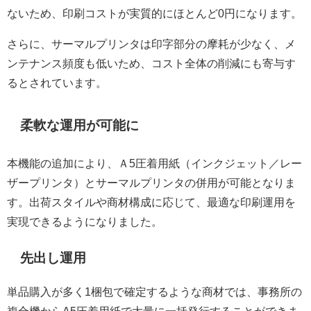
ないため、印刷コストが実質的にほとんど0円になります。
さらに、サーマルプリンタは印字部分の摩耗が少なく、メ
ンテナンス頻度も低いため、コスト全体の削減にも寄与す
るとされています。
柔軟な運用が可能に
本機能の追加により、Ａ5圧着用紙（インクジェット／レー
ザープリンタ）とサーマルプリンタの併用が可能となりま
す。出荷スタイルや商材構成に応じて、最適な印刷運用を
実現できるようになりました。
先出し運用
単品購入が多く1梱包で確定するような商材では、事務所の