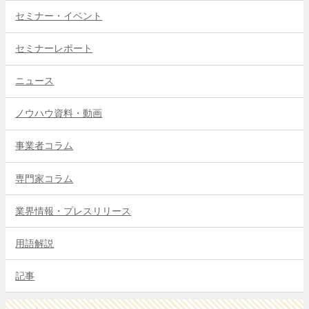
セミナー・イベント
セミナーレポート
ニュース
ノウハウ資料・動画
事業者コラム
専門家コラム
業界情報・プレスリリース
用語解説
記事