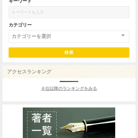
キーワード
カテゴリー
検索
アクセスランキング
６位以降のランキングをみる