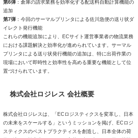
第6弾
：倉庫の請求業務を効率化する配送料自動計算機能の
追加
第7弾
：今回のサーマルプリンタによる佐川急便の送り状ダ
イレクト発行機能
これらの機能追加により、ECサイト運営事業者の物流業務
における課題解決と効率化が進められています。サーマル
プリンタによる送り状発行機能の追加は、特に出荷作業の
現場において即時性と効率性を高める重要な機能として位
置づけられています。
株式会社ロジレス 会社概要
株式会社ロジレスは、「ECロジスティクスを変革し、日本
の未来をスケールする」というミッションを掲げ、ECロジ
スティクスのベストプラクティスを創造し、日本全体の荷