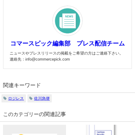
コマースピック編集部 プレス配信チーム
ニュースやプレスリリースの掲載をご希望の方はご連絡下さい。
連絡先：info@commercepick.com
関連キーワード
ロジレス
佐川急便
の関連記事