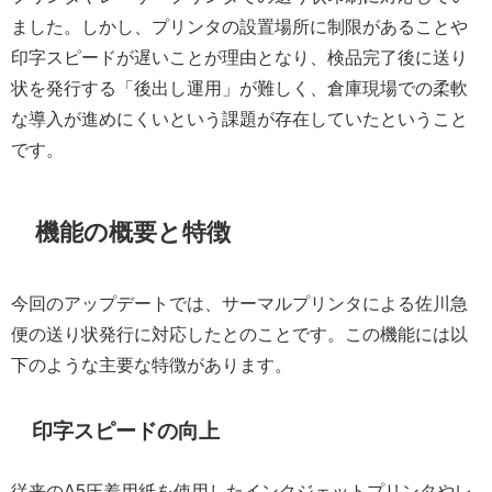
ました。しかし、プリンタの設置場所に制限があることや
印字スピードが遅いことが理由となり、検品完了後に送り
状を発行する「後出し運用」が難しく、倉庫現場での柔軟
な導入が進めにくいという課題が存在していたということ
です。
機能の概要と特徴
今回のアップデートでは、サーマルプリンタによる佐川急
便の送り状発行に対応したとのことです。この機能には以
下のような主要な特徴があります。
印字スピードの向上
従来のA5圧着用紙を使用したインクジェットプリンタやレ