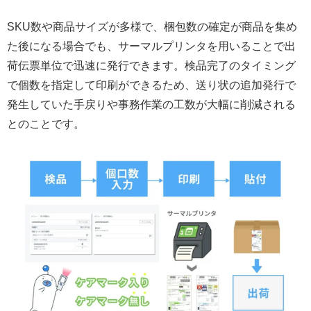
SKU数や商品サイズが多様で、梱包数の確定が商品を集め
た後になる場合でも、サーマルプリンタを用いることで出
荷伝票単位で迅速に発行できます。検品完了のタイミング
で個数を指定して印刷ができるため、送り状の追加発行で
発生していた手戻りや事務作業の工数が大幅に削減される
とのことです。