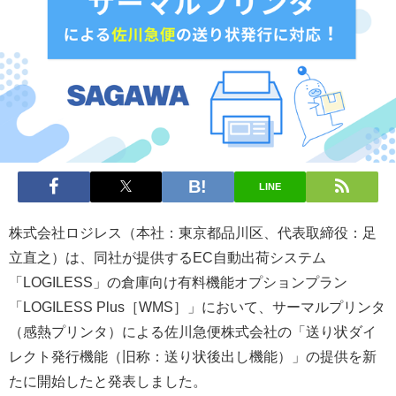
LINE
株式会社ロジレス（本社：東京都品川区、代表取締役：足
立直之）は、同社が提供するEC自動出荷システム
「LOGILESS」の倉庫向け有料機能オプションプラン
「LOGILESS Plus［WMS］」において、サーマルプリンタ
（感熱プリンタ）による佐川急便株式会社の「送り状ダイ
レクト発行機能（旧称：送り状後出し機能）」の提供を新
たに開始したと発表しました。