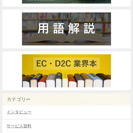
カテゴリー
インタビュー
サービス資料