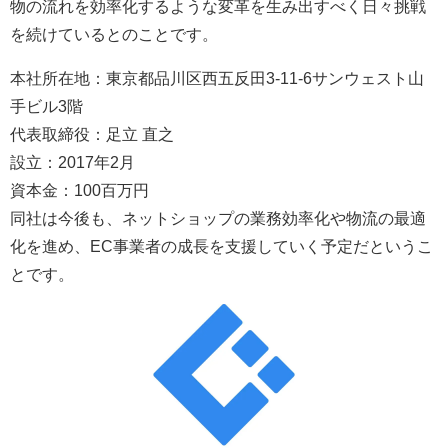
物の流れを効率化するような変革を生み出すべく日々挑戦
を続けているとのことです。
本社所在地：東京都品川区西五反田3-11-6サンウェスト山
手ビル3階
代表取締役：足立 直之
設立：2017年2月
資本金：100百万円
同社は今後も、ネットショップの業務効率化や物流の最適
化を進め、EC事業者の成長を支援していく予定だというこ
とです。