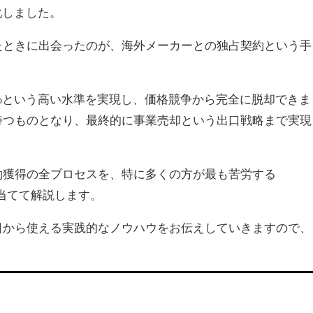
化しました。
たときに出会ったのが、海外メーカーとの独占契約という手
%という高い水準を実現し、価格競争から完全に脱却できま
持つものとなり、最終的に事業売却という出口戦略まで実現
約獲得の全プロセスを、特に多くの方が最も苦労する
当てて解説します。
日から使える実践的なノウハウをお伝えしていきますので、