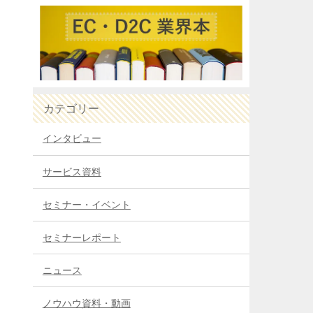
カテゴリー
インタビュー
サービス資料
セミナー・イベント
セミナーレポート
ニュース
ノウハウ資料・動画