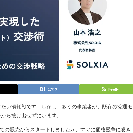
はてブ
Feedly
けたい消耗戦です。しかし、多くの事業者が、既存の流通モ
争から抜け出せずにいます。
zonでの販売からスタートしましたが、すぐに価格競争に巻き