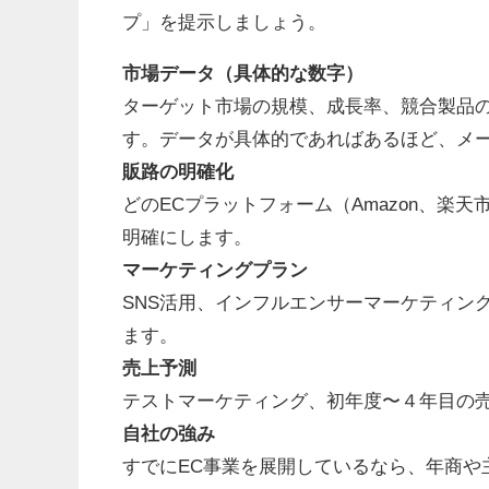
プ」を提示しましょう。
市場データ（具体的な数字）
ターゲット市場の規模、成長率、競合製品
す。データが具体的であればあるほど、メ
販路の明確化
どのECプラットフォーム（Amazon、楽
明確にします。
マーケティングプラン
SNS活用、インフルエンサーマーケティン
ます。
売上予測
テストマーケティング、初年度〜４年目の
自社の強み
すでにEC事業を展開しているなら、年商や