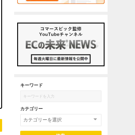
キーワード
カテゴリー