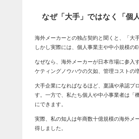
なぜ「大手」ではなく「個
海外メーカーとの独占契約と聞くと、「大
しかし実際には、個人事業主や中小規模のE
なぜなら、海外メーカーが日本市場に参入
ケティングノウハウの欠如、管理コストの
大手企業になればなるほど、稟議や承認プ
す。一方で、私たち個人や中小事業者は「
にできます。
実際、私の知人は年商数十億規模の海外メ
得しました。