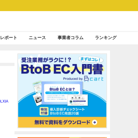
レポート
ニュース
事業者コラム
ランキング
LXIA