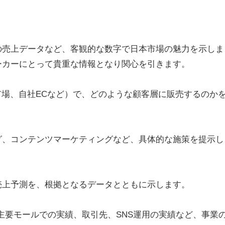
の売上データなど、客観的な数字で日本市場の魅力を示しま
ーカーにとって貴重な情報となり関心を引きます。
天市場、自社ECなど）で、どのような顧客層に販売するのか
グ、コンテンツマーケティングなど、具体的な施策を提示し
売上予測を、根拠となるデータとともに示します。
主要モールでの実績、取引先、SNS運用の実績など、事業