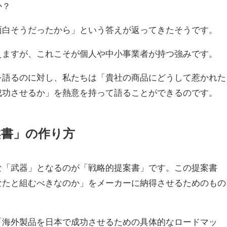
か？
面白そうだったから」という答えが返ってきたそうです。
えますが、これこそが個人や中小事業者が持つ強みです。
を語るのに対し、私たちは「貴社の商品にどうして惹かれた
成功させるか」を熱意を持って語ることができるのです。
案書」の作り方
な「武器」となるのが「戦略的提案書」です。この提案書
なたと組むべきなのか」をメーカーに納得させるためのもの
「海外製品を日本で成功させるための具体的なロードマッ