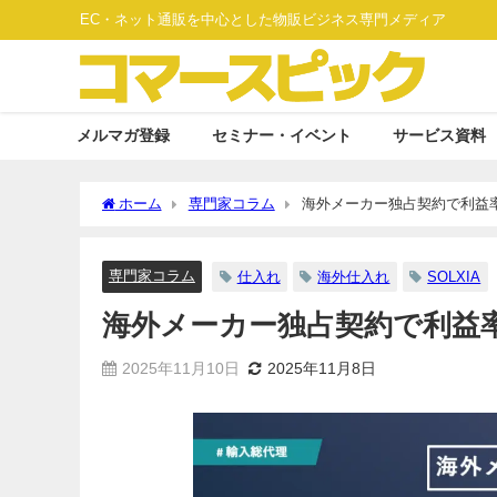
EC・ネット通販を中心とした物販ビジネス専門メディア
メルマガ登録
セミナー・イベント
サービス資料
ホーム
専門家コラム
海外メーカー独占契約で利益率
専門家コラム
仕入れ
海外仕入れ
SOLXIA
海外メーカー独占契約で利益率
2025年11月10日
2025年11月8日