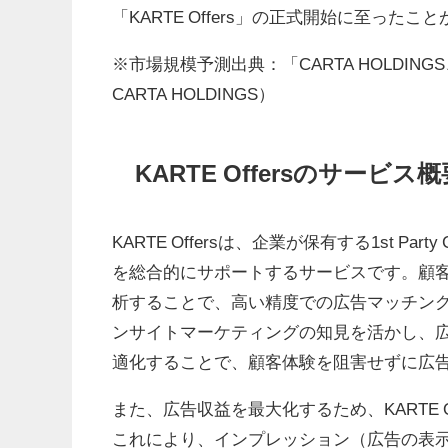
「KARTE Offers」の正式開始に至った
※市場規模予測出典：「CARTA HOLDI
CARTA HOLDINGS）
KARTE Offersのサービス概
KARTE Offersは、企業が保有する1st Pa
を総合的にサポートするサービスです。顧客
析することで、高い精度での広告マッチング
ンサイトマーケティングの知見を活かし、
適化することで、顧客体験を阻害せずに広
また、広告収益を最大化するため、KARTE 
これにより、インプレッション（広告の表