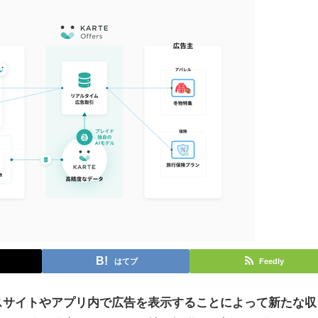
はてブ
Feedly
スサイトやアプリ内で広告を表示することによって新たな収