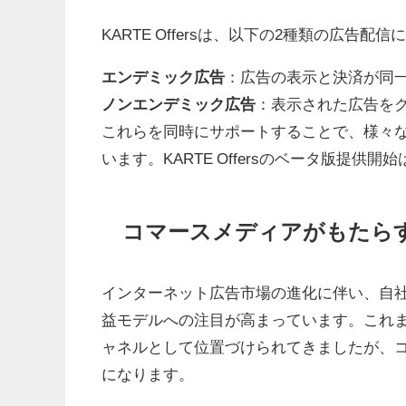
KARTE Offersは、以下の2種類の広告配
エンデミック広告
：広告の表示と決済が同
ノンエンデミック広告
：表示された広告を
これらを同時にサポートすることで、様々
います。KARTE Offersのベータ版提供
コマースメディアがもたら
インターネット広告市場の進化に伴い、自
益モデルへの注目が高まっています。これま
ャネルとして位置づけられてきましたが、
になります。