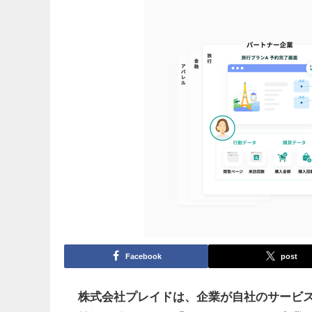
Facebook
post
株式会社プレイドは、企業が自社のサービ