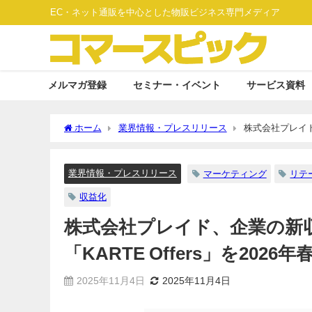
EC・ネット通販を中心とした物販ビジネス専門メディア
メルマガ登録
セミナー・イベント
サービス資料
ホーム
業界情報・プレスリリース
株式会社プレイド
提供開始予定
業界情報・プレスリリース
マーケティング
リテ
収益化
株式会社プレイド、企業の新
「KARTE Offers」を202
2025年11月4日
2025年11月4日