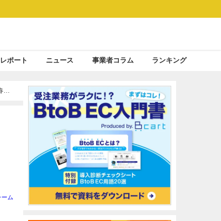
レポート
ニュース
事業者コラム
ランキング
春に
チーム