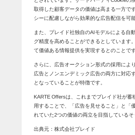
取得した顧客データの価値は高まる一方です。K
シーに配慮しながら効果的な広告配信を可
また、プレイド社独自のAIモデルによる自
グ精度を高めることができるとしています
て価値ある情報提供を実現するとのことで
さらに、広告オークション形式の採用によ
広告とノンエンデミック広告の両方に対応
となっていることが特徴です。
KARTE Offersは、これまでプレイド
用することで、「広告を見せること」と「
れていた2つの価値の両立を目指しているそ
出典元：株式会社プレイド