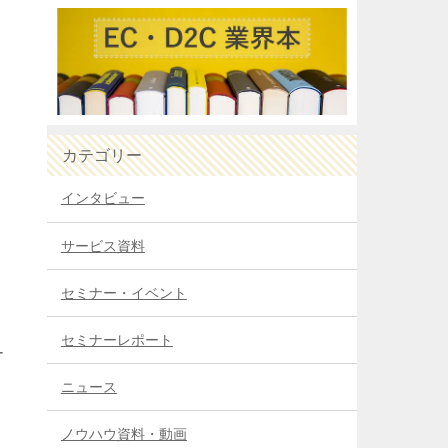
カテゴリー
インタビュー
サービス資料
セミナー・イベント
セミナーレポート
チ
ニュース
ノウハウ資料・動画