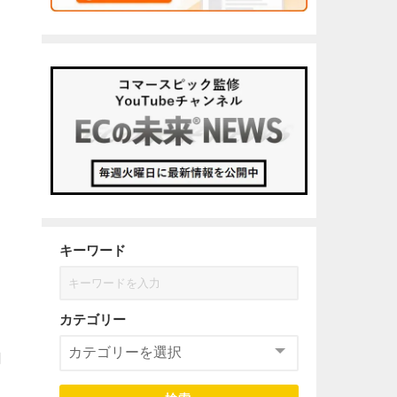
キーワード
ィ
カテゴリー
っ
用