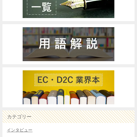
カテゴリー
インタビュー