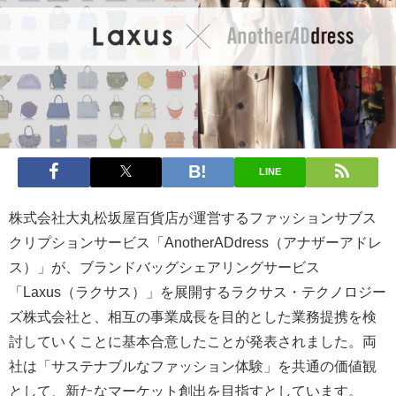
LINE
株式会社大丸松坂屋百貨店が運営するファッションサブス
クリプションサービス「AnotherADdress（アナザーアドレ
ス）」が、ブランドバッグシェアリングサービス
「Laxus（ラクサス）」を展開するラクサス・テクノロジー
ズ株式会社と、相互の事業成長を目的とした業務提携を検
討していくことに基本合意したことが発表されました。両
社は「サステナブルなファッション体験」を共通の価値観
として、新たなマーケット創出を目指すとしています。