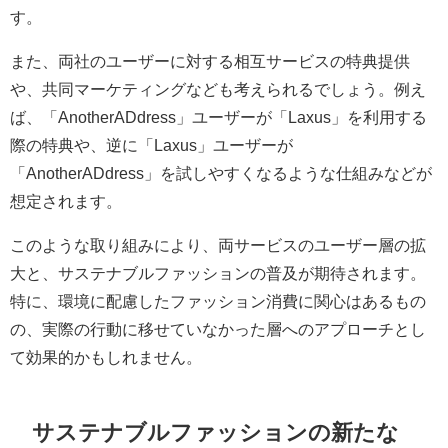
す。
また、両社のユーザーに対する相互サービスの特典提供
や、共同マーケティングなども考えられるでしょう。例え
ば、「AnotherADdress」ユーザーが「Laxus」を利用する
際の特典や、逆に「Laxus」ユーザーが
「AnotherADdress」を試しやすくなるような仕組みなどが
想定されます。
このような取り組みにより、両サービスのユーザー層の拡
大と、サステナブルファッションの普及が期待されます。
特に、環境に配慮したファッション消費に関心はあるもの
の、実際の行動に移せていなかった層へのアプローチとし
て効果的かもしれません。
サステナブルファッションの新たな