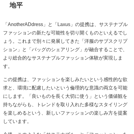
地平
「AnotherADdress」と「Laxus」の提携は、サステナブル
ファッションの新たな可能性を切り開くものといえるでし
ょう。これまで別々に発展してきた「洋服のサブスクリプ
ション」と「バッグのシェアリング」が融合することで、
より総合的なサステナブルファッション体験が実現しま
す。
この提携は、ファッションを楽しみたいという感性的な欲
求と、環境に配慮したいという倫理的な意識の両立を可能
にします。「良いものを長く大切に使う」という価値観を
持ちながらも、トレンドを取り入れた多様なスタイリング
を楽しめるという、新しいファッションの楽しみ方を提案
しています。