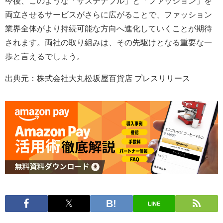
今後、このような「サステナブル」と「ファッション」を
両立させるサービスがさらに広がることで、ファッション
業界全体がより持続可能な方向へ進化していくことが期待
されます。両社の取り組みは、その先駆けとなる重要な一
歩と言えるでしょう。
出典元：株式会社大丸松坂屋百貨店 プレスリリース
LINE