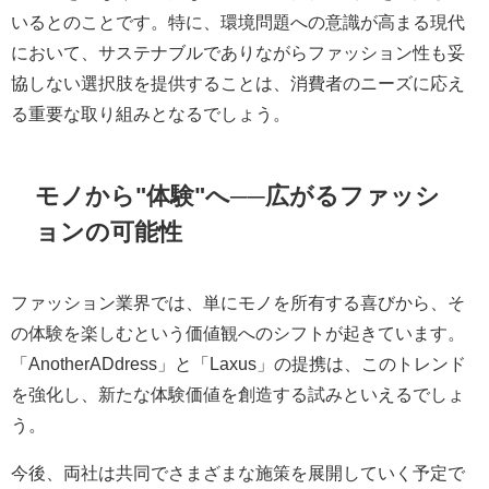
いるとのことです。特に、環境問題への意識が高まる現代
において、サステナブルでありながらファッション性も妥
協しない選択肢を提供することは、消費者のニーズに応え
る重要な取り組みとなるでしょう。
モノから"体験"へ──広がるファッシ
ョンの可能性
ファッション業界では、単にモノを所有する喜びから、そ
の体験を楽しむという価値観へのシフトが起きています。
「AnotherADdress」と「Laxus」の提携は、このトレンド
を強化し、新たな体験価値を創造する試みといえるでしょ
う。
今後、両社は共同でさまざまな施策を展開していく予定で