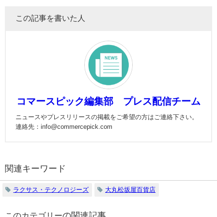
この記事を書いた人
コマースピック編集部 プレス配信チーム
ニュースやプレスリリースの掲載をご希望の方はご連絡下さい。
連絡先：info@commercepick.com
関連キーワード
ラクサス・テクノロジーズ
大丸松坂屋百貨店
の関連記事