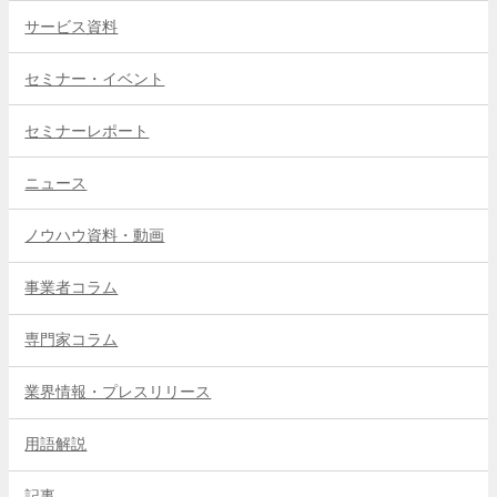
サービス資料
セミナー・イベント
セミナーレポート
ニュース
ノウハウ資料・動画
事業者コラム
専門家コラム
業界情報・プレスリリース
用語解説
記事