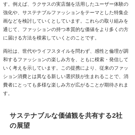
す。例えば、ラクサスの実店舗を活用したユーザー体験の
強化や、サステナブルファッションをテーマとした特集企
画などを検討していくとしています。これらの取り組みを
通じて、ファッションの持つ本質的な価値をより多くの方
に届ける方法を模索していくとのことです。
両社は、世代やライフスタイルを問わず、感性と倫理が調
和するファッションの楽しみ方を、ともに模索・発信して
いく考えを示しています。この提携により、従来のファッ
ション消費とは異なる新しい選択肢が生まれることで、消
費者にとっても多様な楽しみ方が広がることが期待されま
す。
サステナブルな価値観を共有する2社
の展望