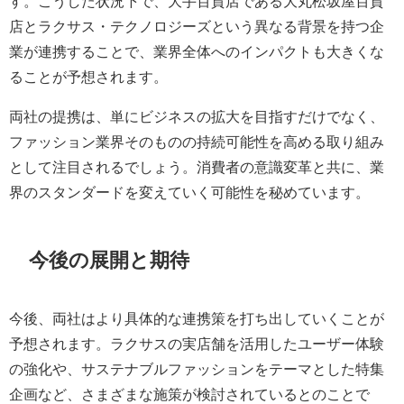
す。こうした状況下で、大手百貨店である大丸松坂屋百貨
店とラクサス・テクノロジーズという異なる背景を持つ企
業が連携することで、業界全体へのインパクトも大きくな
ることが予想されます。
両社の提携は、単にビジネスの拡大を目指すだけでなく、
ファッション業界そのものの持続可能性を高める取り組み
として注目されるでしょう。消費者の意識変革と共に、業
界のスタンダードを変えていく可能性を秘めています。
今後の展開と期待
今後、両社はより具体的な連携策を打ち出していくことが
予想されます。ラクサスの実店舗を活用したユーザー体験
の強化や、サステナブルファッションをテーマとした特集
企画など、さまざまな施策が検討されているとのことで