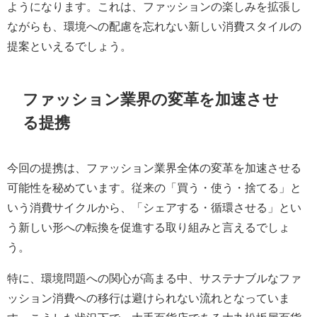
ようになります。これは、ファッションの楽しみを拡張し
ながらも、環境への配慮を忘れない新しい消費スタイルの
提案といえるでしょう。
ファッション業界の変革を加速させ
る提携
今回の提携は、ファッション業界全体の変革を加速させる
可能性を秘めています。従来の「買う・使う・捨てる」と
いう消費サイクルから、「シェアする・循環させる」とい
う新しい形への転換を促進する取り組みと言えるでしょ
う。
特に、環境問題への関心が高まる中、サステナブルなファ
ッション消費への移行は避けられない流れとなっていま