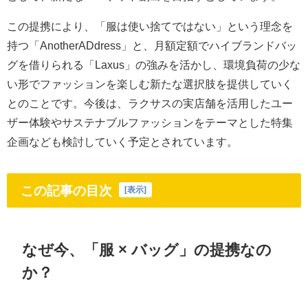
この提携により、「服は使い捨てではない」という理念を
持つ「AnotherADdress」と、月額定額でハイブランドバッ
グを借りられる「Laxus」の強みを活かし、環境負荷の少な
い形でファッションを楽しむ新たな選択肢を提供していく
とのことです。今後は、ラクサスの実店舗を活用したユー
ザー体験やサステナブルファッションをテーマとした特集
企画なども検討していく予定とされています。
この記事の目次
[
表示
]
なぜ今、「服 × バッグ」の提携なの
か？