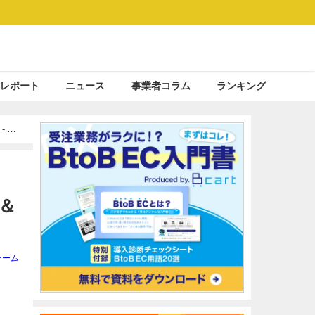
レポート
ニュース
事業者コラム
ランキング
AI
＆
チーム