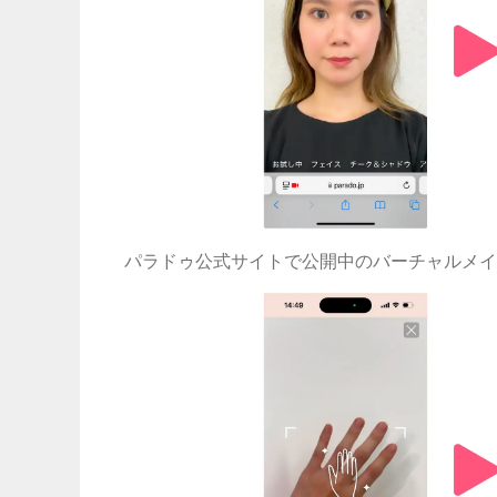
パラドゥ公式サイトで公開中のバーチャルメイ