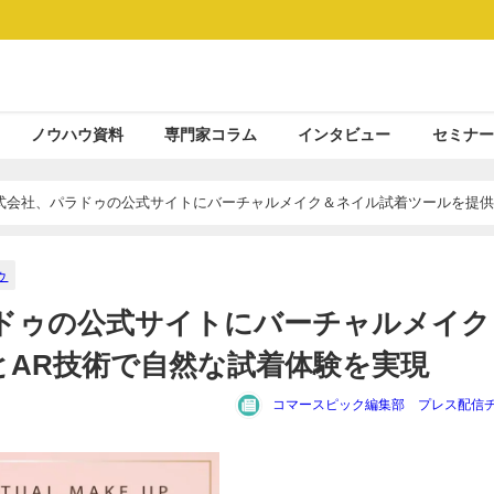
ノウハウ資料
専門家コラム
インタビュー
セミナー
会社、パラドゥの公式サイトにバーチャルメイク＆ネイル試着ツールを提供 - 
ゥ
ドゥの公式サイトにバーチャルメイク
IとAR技術で自然な試着体験を実現
コマースピック編集部 プレス配信