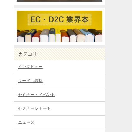
カテゴリー
インタビュー
サービス資料
セミナー・イベント
セミナーレポート
ニュース