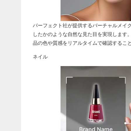
パーフェクト社が提供するバーチャルメイク
したかのような自然な見た目を実現します
品の色や質感をリアルタイムで確認するこ
ネイル