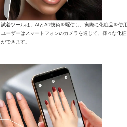
試着ツールは、AIとAR技術を駆使し、実際に化粧品を使
。ユーザーはスマートフォンのカメラを通じて、様々な化粧
とができます。