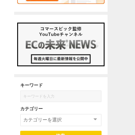
キーワード
カテゴリー