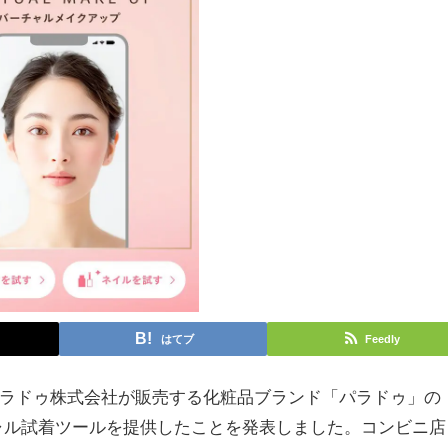
はてブ
Feedly
、パラドゥ株式会社が販売する化粧品ブランド「パラドゥ」の
ャル試着ツールを提供したことを発表しました。コンビニ店