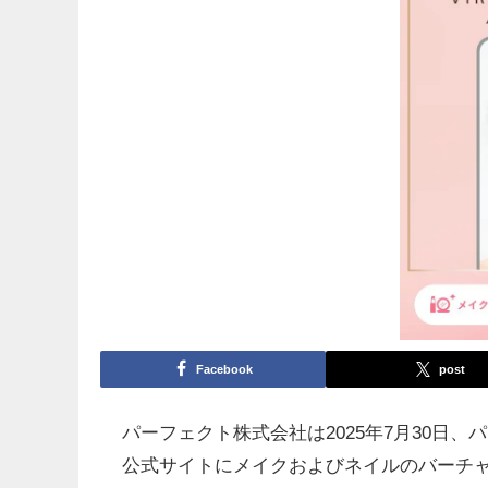
Facebook
post
パーフェクト株式会社は2025年7月30日
公式サイトにメイクおよびネイルのバーチ