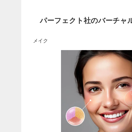
パーフェクト社のバーチャ
メイク