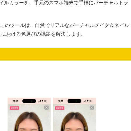
ネイルカラーを、手元のスマホ端末で手軽にバーチャルトラ
したこのツールは、自然でリアルなバーチャルメイク＆ネイル
入における色選びの課題を解決します。