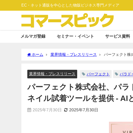
EC・ネット通販を中心とした物販ビジネス専門メディア
メルマガ登録
セミナー・イベント
サービス資料
ホーム
業界情報・プレスリリース
パーフェクト株式
とAR技術で自然な試着体験を実現
業界情報・プレスリリース
パーフェクト
パラド
パーフェクト株式会社、パラ
ネイル試着ツールを提供 - A
2025年7月30日
2025年7月30日