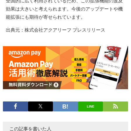
全国的に広く利用されているため、この拡張機能の波及
効果は大きいと考えられます。今後のアップデートや機
能拡張にも期待が寄せられています。
出典元：株式会社アクアリーフ プレスリリース
LINE
この記事を書いた人