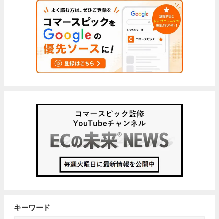
キーワード