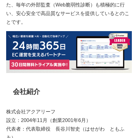
た、毎年の外部監査（Web脆弱性診断）も積極的に行
い、安心安全で高品質なサービスを提供しているとのこ
とです。
会社紹介
株式会社アクアリーフ
設立：2004年11月（創業2001年6月）
代表者：代表取締役 長谷川智史（はせがわ ともふ
み）