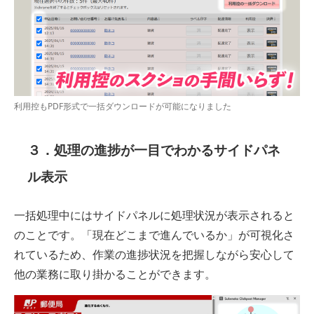
利用控もPDF形式で一括ダウンロードが可能になりました
３．処理の進捗が一目でわかるサイドパネ
ル表示
一括処理中にはサイドパネルに処理状況が表示されると
のことです。「現在どこまで進んでいるか」が可視化さ
れているため、作業の進捗状況を把握しながら安心して
他の業務に取り掛かることができます。