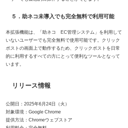
５．助ネコ未導入でも完全無料で利用可能
本拡張機能は、「助ネコ®EC管理システム」を利用して
いないユーザーでも完全無料で使用可能です。クリック
ポストの画面上で動作するため、クリックポストを日常
的に利用するすべての方にとって便利なツールとなって
います。
リリース情報
公開日：2025年6月24日（火）
対象環境：Google Chrome
提供方法：Chromeウェブストア
利用料金：完全無料