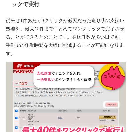
ックで実行
従来は1件あたり3クリックが必要だった送り状の支払い
処理を、最大40件までまとめてワンクリックで完了させ
ることができるとのことです。発送件数が多い日でも、
手動での作業時間を大幅に削減することが可能になりま
す。