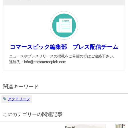
コマースピック編集部 プレス配信チーム
ニュースやプレスリリースの掲載をご希望の方はご連絡下さい。
連絡先：info@commercepick.com
関連キーワード
アクアリーフ
の関連記事