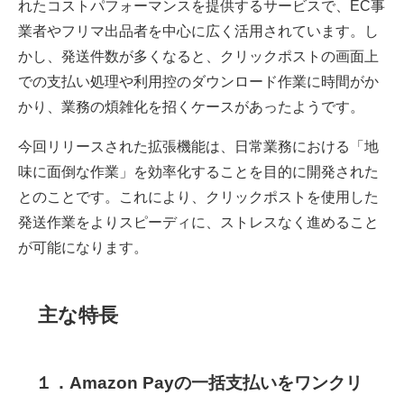
れたコストパフォーマンスを提供するサービスで、EC事
業者やフリマ出品者を中心に広く活用されています。し
かし、発送件数が多くなると、クリックポストの画面上
での支払い処理や利用控のダウンロード作業に時間がか
かり、業務の煩雑化を招くケースがあったようです。
今回リリースされた拡張機能は、日常業務における「地
味に面倒な作業」を効率化することを目的に開発された
とのことです。これにより、クリックポストを使用した
発送作業をよりスピーディに、ストレスなく進めること
が可能になります。
主な特長
１．Amazon Payの一括支払いをワンクリ