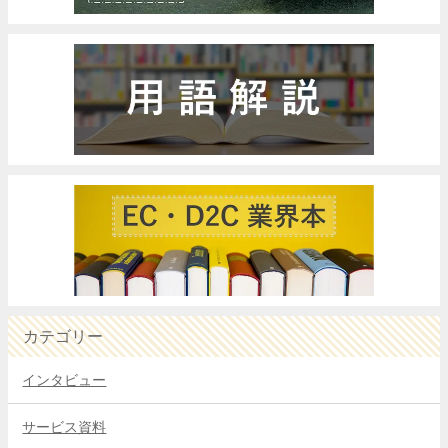
カテゴリー
インタビュー
サービス資料