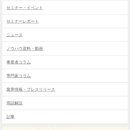
セミナー・イベント
セミナーレポート
ニュース
ノウハウ資料・動画
事業者コラム
専門家コラム
業界情報・プレスリリース
用語解説
記事