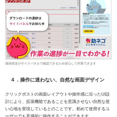
進捗状況がサイドパネルで確認できるため安心して作業できます
４．操作に迷わない、自然な画面デザイン
クリックポストの画面レイアウトや操作感に沿ったUI設
計により、拡張機能であることを意識させない自然な使
い心地を実現しているとのことです。初めて使用するユ
ーザーでも直感的に操作することができます。