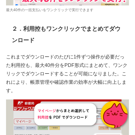
最大40件の一括支払いをワンクリックで実行できます
２．利用控もワンクリックでまとめてダウ
ンロード
これまでダウンロードのたびに1件ずつ操作が必要だっ
た利用控も、最大40件分をPDF形式にまとめて、ワンク
リックでダウンロードすることが可能になりました。こ
れにより、帳票管理や確認作業の効率が大幅に向上しま
す。