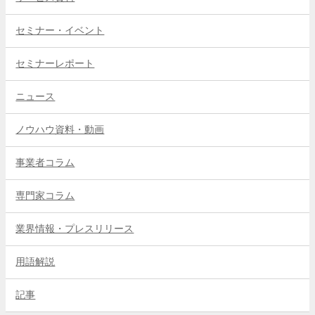
セミナー・イベント
セミナーレポート
ニュース
ノウハウ資料・動画
事業者コラム
専門家コラム
業界情報・プレスリリース
用語解説
記事