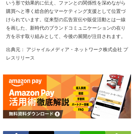
いう形で効果的に伝え、ファンとの関係性を深めながら
購買へと導く総合的なマーケティング支援として位置づ
けられています。従来型の広告宣伝や販促活動とは一線
を画した、新時代のブランドコミュニケーションの在り
方を示す取り組みとして、今後の展開が注目されます。
出典元： アジャイルメディア・ネットワーク株式会社 プ
レスリリース