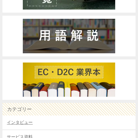
カテゴリー
インタビュー
サービス資料