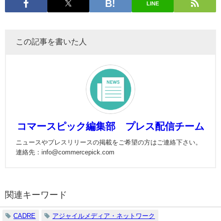
LINE
この記事を書いた人
コマースピック編集部 プレス配信チーム
ニュースやプレスリリースの掲載をご希望の方はご連絡下さい。
連絡先：info@commercepick.com
関連キーワード
CADRE
アジャイルメディア・ネットワーク