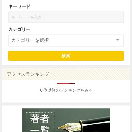
キーワード
カテゴリー
検索
アクセスランキング
６位以降のランキングをみる