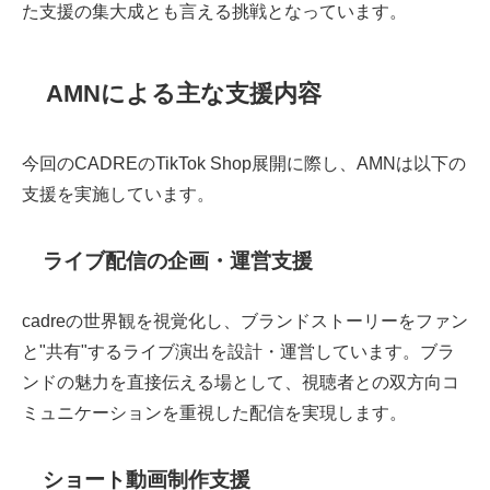
た支援の集大成とも言える挑戦となっています。
AMNによる主な支援内容
今回のCADREのTikTok Shop展開に際し、AMNは以下の
支援を実施しています。
ライブ配信の企画・運営支援
cadreの世界観を視覚化し、ブランドストーリーをファン
と"共有"するライブ演出を設計・運営しています。ブラ
ンドの魅力を直接伝える場として、視聴者との双方向コ
ミュニケーションを重視した配信を実現します。
ショート動画制作支援