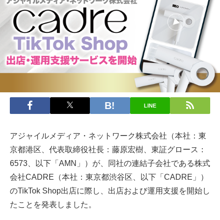
LINE
アジャイルメディア・ネットワーク株式会社（本社：東
京都港区、代表取締役社長：藤原宏樹、東証グロース：
6573、以下「AMN」）が、同社の連結子会社である株式
会社CADRE（本社：東京都渋谷区、以下「CADRE」）
のTikTok Shop出店に際し、出店および運用支援を開始し
たことを発表しました。