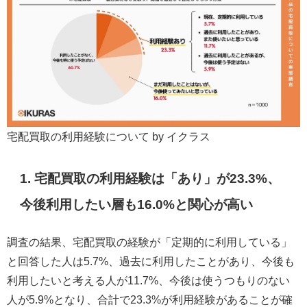
宅配買取の利用経験について by イクラス
1. 宅配買取の利用経験は「あり」が23.3%、
今後利用したい層も16.0%と関心が高い
調査の結果、宅配買取の経験が「定期的に利用している」
と回答した人は5.7%、過去に利用したことがあり、今後も
利用したいと考える人が11.7%、今後は使うつもりのない
人が5.9%となり、合計で23.3%が利用経験があることが確