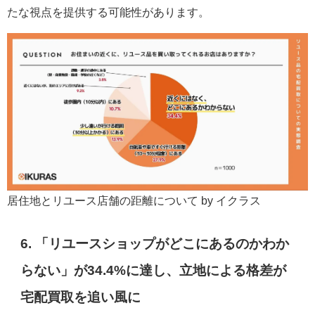
たな視点を提供する可能性があります。
居住地とリユース店舗の距離について by イクラス
6. 「リユースショップがどこにあるのかわか
らない」が34.4%に達し、立地による格差が
宅配買取を追い風に