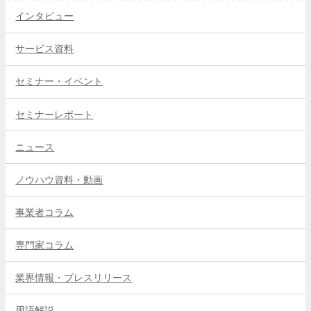
インタビュー
サービス資料
セミナー・イベント
セミナーレポート
ニュース
ノウハウ資料・動画
事業者コラム
専門家コラム
業界情報・プレスリリース
用語解説