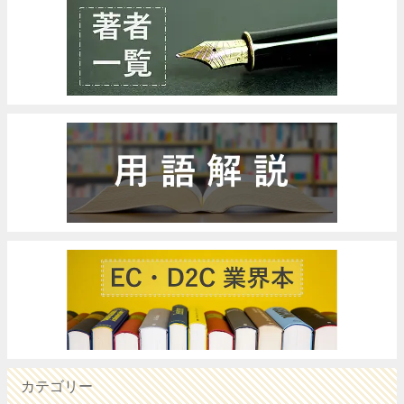
カテゴリー