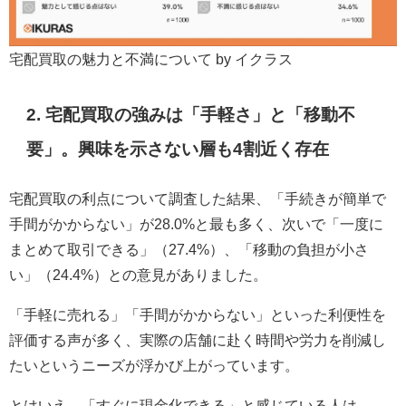
宅配買取の魅力と不満について by イクラス
2. 宅配買取の強みは「手軽さ」と「移動不
要」。興味を示さない層も4割近く存在
宅配買取の利点について調査した結果、「手続きが簡単で
手間がかからない」が28.0%と最も多く、次いで「一度に
まとめて取引できる」（27.4%）、「移動の負担が小さ
い」（24.4%）との意見がありました。
「手軽に売れる」「手間がかからない」といった利便性を
評価する声が多く、実際の店舗に赴く時間や労力を削減し
たいというニーズが浮かび上がっています。
とはいえ、「すぐに現金化できる」と感じている人は