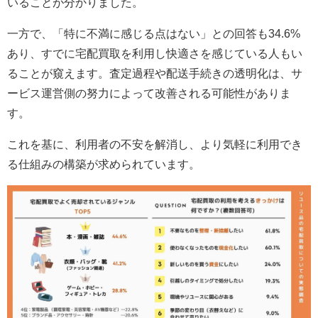
いることが分かりました。
一方で、「特に不満に感じる点はない」との回答も34.6%
あり、すでに宅配買取を利用し快適さを感じている人もい
ることが窺えます。査定過程や配送手続きの透明化は、サ
ービス運営側の努力によって改善される可能性がありま
す。
これを基に、利用者の不安を解消し、より気軽に利用でき
る仕組みの構築が求められています。