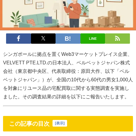
LINE
シンガポールに拠点を置くWeb3マーケットプレイス企業、
VELVETT PTE.LTD.の日本法人、ベルベットジャパン株式
会社（東京都中央区、代表取締役：原田大作、以下「ベル
ベットジャパン」）が、全国の10代から60代の男女1,000人
を対象にリユース品の宅配買取に関する実態調査を実施し
ました。その調査結果の詳細を以下にご報告いたします。
この記事の目次
[
表示
]