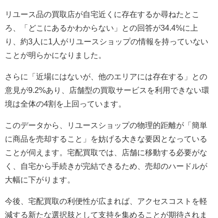
リユース品の買取店が自宅近くに存在するか尋ねたとこ
ろ、「どこにあるかわからない」との回答が34.4%に上
り、約3人に1人がリユースショップの情報を持っていない
ことが明らかになりました。
さらに「近場にはないが、他のエリアには存在する」との
意見が9.2%あり、店舗型の買取サービスを利用できない環
境は全体の4割を上回っています。
このデータから、リユースショップの物理的距離が「簡単
に商品を売却すること」を妨げる大きな要因となっている
ことが伺えます。宅配買取では、店舗に移動する必要がな
く、自宅から手続きが完結できるため、売却のハードルが
大幅に下がります。
今後、宅配買取の利便性が広まれば、アクセスコストを軽
減する新たな選択肢として支持を集めることが期待されま