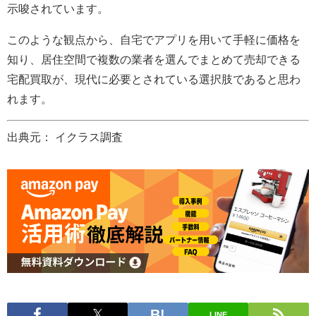
示唆されています。
このような観点から、自宅でアプリを用いて手軽に価格を
知り、居住空間で複数の業者を選んでまとめて売却できる
宅配買取が、現代に必要とされている選択肢であると思わ
れます。
出典元： イクラス調査
LINE