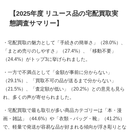
【2025年度 リユース品の宅配買取実
態調査サマリー】
・宅配買取の魅力として「手続きの簡単さ」（28.0%）、
「まとめ売りのしやすさ」（27.4%）、「移動不要」
（24.4%）がトップ3に挙げられました。
・一方で不満点として「金額が事前に分からない」
（29.1%）、「買取不可の品が送るまで分からない」
（21.5%）、「査定額が低い」（20.2%）との意見も見ら
れ、多くの声が寄せられました。
・宅配買取で最も取引が多い商品カテゴリーは「本・漫
画・雑誌」（44.6%）や「衣類・バッグ・靴」（41.2%）
で、軽量で発送が容易な品が好まれる傾向が浮き彫りとな