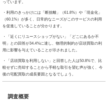
っています。
・利用のきっかけには「断捨離」（61.8%）や「現金化」
（60.1%）が多く、日常的なニーズがこのサービスの利用
を促進していることが分かります。
・「近くにリユースショップがない」「どこにあるか不
明」との回答が34.4%に達し、物理的制約が店頭買取の利
用に影響を与えていることが示されました。
・「店頭買取を利用しない」と回答した人は50.8%で、比
較せずに売却することから手軽な取引を望む声が強く、今
後の宅配買取の成長要因となるでしょう。
調査概要