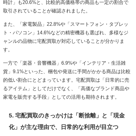
時計」も20.6%と、比較的高価格帯の商品も一定の割合で
取引されていることが確認されました。
また、「家電製品」22.8%や「スマートフォン・タブレッ
ト・パソコン」14.6%などの精密機器も選ばれ、多様なジ
ャンルの品物に宅配買取が対応していることが分かりま
す。
一方で「楽器・音響機器」6.9%や「インテリア・生活雑
貨」9.1%といった、梱包や発送に手間がかかる商品は比較
的低い割合にとどまっています。宅配買取は「日常的に売
るアイテム」としてだけでなく、「高価なブランド商品や
家電を販売する手段」としての活用も期待されます。
5. 宅配買取のきっかけは「断捨離」と「現金
化」が主な理由で、日常的な利用が目立つ