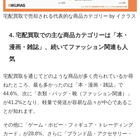
宅配買取で売却される代表的な商品カテゴリー by イクラス
4. 宅配買取での主な商品カテゴリーは「本・
漫画・雑誌」、続いてファッション関連も人
気
宅配買取を通じてどのような商品が多く売られているか尋
ねたところ、最も多かったのは「本・漫画・雑誌」で
44.6%、次に「衣類・バッグ・靴（ファッション関連）」
が41.2%となり、軽量で発送が容易な品々が中心であるこ
とが知れます。
その他に「ゲーム・ホビー・フィギュア・トレーディング
カード」が28.8%、さらに「ブランド品・アクセサリー・