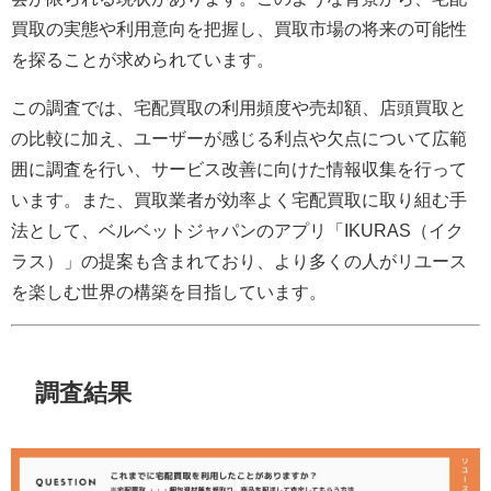
買取の実態や利用意向を把握し、買取市場の将来の可能性
を探ることが求められています。
この調査では、宅配買取の利用頻度や売却額、店頭買取と
の比較に加え、ユーザーが感じる利点や欠点について広範
囲に調査を行い、サービス改善に向けた情報収集を行って
います。また、買取業者が効率よく宅配買取に取り組む手
法として、ベルベットジャパンのアプリ「IKURAS（イク
ラス）」の提案も含まれており、より多くの人がリユース
を楽しむ世界の構築を目指しています。
調査結果