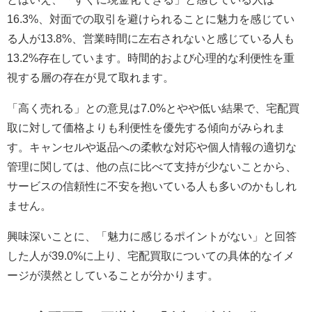
16.3%、対面での取引を避けられることに魅力を感じてい
る人が13.8%、営業時間に左右されないと感じている人も
13.2%存在しています。時間的および心理的な利便性を重
視する層の存在が見て取れます。
「高く売れる」との意見は7.0%とやや低い結果で、宅配買
取に対して価格よりも利便性を優先する傾向がみられま
す。キャンセルや返品への柔軟な対応や個人情報の適切な
管理に関しては、他の点に比べて支持が少ないことから、
サービスの信頼性に不安を抱いている人も多いのかもしれ
ません。
興味深いことに、「魅力に感じるポイントがない」と回答
した人が39.0%に上り、宅配買取についての具体的なイメ
ージが漠然としていることが分かります。