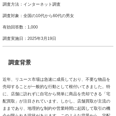
調査方法：インターネット調査
調査対象：全国の10代から60代の男女
有効回答数：1,000
調査実施日：2025年3月19日
調査背景
近年、リユース市場は急速に成長しており、不要な物品を
売却することが一般的な行動として根付いてきました。特
に、店舗に訪れずに自宅から簡単に商品を売却できる「宅
配買取」が注目されています。しかし、店舗買取が主流の
ままであり、地理的な制約や営業時間に起因して取引の機
会が限られる現状があります。このような背景から、宅配