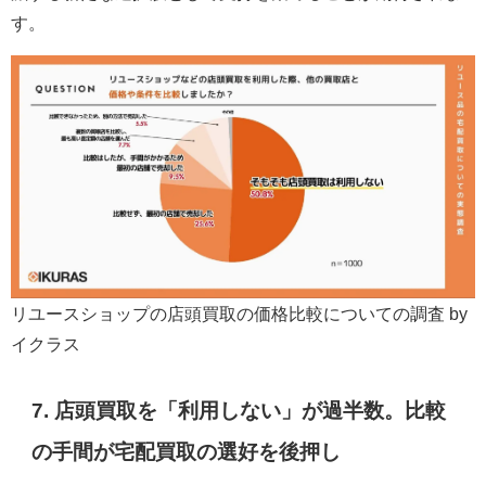
す。
リユースショップの店頭買取の価格比較についての調査 by
イクラス
7. 店頭買取を「利用しない」が過半数。比較
の手間が宅配買取の選好を後押し