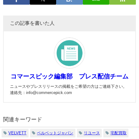
この記事を書いた人
コマースピック編集部 プレス配信チーム
ニュースやプレスリリースの掲載をご希望の方はご連絡下さい。
連絡先：info@commercepick.com
関連キーワード
VELVETT
ベルベットジャパン
リユース
宅配買取