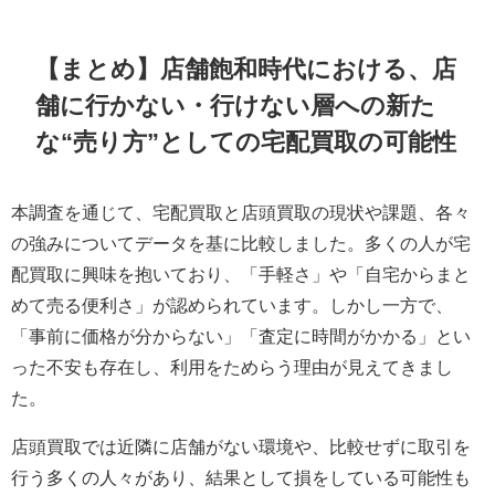
【まとめ】店舗飽和時代における、店
舗に行かない・行けない層への新た
な“売り方”としての宅配買取の可能性
本調査を通じて、宅配買取と店頭買取の現状や課題、各々
の強みについてデータを基に比較しました。多くの人が宅
配買取に興味を抱いており、「手軽さ」や「自宅からまと
めて売る便利さ」が認められています。しかし一方で、
「事前に価格が分からない」「査定に時間がかかる」とい
った不安も存在し、利用をためらう理由が見えてきまし
た。
店頭買取では近隣に店舗がない環境や、比較せずに取引を
行う多くの人々があり、結果として損をしている可能性も