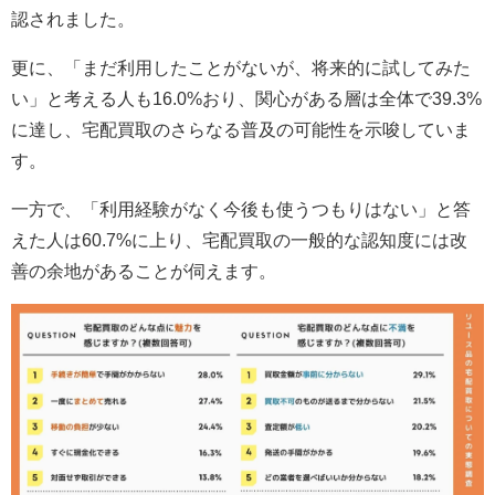
認されました。
更に、「まだ利用したことがないが、将来的に試してみた
い」と考える人も16.0%おり、関心がある層は全体で39.3%
に達し、宅配買取のさらなる普及の可能性を示唆していま
す。
一方で、「利用経験がなく今後も使うつもりはない」と答
えた人は60.7%に上り、宅配買取の一般的な認知度には改
善の余地があることが伺えます。