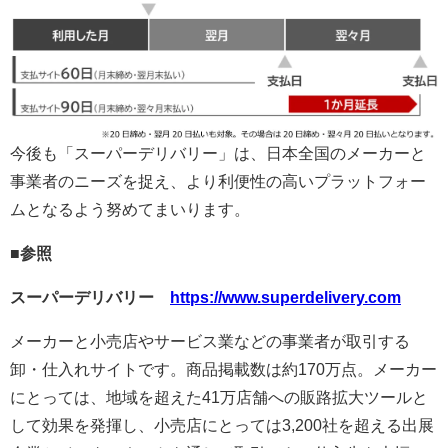
今後も「スーパーデリバリー」は、日本全国のメーカーと
事業者のニーズを捉え、より利便性の高いプラットフォー
ムとなるよう努めてまいります。
■参照
スーパーデリバリー
https://www.superdelivery.com
メーカーと小売店やサービス業などの事業者が取引する
卸・仕入れサイトです。商品掲載数は約170万点。メーカー
にとっては、地域を超えた41万店舗への販路拡大ツールと
して効果を発揮し、小売店にとっては3,200社を超える出展