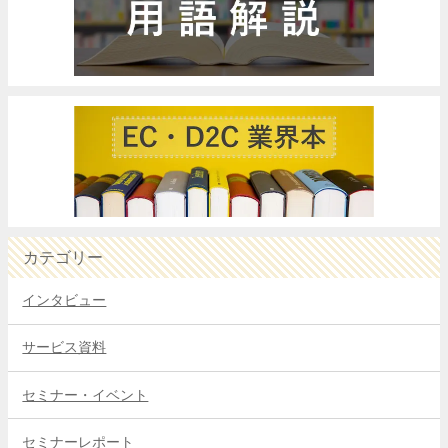
カテゴリー
インタビュー
サービス資料
セミナー・イベント
セミナーレポート