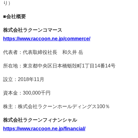
り）
■会社概要
株式会社ラクーンコマース
https://www.raccoon.ne.jp/commerce/
代表者：代表取締役社長 和久井 岳
所在地：東京都中央区日本橋蛎殻町1丁目14番14号
設立：2018年11月
資本金：300,000千円
株主：株式会社ラクーンホールディングス100％
株式会社ラクーンフィナンシャル
https://www.raccoon.ne.jp/financial/