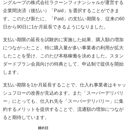
ングループの株式会社ラクーンフィナンシャルが運営する
企業間決済（後払い）「Paid」を選択することができま
す。このたび新たに、「Paid」の支払い期限を、従来の60
日から90日に1か月延長できるようになりました。
支払い期限の延長を試験的に実施した結果、購入額の増加
につながったこと、特に購入量が多い事業者の利用が拡大
したことを受け、このたび本格稼働を決めました。スタン
ダードプラン会員向けの特典として、申込制で提供を開始
します。
支払い期限を1か月延長することで、仕入れ事業者はキャッ
シュフローの改善が見込めます。また「スーパーデリバリ
ー」にとっても、仕入れ先を「スーパーデリバリー」に集
約するメリットを提供することで、流通額の増加につなが
ると期待しています。