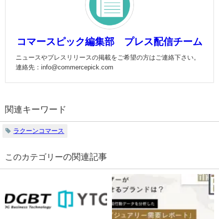
コマースピック編集部 プレス配信チーム
ニュースやプレスリリースの掲載をご希望の方はご連絡下さい。
連絡先：info@commercepick.com
関連キーワード
ラクーンコマース
の関連記事