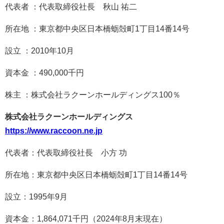
代表者 ：代表取締役社長 秋山 祐二
所在地 ：東京都中央区日本橋蛎殻町1丁目14番14号
設立 ：2010年10月
資本金 ：490,000千円
株主 ：株式会社ラクーンホールディングス100％
株式会社ラクーンホールディングス
https://www.raccoon.ne.jp
代表者：代表取締役社長 小方 功
所在地：東京都中央区日本橋蛎殻町1丁目14番14号
設立：1995年9月
資本金：1,864,071千円（2024年8月末現在）