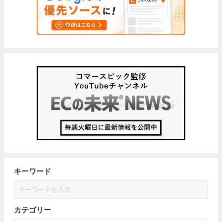
キーワード
カテゴリー