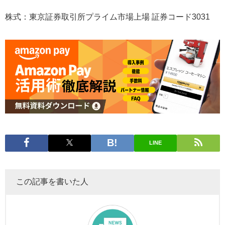
株式：東京証券取引所プライム市場上場 証券コード3031
LINE
この記事を書いた人