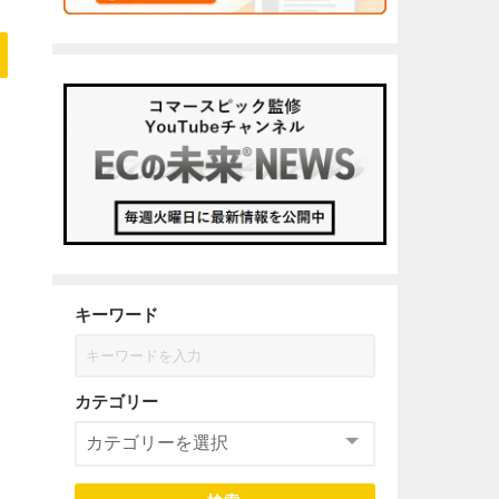
キーワード
カテゴリー