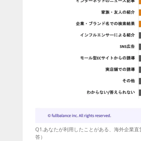
Q1.あなたが利用したことがある、海外企業
答）