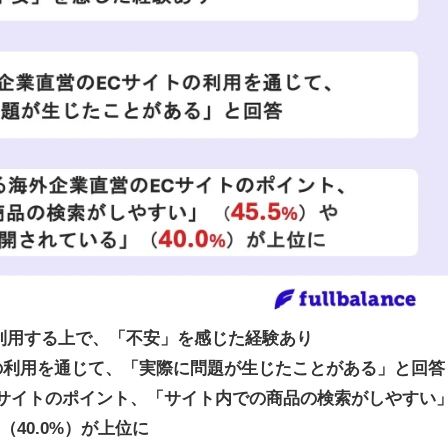
トを利用する上で、「不安」を感じた経験あり
トの利用を通じて、「実際に問題が生じたことがある」と回答
Cサイトのポイント、「サイト内での商品の検索がしやすい
（40.0%）が上位に