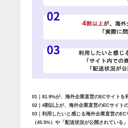
01｜81.9%が、海外企業直営のECサイ
02｜4割以上が、海外企業直営のECサイ
03｜利用したいと感じる海外企業直営のE
（45.5%）や「配送状況が公開されている」