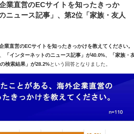
企業直営のECサイトを知ったきっか
のニュース記事」、第2位「家族・友人
外企業直営のECサイトを知ったきっかけを教えてください。
、
「インターネットのニュース記事」が40.0%、「家族・
の検索結果」が28.2%
という回答となりました。