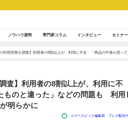
ノウハウ資料
専門家コラム
インタビュー
セミナー
トの利用実態を調査】利用者の8割以上が、利用に不安 「商品の中身が思って
トの特徴が明らかに
調査】利用者の8割以上が、利用に不
たものと違った」などの問題も 利用
徴が明らかに
コマースピック編集部 プレス配信