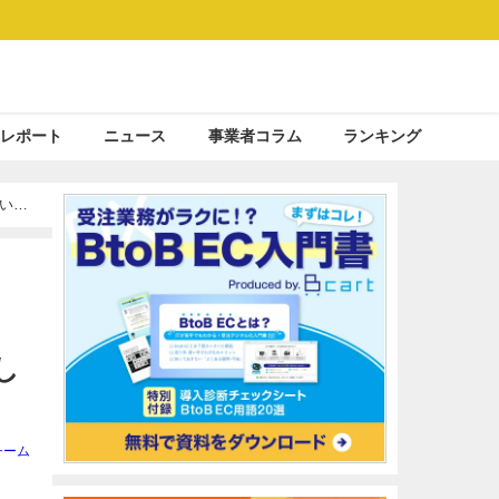
レポート
ニュース
事業者コラム
ランキング
いた
し
チーム