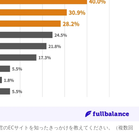
直営のECサイトを知ったきっかけを教えてください。（複数回