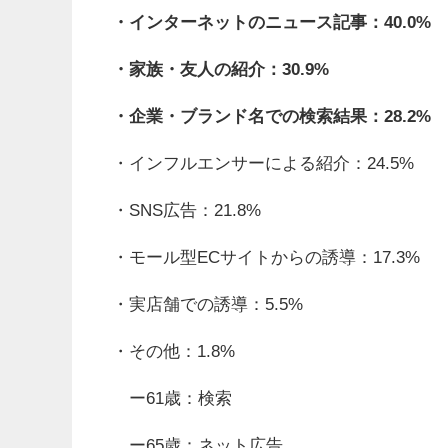
・インターネットのニュース記事：40.0%
・家族・友人の紹介：30.9%
・企業・ブランド名での検索結果：28.2%
・インフルエンサーによる紹介：24.5%
・SNS広告：21.8%
・モール型ECサイトからの誘導：17.3%
・実店舗での誘導：5.5%
・その他：1.8%
ー61歳：検索
ー65歳：ネット広告