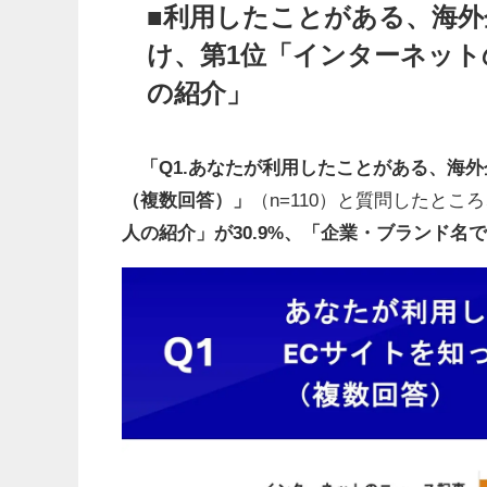
■利用したことがある、海外
け、第1位「インターネット
の紹介」
「Q1.あなたが利用したことがある、海
（複数回答）」
（n=110）と質問したところ
人の紹介」が30.9%、「企業・ブランド名で