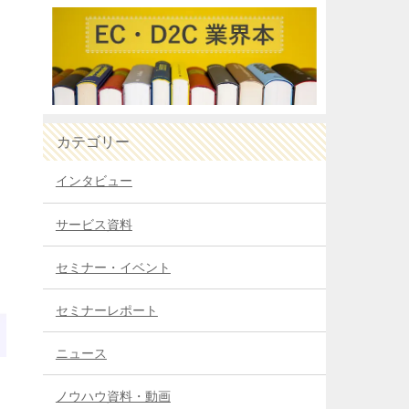
カテゴリー
インタビュー
サービス資料
セミナー・イベント
セミナーレポート
ニュース
ノウハウ資料・動画