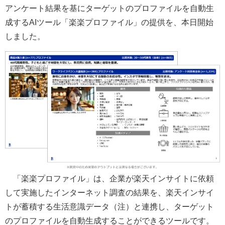
アンケート結果を基にターゲットのプロファイルを自動生
成するAIツール「楽楽プロファイル」の提供を、本日開始
しました。
「楽楽プロファイル」は、企業が楽天インサイトに依頼
して実施したインターネット調査の結果を、楽天インサイ
トが蓄積する生活意識データ（注）と連携し、ターゲット
のプロファイルを自動生成することができるツールです。