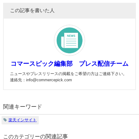
この記事を書いた人
コマースピック編集部 プレス配信チーム
ニュースやプレスリリースの掲載をご希望の方はご連絡下さい。
連絡先：info@commercepick.com
関連キーワード
楽天インサイト
の関連記事