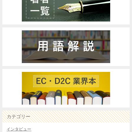
カテゴリー
インタビュー