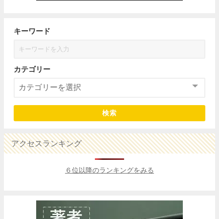
キーワード
カテゴリー
検索
アクセスランキング
６位以降のランキングをみる