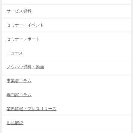
サービス資料
セミナー・イベント
セミナーレポート
ニュース
ノウハウ資料・動画
事業者コラム
専門家コラム
業界情報・プレスリリース
用語解説