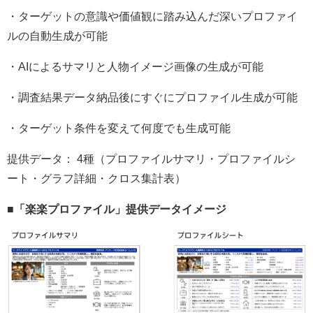
・ターゲットの意識や価値観に踏み込んだ深いプロファイ
ルの自動生成が可能
・AIによるサマリと人物イメージ画像の生成が可能
・調査結果データ納品後にすぐにプロファイル生成が可能
・ターゲット条件を変えて何度でも生成可能
提供データ： 4種（プロファイルサマリ・プロファイルシ
ート・グラフ詳細・クロス集計表）
■「楽楽プロファイル」提供データイメージ