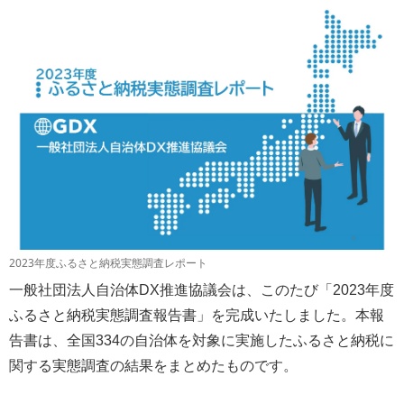
2023年度ふるさと納税実態調査レポート
一般社団法人自治体DX推進協議会は、このたび「2023年度
ふるさと納税実態調査報告書」を完成いたしました。本報
告書は、全国334の自治体を対象に実施したふるさと納税に
関する実態調査の結果をまとめたものです。