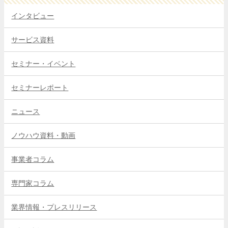
インタビュー
サービス資料
セミナー・イベント
セミナーレポート
ニュース
ノウハウ資料・動画
事業者コラム
専門家コラム
業界情報・プレスリリース