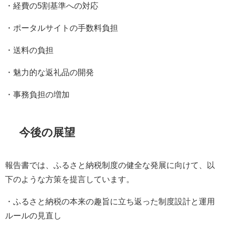
・経費の5割基準への対応
・ポータルサイトの手数料負担
・送料の負担
・魅力的な返礼品の開発
・事務負担の増加
今後の展望
報告書では、ふるさと納税制度の健全な発展に向けて、以
下のような方策を提言しています。
・ふるさと納税の本来の趣旨に立ち返った制度設計と運用
ルールの見直し