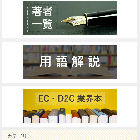
カテゴリー