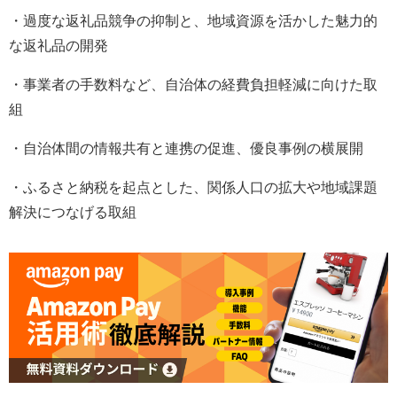
・過度な返礼品競争の抑制と、地域資源を活かした魅力的
な返礼品の開発
・事業者の手数料など、自治体の経費負担軽減に向けた取
組
・自治体間の情報共有と連携の促進、優良事例の横展開
・ふるさと納税を起点とした、関係人口の拡大や地域課題
解決につなげる取組