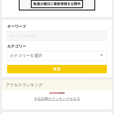
キーワード
カテゴリー
検索
アクセスランキング
６位以降のランキングをみる