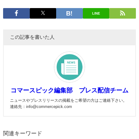
LINE
この記事を書いた人
コマースピック編集部 プレス配信チーム
ニュースやプレスリリースの掲載をご希望の方はご連絡下さい。
連絡先：info@commercepick.com
関連キーワード