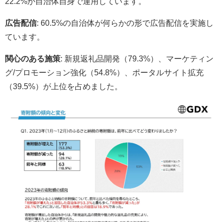
22.2%が自治体自身で運用しています。
広告配信
: 60.5%の自治体が何らかの形で広告配信を実施し
ています。
関心のある施策
: 新規返礼品開発（79.3%）、マーケティン
グ/プロモーション強化（54.8%）、ポータルサイト拡充
（39.5%）が上位を占めました。