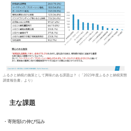
ふるさと納税の施策として興味のある課題は？（「2023年度ふるさと納税実態
調査報告書」より）
主な課題
・寄附額の伸び悩み