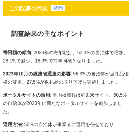
この記事の目次
[
表示
]
調査結果の主なポイント
寄附額の傾向
: 2023年の寄附額は、53.3%の自治体で増加、
28.1%で減少、18.9%で前年同様となりました。
2023年10月の総務省通達の影響
: 56.3%の自治体が返礼品価
格の変更、27.5%が返礼品の取り下げを実施しました。
ポータルサイトの活用
: 平均掲載数は約8.36サイト。60.5%
の自治体が2023年に新たなポータルサイトを追加しまし
た。
運用方法
: 50%の自治体が事業者に運用を任せており、