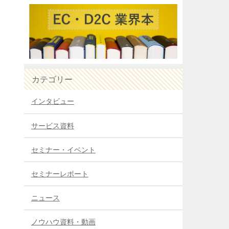
カテゴリー
インタビュー
サービス資料
セミナー・イベント
セミナーレポート
ニュース
ノウハウ資料・動画