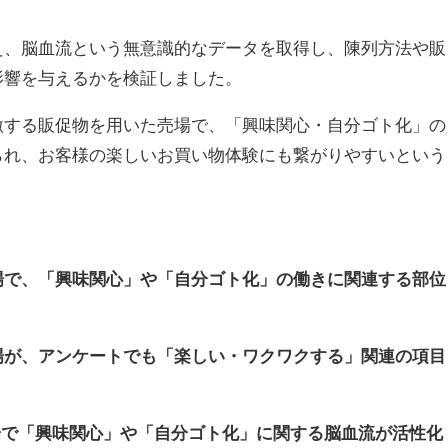
、脳血流という無意識的なデータを取得し、陳列方法や販
影響を与えるかを検証しました。
する販促物を用いた売場で、「興味関心・自分ゴト化」の
られ、お客様の楽しいお買い物体験にも繋がりやすいという
場で、「興味関心」や「自分ゴト化」の働きに関連する部位
場が、アンケートでも「楽しい・ワクワクする」関連の項目
場で「興味関心」や「自分ゴト化」に関する脳血流が活性化