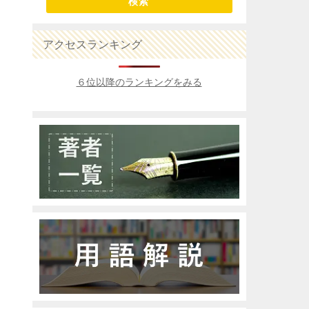
検索
アクセスランキング
６位以降のランキングをみる