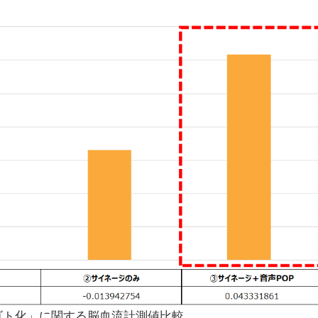
ゴト化」に関する脳血流計測値比較