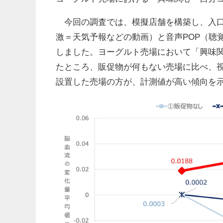
今回の調査では、模擬店舗を構築し、入口
激＝天気予報などの動画）と音声POP（聴
しました。ヨーグルト売場において「興味
たところ、販促物が何もない売場に比べ、
設置した売場の方が、計測値が高い傾向を