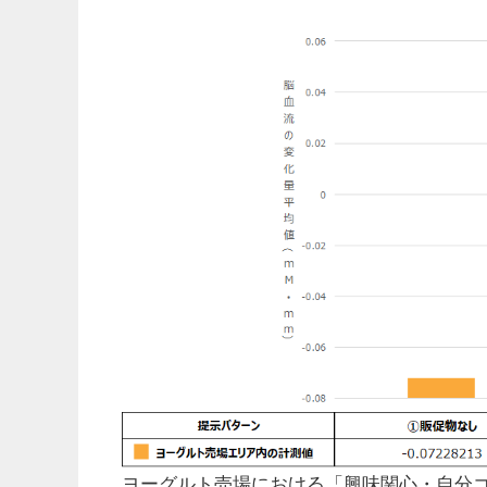
ヨーグルト売場における「興味関心・自分