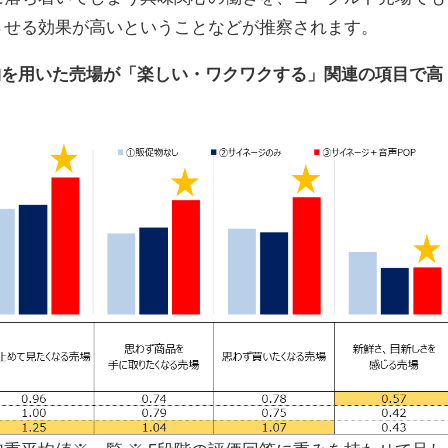
させる効果が高いということなどが推察されます。
物を用いた売場が「楽しい・ワクワクする」関連の項目で高