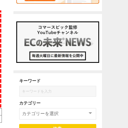
キーワード
カテゴリー