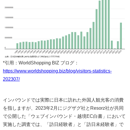
*引用：WorldShopping BIZ ブログ：
https://www.worldshopping.biz/blog/visitors-statistics-
202307/
インバウンドでは実際に日本に訪れた外国人観光客の消費
を指しますが、2023年2月にジグザグ社とResorz社が共同
で公開した「ウェブインバウンド・越境EC白書」において
実施した調査では、「訪日経験者」と「訪日未経験者」で