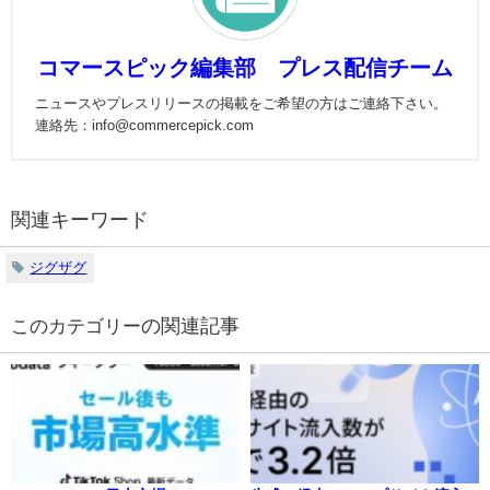
コマースピック編集部 プレス配信チーム
ニュースやプレスリリースの掲載をご希望の方はご連絡下さい。
連絡先：info@commercepick.com
関連キーワード
ジグザグ
の関連記事