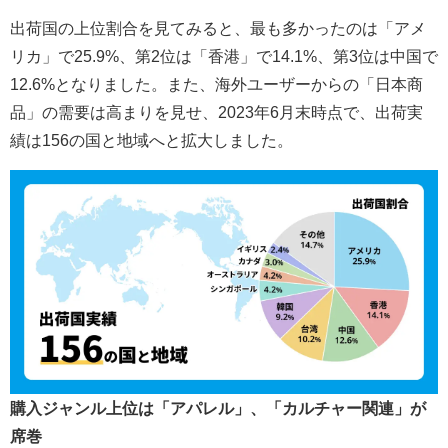
出荷国の上位割合を見てみると、最も多かったのは「アメ
リカ」で25.9%、第2位は「香港」で14.1%、第3位は中国で
12.6%となりました。また、海外ユーザーからの「日本商
品」の需要は高まりを見せ、2023年6月末時点で、出荷実
績は156の国と地域へと拡大しました。
購入ジャンル上位は「アパレル」、「カルチャー関連」が
席巻