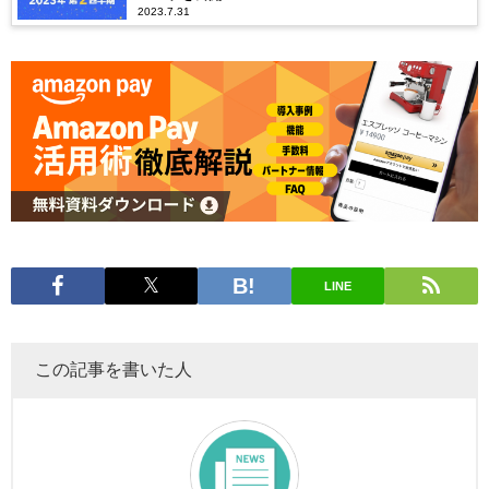
2023.7.31
LINE
この記事を書いた人