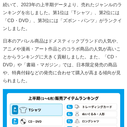
続いて、2023年の上半期データより、売れたジャンルのラ
ンキングを出しました。第1位は「Tシャツ」、第2位には
「CD・DVD」、第3位には「ズボン・パンツ」がランクイ
ンしました。
日本のアパレル商品はドメスティックブランドの人気や、
アニメや漫画・アート作品とのコラボ商品の人気が高いこ
とからランキングに大きく貢献しました。また、「CD・
DVD」や「書籍・マガジン」では、日本限定発売の商品
や、特典付録などの発売に合わせて購入が高まる傾向が見
られました。