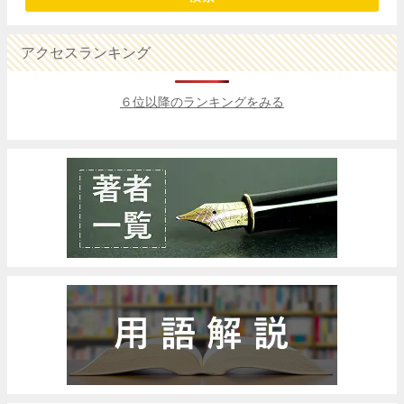
アクセスランキング
６位以降のランキングをみる