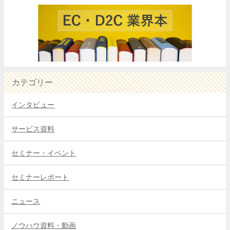
カテゴリー
インタビュー
サービス資料
セミナー・イベント
セミナーレポート
ニュース
ノウハウ資料・動画