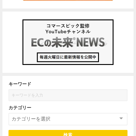
キーワード
カテゴリー
検索