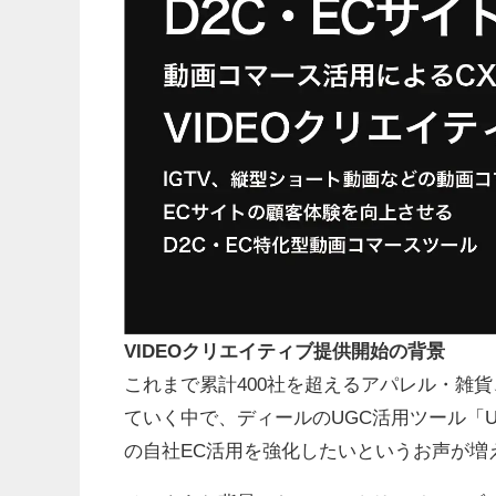
VIDEOクリエイティブ提供開始の背景
これまで累計400社を超えるアパレル・雑貨
ていく中で、ディールのUGC活用ツール「
の自社EC活用を強化したいというお声が増