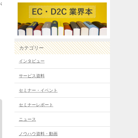
が
カテゴリー
インタビュー
サービス資料
セミナー・イベント
セミナーレポート
ニュース
ノウハウ資料・動画