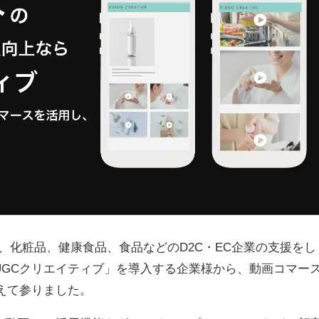
、化粧品、健康食品、食品などのD2C・EC企業の支援をし
UGCクリエイティブ」を導入する企業様から、動画コマー
えて参りました。