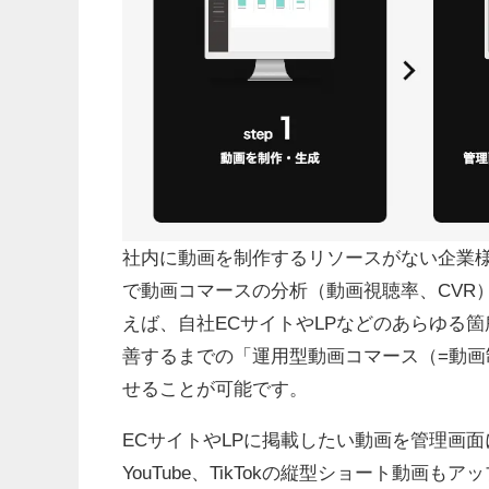
社内に動画を制作するリソースがない企業様
で動画コマースの分析（動画視聴率、CVR）
えば、自社ECサイトやLPなどのあらゆる
善するまでの「運用型動画コマース（=動
せることが可能です。
ECサイトやLPに掲載したい動画を管理画面にア
YouTube、TikTokの縦型ショート動画