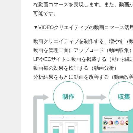
な動画コマースを実現します。また、動画が
可能です。
▼VIDEOクリエイティブの動画コマース活
動画クリエイティブを制作する、増やす（
動画を管理画面にアップロード（動画収集
LPやECサイトに動画を掲載する（動画掲載
動画毎の効果を検証する（動画分析）
分析結果をもとに動画を改善する（動画改