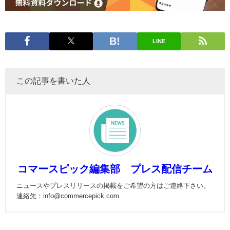
LINE
この記事を書いた人
コマースピック編集部 プレス配信チーム
ニュースやプレスリリースの掲載をご希望の方はご連絡下さい。
連絡先：info@commercepick.com