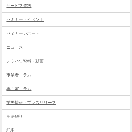
サービス資料
セミナー・イベント
セミナーレポート
ニュース
ノウハウ資料・動画
事業者コラム
専門家コラム
業界情報・プレスリリース
用語解説
記事