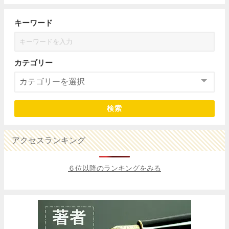
キーワード
カテゴリー
検索
アクセスランキング
６位以降のランキングをみる