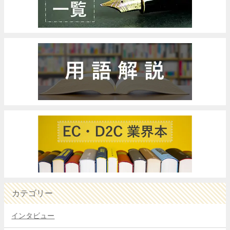
カテゴリー
インタビュー