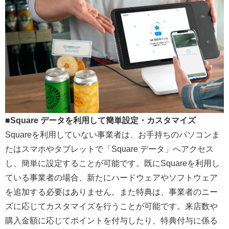
■Square データを利用して簡単設定・カスタマイズ
Squareを利用していない事業者は、お手持ちのパソコンま
たはスマホやタブレットで「Square データ」へアクセス
し、簡単に設定することが可能です。既にSquareを利用し
ている事業者の場合、新たにハードウェアやソフトウェア
を追加する必要はありません。また特典は、事業者のニー
ズに応じてカスタマイズを行うことが可能です。来店数や
購入金額に応じてポイントを付与したり、特典付与に係る