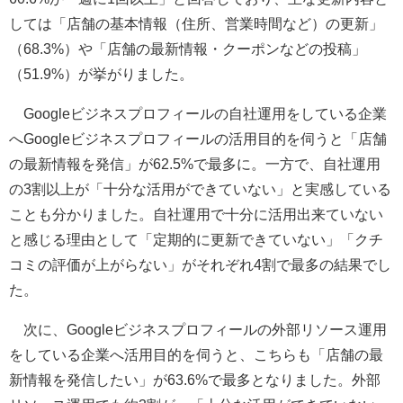
しては「店舗の基本情報（住所、営業時間など）の更新」
（68.3%）や「店舗の最新情報・クーポンなどの投稿」
（51.9%）が挙がりました。
Googleビジネスプロフィールの自社運用をしている企業
へGoogleビジネスプロフィールの活用目的を伺うと「店舗
の最新情報を発信」が62.5%で最多に。一方で、自社運用
の3割以上が「十分な活用ができていない」と実感している
ことも分かりました。自社運用で十分に活用出来ていない
と感じる理由として「定期的に更新できていない」「クチ
コミの評価が上がらない」がそれぞれ4割で最多の結果でし
た。
次に、Googleビジネスプロフィールの外部リソース運用
をしている企業へ活用目的を伺うと、こちらも「店舗の最
新情報を発信したい」が63.6%で最多となりました。外部