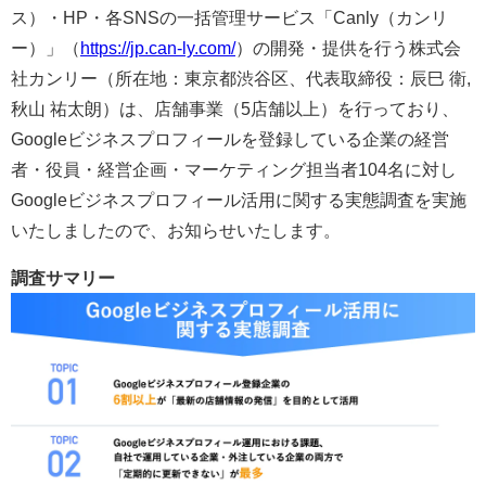
ス）・HP・各SNSの一括管理サービス「Canly（カンリ
ー）」（
https://jp.can-ly.com/
）の開発・提供を行う株式会
社カンリー（所在地：東京都渋谷区、代表取締役：辰巳 衛,
秋山 祐太朗）は、店舗事業（5店舗以上）を行っており、
Googleビジネスプロフィールを登録している企業の経営
者・役員・経営企画・マーケティング担当者104名に対し
Googleビジネスプロフィール活用に関する実態調査を実施
いたしましたので、お知らせいたします。
調査サマリー