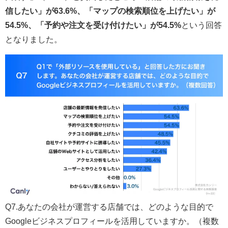
信したい」が63.6%、「マップの検索順位を上げたい」が
54.5%、「予約や注文を受け付けたい」が54.5%
という回答
となりました。
Q7.あなたの会社が運営する店舗では、どのような目的で
Googleビジネスプロフィールを活用していますか。（複数