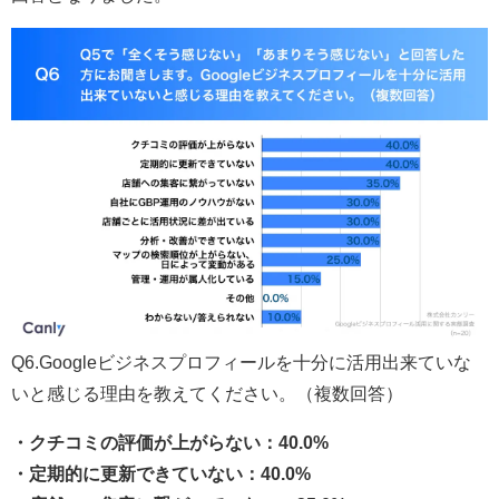
Q6.Googleビジネスプロフィールを十分に活用出来ていな
いと感じる理由を教えてください。（複数回答）
・クチコミの評価が上がらない：40.0%
・定期的に更新できていない：40.0%