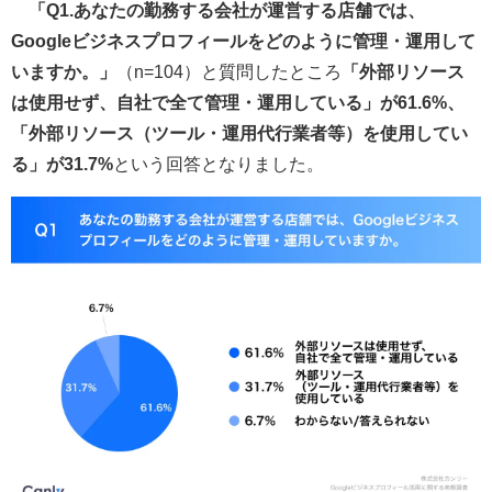
「Q1.あなたの勤務する会社が運営する店舗では、
Googleビジネスプロフィールをどのように管理・運用して
いますか。」
（n=104）と質問したところ
「外部リソース
は使用せず、自社で全て管理・運用している」が61.6%、
「外部リソース（ツール・運用代行業者等）を使用してい
る」が31.7%
という回答となりました。