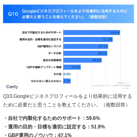
Q10.Googleビジネスプロフィールをより効果的に活用する
ために必要だと思うことを教えてください。（複数回答）
・自社で内製化するためのサポート：59.6%
・運用の目的・目標を適切に設定する：51.9%
・GBP運用のノウハウ：47.1%