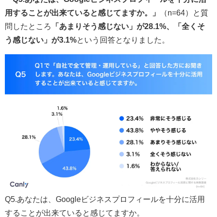
用することが出来ていると感じてますか。」
（n=64）と質
問したところ
「あまりそう感じない」が28.1%、「全くそ
う感じない」が3.1%
という回答となりました。
Q5.あなたは、Googleビジネスプロフィールを十分に活用
することが出来ていると感じてますか。