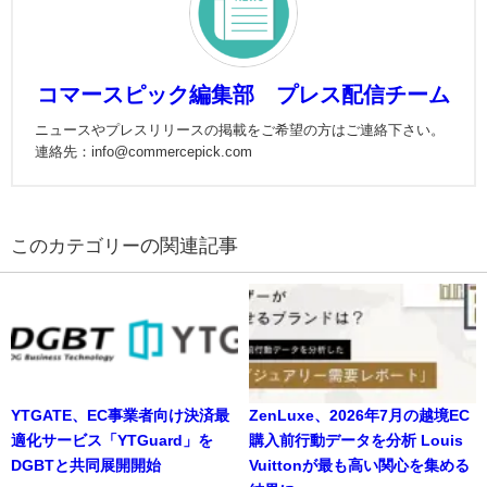
コマースピック編集部 プレス配信チーム
ニュースやプレスリリースの掲載をご希望の方はご連絡下さい。
連絡先：info@commercepick.com
の関連記事
YTGATE、EC事業者向け決済最
ZenLuxe、2026年7月の越境EC
適化サービス「YTGuard」を
購入前行動データを分析 Louis
DGBTと共同展開開始
Vuittonが最も高い関心を集める