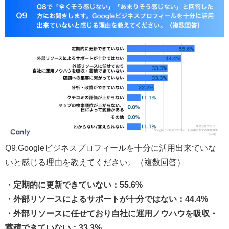
Q9.Googleビジネスプロフィールを十分に活用出来ていな
いと感じる理由を教えてください。（複数回答）
・定期的に更新できていない：55.6%
・外部リソースによるサポートが十分ではない：44.4%
・外部リソースに任せており自社に運用ノウハウを吸収・
蓄積できていない：33.3%