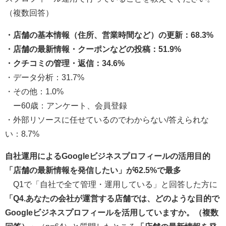
（複数回答）
・店舗の基本情報（住所、営業時間など）の更新：68.3%
・店舗の最新情報・クーポンなどの投稿：51.9%
・クチコミの管理・返信：34.6%
・データ分析：31.7%
・その他：1.0%
ー60歳：アンケート、会員登録
・外部リソースに任せているのでわからない/答えられな
い：8.7%
自社運用によるGoogleビジネスプロフィールの活用目的
「店舗の最新情報を発信したい」が62.5%で最多
Q1で「自社で全て管理・運用している」と回答した方に
「Q4.あなたの会社が運営する店舗では、どのような目的で
Googleビジネスプロフィールを活用していますか。（複数