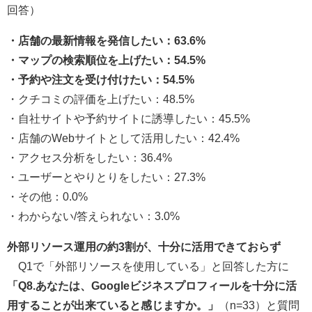
回答）
・店舗の最新情報を発信したい：63.6%
・マップの検索順位を上げたい：54.5%
・予約や注文を受け付けたい：54.5%
・クチコミの評価を上げたい：48.5%
・自社サイトや予約サイトに誘導したい：45.5%
・店舗のWebサイトとして活用したい：42.4%
・アクセス分析をしたい：36.4%
・ユーザーとやりとりをしたい：27.3%
・その他：0.0%
・わからない/答えられない：3.0%
外部リソース運用の約3割が、十分に活用できておらず
Q1で「外部リソースを使用している」と回答した方に
「Q8.あなたは、Googleビジネスプロフィールを十分に活
用することが出来ていると感じますか。」
（n=33）と質問