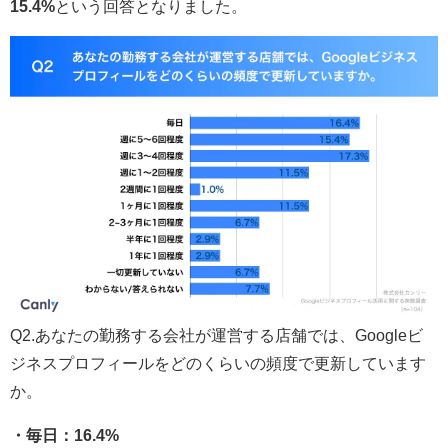
15.4%
という回答となりました。
Q2.あなたの勤務する会社が運営する店舗では、Googleビ
ジネスプロフィールをどのくらいの頻度で更新しています
か。
・毎日：16.4%