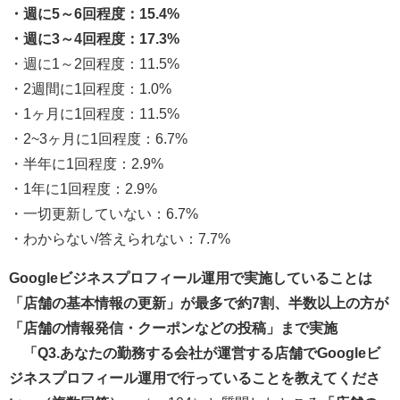
・週に5～6回程度：15.4%
・週に3～4回程度：17.3%
・週に1～2回程度：11.5%
・2週間に1回程度：1.0%
・1ヶ月に1回程度：11.5%
・2~3ヶ月に1回程度：6.7%
・半年に1回程度：2.9%
・1年に1回程度：2.9%
・一切更新していない：6.7%
・わからない/答えられない：7.7%
Googleビジネスプロフィール運用で実施していることは
「店舗の基本情報の更新」が最多で約7割、半数以上の方が
「店舗の情報発信・クーポンなどの投稿」まで実施
「Q3.あなたの勤務する会社が運営する店舗でGoogleビ
ジネスプロフィール運用で行っていることを教えてくださ