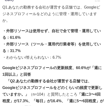
Q1.あなたの勤務する会社が運営する店舗では、Googleビ
ジネスプロフィールをどのように管理・運用しています
か。
・外部リソースは使用せず、自社で全て管理・運用してい
る：61.6%
・外部リソース（ツール・運用代行業者等）を使用してい
る：31.7%
・わからない/答えられない：6.7%
Googleビジネスプロフィールの更新頻度、60.6%が「週に
1回以上」と回答
「Q2.あなたの勤務する会社が運営する店舗では、
Googleビジネスプロフィールをどのくらいの頻度で更新し
ていますか。」
（n=104）と質問したところ
「週に3〜4回
程度」が17.3%、「毎日」が16.4%、「週に5〜6回程度」が