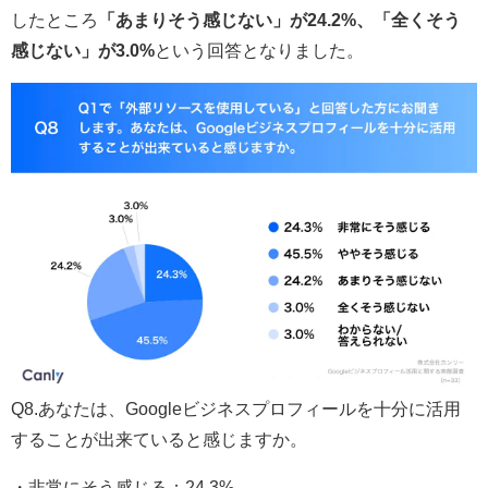
したところ
「あまりそう感じない」が24.2%、「全くそう
感じない」が3.0%
という回答となりました。
Q8.あなたは、Googleビジネスプロフィールを十分に活用
することが出来ていると感じますか。
・非常にそう感じる：24.3%