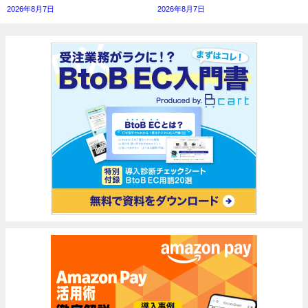
2026年8月7日
2026年8月7日