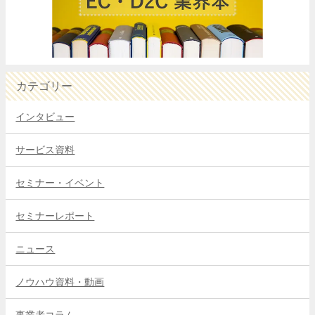
カテゴリー
インタビュー
サービス資料
セミナー・イベント
セミナーレポート
ニュース
ノウハウ資料・動画
事業者コラム