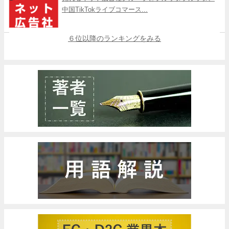
中国TikTokライブコマース...
６位以降のランキングをみる