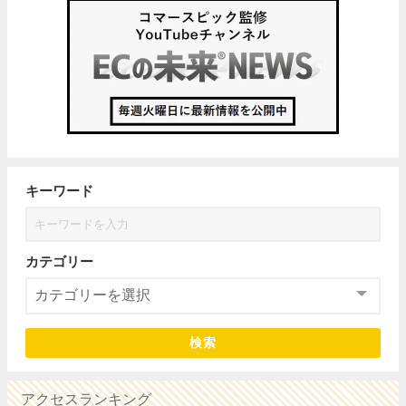
キーワード
カテゴリー
検索
アクセスランキング