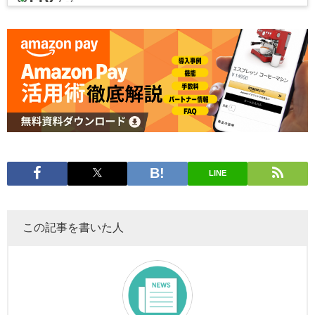
LINE
この記事を書いた人