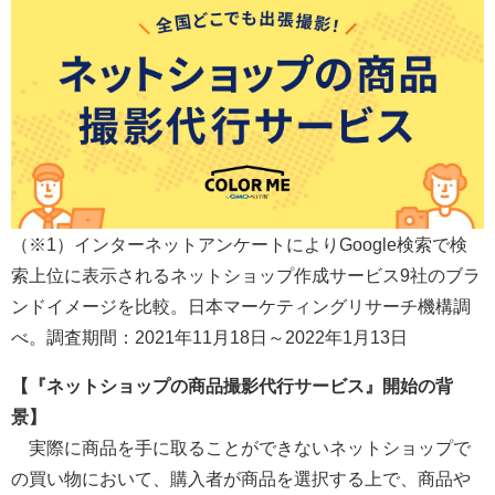
（※1）インターネットアンケートによりGoogle検索で検
索上位に表示されるネットショップ作成サービス9社のブラ
ンドイメージを比較。日本マーケティングリサーチ機構調
べ。調査期間：2021年11月18日～2022年1月13日
【『ネットショップの商品撮影代行サービス』開始の背
景】
実際に商品を手に取ることができないネットショップで
の買い物において、購入者が商品を選択する上で、商品や