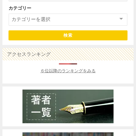
カテゴリー
検索
アクセスランキング
６位以降のランキングをみる