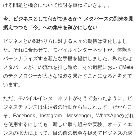
ける問題と機会について検討を重ねていきます。
今、ビジネスとして何ができるか？ メタバースの到来を見
据えつつも「今」への集中を疎かにしない
ビジネスとの関わり方に対する人々の期待は変化しまし
た。それに合わせて、モバイルインターネットが、体験を
パーソナライズする新たな手段を提供しました。私たちは
メタバースがこの流れを推し進め、その過程においてMeta
のテクノロジーが大きな役割を果たすことになると考えて
います。
ただ、モバイルインターネットがそうであったように、ビ
ジネスチャンスは生活者の行動から生まれます。だからこ
そ、Facebook、Instagram、Messenger、WhatsAppのどれ
を使用するにしても、新しい取り組みや実験、オーディエ
ンスの拡大によって、目の前の機会を捉えてビジネスの成