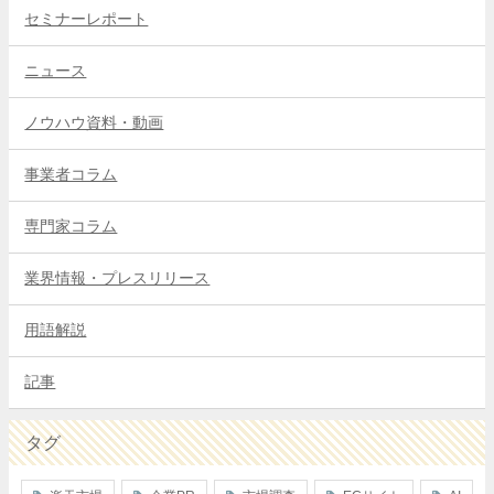
セミナーレポート
ニュース
ノウハウ資料・動画
事業者コラム
専門家コラム
業界情報・プレスリリース
用語解説
記事
タグ