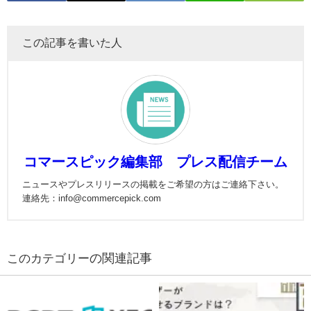
この記事を書いた人
コマースピック編集部 プレス配信チーム
ニュースやプレスリリースの掲載をご希望の方はご連絡下さい。
連絡先：info@commercepick.com
の関連記事