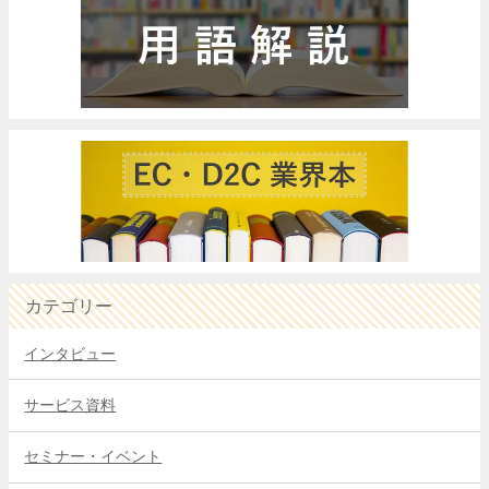
カテゴリー
インタビュー
サービス資料
セミナー・イベント