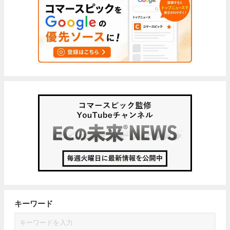
キーワード