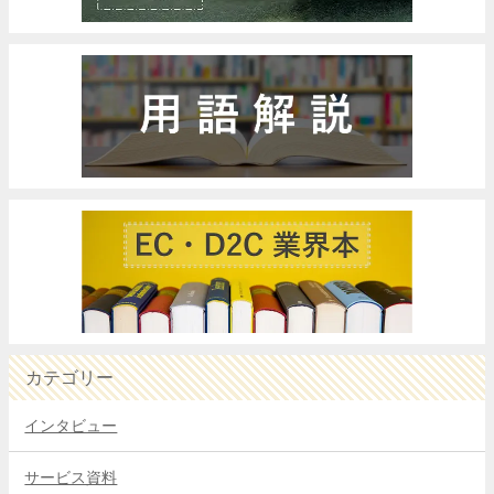
カテゴリー
インタビュー
サービス資料