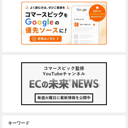
キーワード