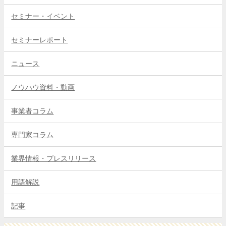
セミナー・イベント
セミナーレポート
ニュース
ノウハウ資料・動画
事業者コラム
専門家コラム
業界情報・プレスリリース
用語解説
記事