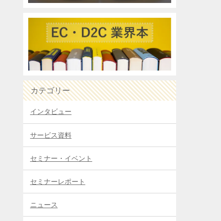
カテゴリー
インタビュー
サービス資料
セミナー・イベント
セミナーレポート
ニュース