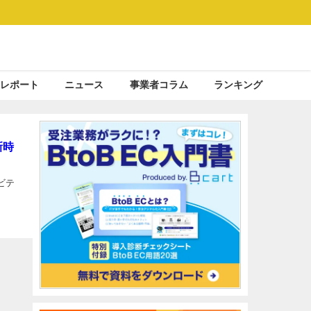
レポート
ニュース
事業者コラム
ランキング
新時
ビテ