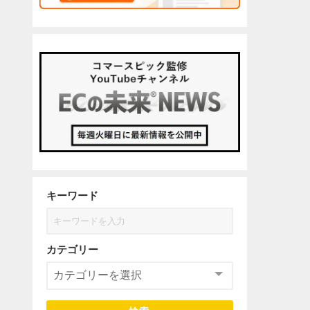
キーワード
カテゴリー