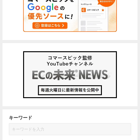
キーワード