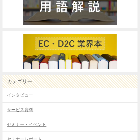
カテゴリー
インタビュー
サービス資料
セミナー・イベント
セミナーレポート