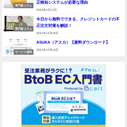
正検知システムが必要な理由
専門家コラム
2022年1月17日
今日から無料でできる、クレジットカードの不
正注文対策を解説！
専門家コラム
2021年12月16日
ASUKA（アスカ）【資料ダウンロード】
2021年12月14日
サービス資料