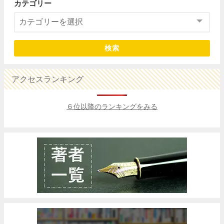
カテゴリー
検索
アクセスランキング
６位以降のランキングをみる