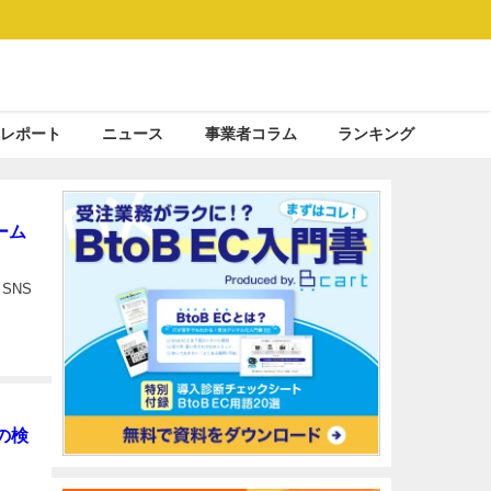
レポート
ニュース
事業者コラム
ランキング
ーム
 SNS
件の検