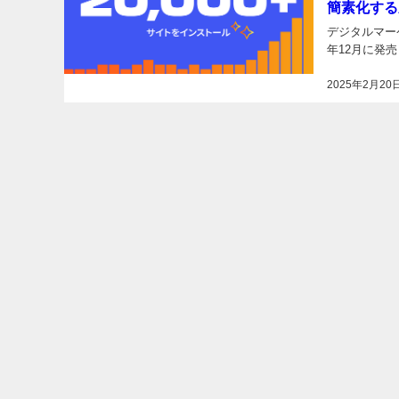
簡素化する
デジタルマーケ
年12月に発売
2025年2月20