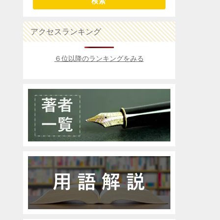
検索
アクセスランキング
６位以降のランキングをみる