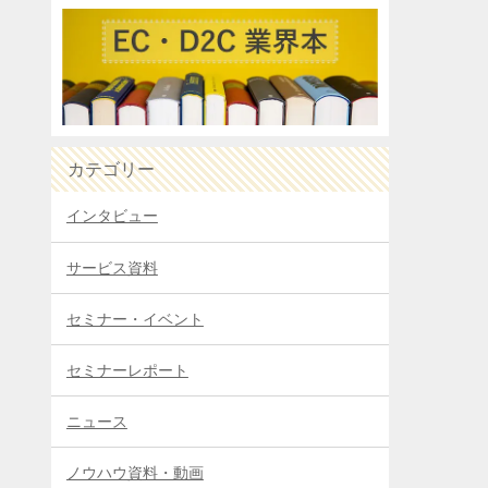
カテゴリー
インタビュー
サービス資料
セミナー・イベント
セミナーレポート
ニュース
ノウハウ資料・動画