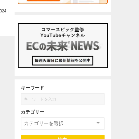
24
キーワード
カテゴリー