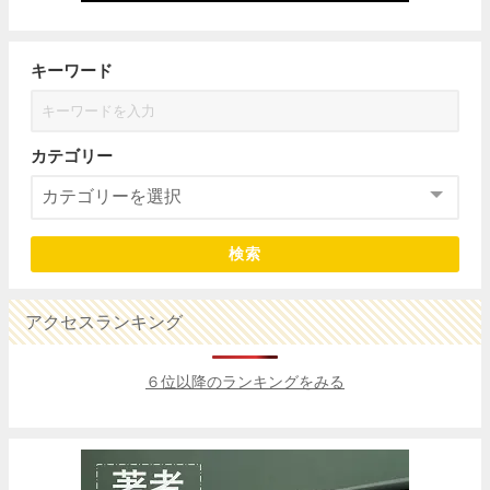
キーワード
カテゴリー
検索
アクセスランキング
６位以降のランキングをみる