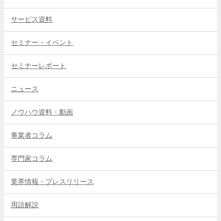
サービス資料
セミナー・イベント
セミナーレポート
ニュース
ノウハウ資料・動画
事業者コラム
専門家コラム
業界情報・プレスリリース
用語解説