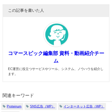
この記事を書いた人
コマースピック編集部 資料・動画紹介チー
ム
EC運営に役立つサービスやツール、システム、ノウハウを紹介し
ます。
関連キーワード
Proteinum
SNS広告（WP）
インターネット広告（WP）