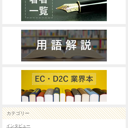
カテゴリー
インタビュー