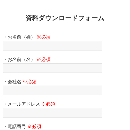
資料ダウンロードフォーム
・お名前（姓）
※必須
・お名前（名）
※必須
・会社名
※必須
・メールアドレス
※必須
・電話番号
※必須