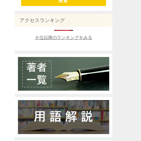
検索
アクセスランキング
６位以降のランキングをみる