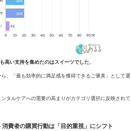
も高い支持を集めたのはスイーツでした
。
から、「最も効率的に満足感を獲得できるご褒美」として選
メンタルケアへの需要の高まりがカテゴリ選択に反映されて
― 消費者の購買行動は「目的重視」にシフト