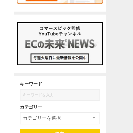
キーワード
カテゴリー