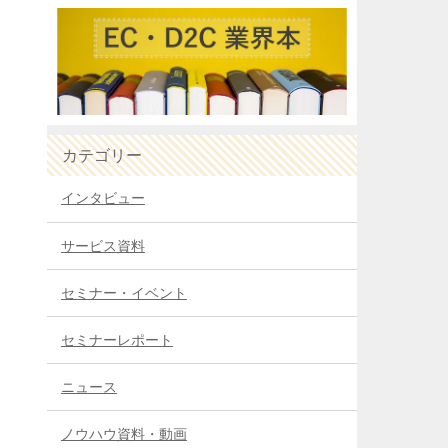
カテゴリー
インタビュー
サービス資料
セミナー・イベント
セミナーレポート
ニュース
ノウハウ資料・動画