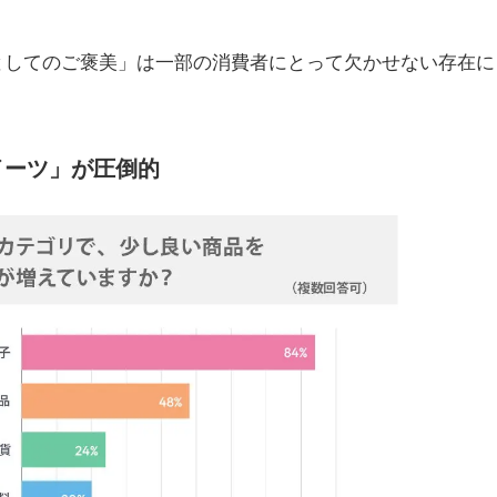
としてのご褒美」は一部の消費者にとって欠かせない存在に
イーツ」が圧倒的