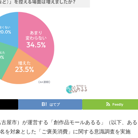
はてブ
Feedly
名古屋市）が運営する「創作品モールあるる」（以下、ある
00名を対象とした「ご褒美消費」に関する意識調査を実施