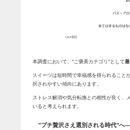
本調査において、"ご褒美カテゴリ"として
最
スイーツは短時間で幸福感を得られること
択されやすい傾向にあります。
ストレス解消や気分転換との相性が良く、
いると考えられます。
"プチ贅沢さえ選別される時代"へ