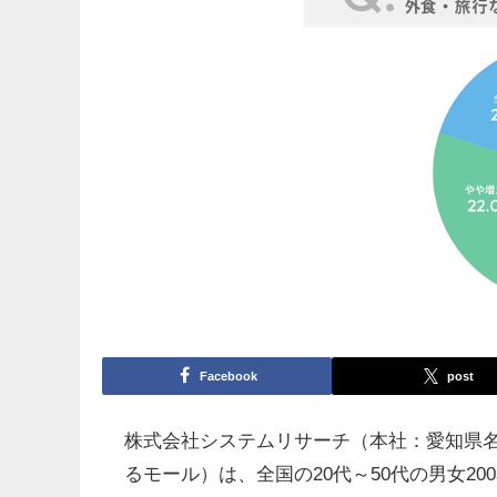
Facebook
post
株式会社システムリサーチ（本社：愛知県
るモール）は、全国の20代～50代の男女2