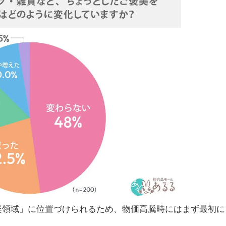
楽領域」に位置づけられるため、物価高騰時にはまず最初に