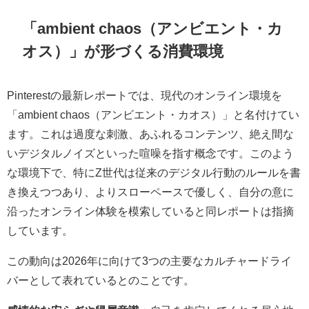
「ambient chaos（アンビエント・カ
オス）」が形づくる消費環境
Pinterestの最新レポートでは、現代のオンライン環境を
「ambient chaos（アンビエント・カオス）」と名付けてい
ます。これは過度な刺激、あふれるコンテンツ、絶え間な
いデジタルノイズといった喧噪を指す概念です。このよう
な環境下で、特にZ世代は従来のデジタル行動のルールを書
き換えつつあり、よりスローペースで優しく、自分の意に
沿ったオンライン体験を模索していると同レポートは指摘
しています。
この動向は2026年に向けて3つの主要なカルチャードライ
バーとして表れているとのことです。