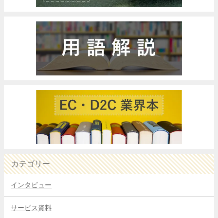
カテゴリー
インタビュー
サービス資料