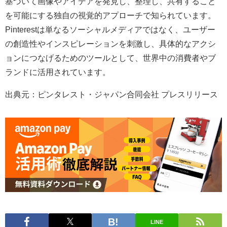
基づいて画像やアイデアを発見し、整理し、共有すること
を可能にする独自の視覚的アプローチで知られています。
Pinterestは単なるソーシャルメディアではなく、ユーザー
の創造性やインスピレーションを刺激し、具体的なアクシ
ョンにつなげるためのツールとして、世界中の消費者やブ
ランドに活用されています。
出典元：ピンタレスト・ジャパン合同会社 プレスリリース
LINE