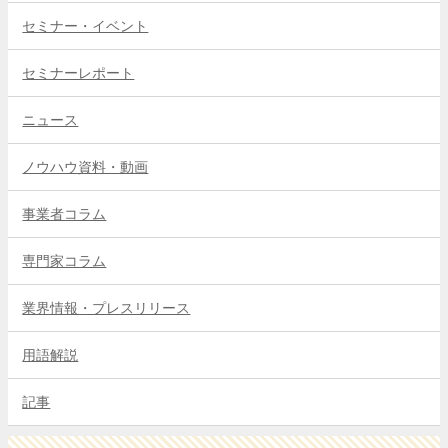
セミナー・イベント
セミナーレポート
ニュース
ノウハウ資料・動画
事業者コラム
専門家コラム
業界情報・プレスリリース
用語解説
記事