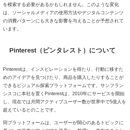
を模索する必要があるかもしれません。このような変化
は、ソーシャルメディアの使用方法やデジタルコンテンツ
の消費パターンにも大きな影響を与えることが予想されて
います。
Pinterest（ピンタレスト）について
Pinterestは、インスピレーションを得たり、行動に移すた
めのアイデアを見つけたり、商品を購入したりすることが
できるビジュアル探索プラットフォームです。サンフラン
シスコに本社を置くPinterestは、2010年にサービスを開始
し、現在では月間アクティブユーザー数が世界中で5億人を
超えているとのことです。
同プラットフォームは、ユーザーが関心のあるトピックに