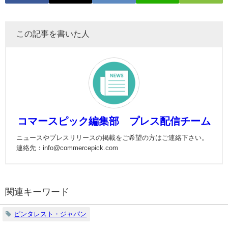
この記事を書いた人
コマースピック編集部 プレス配信チーム
ニュースやプレスリリースの掲載をご希望の方はご連絡下さい。
連絡先：info@commercepick.com
関連キーワード
ピンタレスト・ジャパン