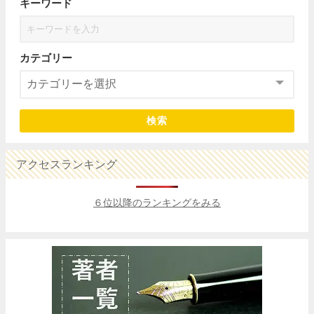
キーワード
カテゴリー
検索
アクセスランキング
６位以降のランキングをみる