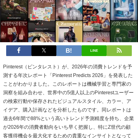
LINE
Pinterest（ピンタレスト）が、2026年の消費トレンドを予
測する年次レポート「Pinterest Predicts 2026」を発表した
ことがわかりました。このレポートは機械学習と専門家の
洞察を組み合わせ、世界中の5億人以上のPinterestユーザー
の検索行動や保存されたビジュアルスタイル、カラー、ア
イデア、購入計画などを分析したものです。同レポートは
過去6年間で88%という高いトレンド予測精度を持ち、企業
が2026年の消費者動向をいち早く把握し、特にZ世代の顧
客獲得機会を最大化するための貴重なインサイトとなって