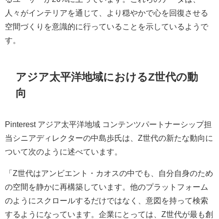
人々がインテリアを通じて、より穏やかで心を回復させる
空間づくりを意識的に行っていることを示しているようで
す。
アジア太平洋地域におけるZ世代の動
向
Pinterest アジア太平洋地域 コンテンツパートナーシップ担
当シニアディレクターの中島歩氏は、Z世代の新たな動向に
ついて次のように述べています。
「Z世代はアンビエント・カオスの中でも、自分自身のため
の空間を静かに再構築しています。他のプラットフォーム
のようにスクロールするだけではなく、意図を持って検索
するようになっています。企業にとっては、Z世代が最も創