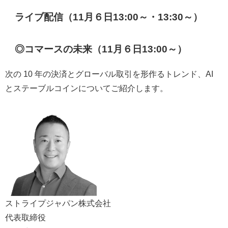
ライブ配信（11月６日13:00～・13:30～）
◎コマースの未来（11月６日13:00～）
次の 10 年の決済とグローバル取引を形作るトレンド、AI
とステーブルコインについてご紹介します。
ストライプジャパン株式会社
代表取締役