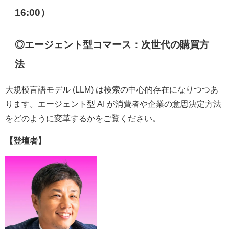
16:00）
◎
エージェント型コマース：次世代の購買方
法
大規模言語モデル (LLM) は検索の中心的存在になりつつあ
ります。エージェント型 AI が消費者や企業の意思決定方法
をどのように変革するかをご覧ください。
【登壇者】