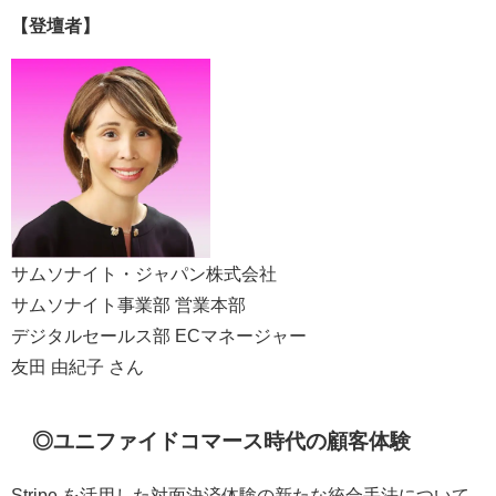
【登壇者】
サムソナイト・ジャパン株式会社
サムソナイト事業部 営業本部
デジタルセールス部 ECマネージャー
友田 由紀子 さん
◎ユニファイドコマース時代の顧客体験
Stripe を活用した対面決済体験の新たな統合手法について