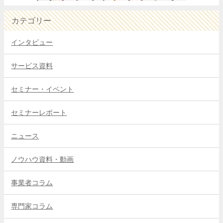
カテゴリー
インタビュー
サービス資料
セミナー・イベント
セミナーレポート
ニュース
ノウハウ資料・動画
事業者コラム
専門家コラム