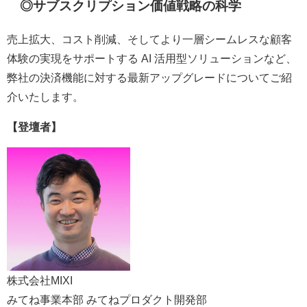
◎サブスクリプション価値戦略の科学
売上拡大、コスト削減、そしてより一層シームレスな顧客
体験の実現をサポートする AI 活用型ソリューションなど、
弊社の決済機能に対する最新アップグレードについてご紹
介いたします。
【登壇者】
株式会社MIXI
みてね事業本部 みてねプロダクト開発部