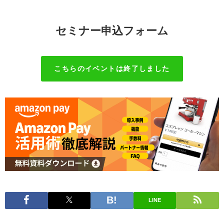
セミナー申込フォーム
こちらのイベントは終了しました
LINE