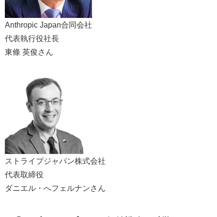
Anthropic Japan合同会社
代表執行役社長
東條 英俊さん
ストライプジャパン株式会社
代表取締役
ダニエル・へフェルナンさん