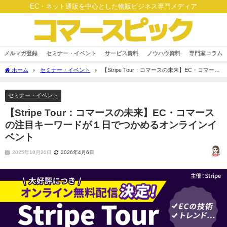
EC・ネット通販を中心とした物販ビジネス専門メディア
メルマガ登録
セミナー・イベント
サービス資料
ノウハウ資料
専門家コラム
ホーム
セミナー・イベント
【Stripe Tour：コマースの未来】EC・コマース
の注目キーワードが１日でつかめるオンラインイベント
セミナー・イベント
【Stripe Tour：コマースの未来】EC・コマース
の注目キーワードが１日でつかめるオンラインイ
ベント
2025年10月20日
2026年4月6日