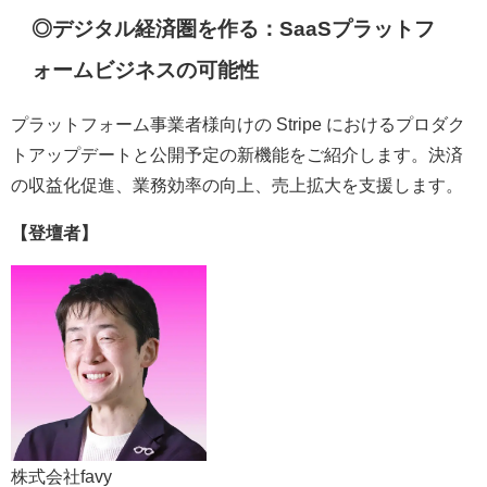
◎デジタル経済圏を作る：SaaSプラットフ
ォームビジネスの可能性
プラットフォーム事業者様向けの Stripe におけるプロダク
トアップデートと公開予定の新機能をご紹介します。決済
の収益化促進、業務効率の向上、売上拡大を支援します。
【登壇者】
株式会社favy