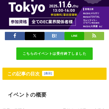
LINE
こちらのイベントは受付終了しました
この記事の目次
[
表示
]
イベントの概要