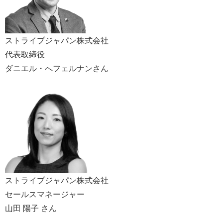
ストライプジャパン株式会社
代表取締役
ダニエル・へフェルナンさん
ストライプジャパン株式会社
セールスマネージャー
山田 陽子 さん