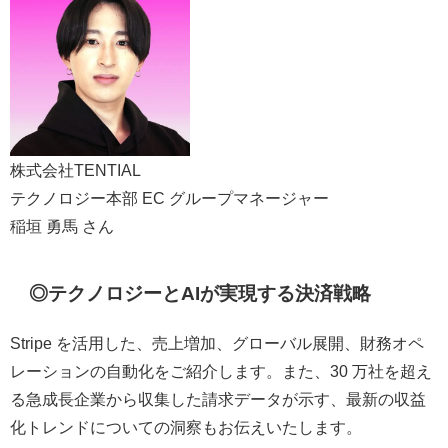
株式会社TENTIAL
テクノロジー本部 EC グループマネージャー
稲垣 勇馬 さん
◎テクノロジーとAIが実現する決済戦略
Stripe を活用した、売上増加、グローバル展開、財務オペ
レーションの自動化をご紹介します。また、30 万社を超え
る急成長企業から収集した請求データが示す、最新の収益
化トレンドについての洞察もお伝えいたします。