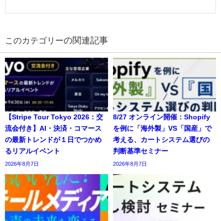
の関連記事
【Stripe Tour Tokyo 2026：交
8/27 オンライン開催：Shopify
流会付き】AI・決済・コマース
を例に「海外製」VS「国産」で
の最新トレンドが１日でつかめ
考える、カートシステム選びの
るリアルイベント
判断基準セミナー
2026年8月7日
2026年8月7日