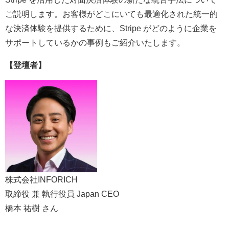
ご説明します。お客様がどこにいても最適化された統一的
な決済体験を提供するために、Stripe がどのように企業を
サポートしているかの事例もご紹介いたします。
【登壇者】
株式会社INFORICH
取締役 兼 執行役員 Japan CEO
橋本 祐樹 さん