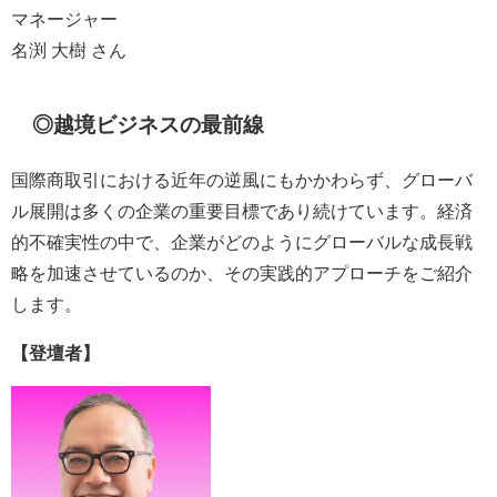
マネージャー
名渕 大樹 さん
◎越境ビジネスの最前線
国際商取引における近年の逆風にもかかわらず、グローバ
ル展開は多くの企業の重要目標であり続けています。経済
的不確実性の中で、企業がどのようにグローバルな成長戦
略を加速させているのか、その実践的アプローチをご紹介
します。
【登壇者】