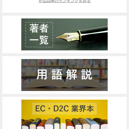
６位以降のランキングをみる