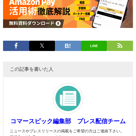
LINE
この記事を書いた人
コマースピック編集部 プレス配信チーム
ニュースやプレスリリースの掲載をご希望の方はご連絡下さい。