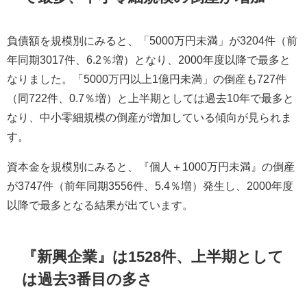
負債額を規模別にみると、「5000万円未満」が3204件（前
年同期3017件、6.2％増）となり、2000年度以降で最多と
なりました。「5000万円以上1億円未満」の倒産も727件
（同722件、0.7％増）と上半期としては過去10年で最多と
なり、中小零細規模の倒産が増加している傾向が見られま
す。
資本金を規模別にみると、『個人＋1000万円未満』の倒産
が3747件（前年同期3556件、5.4％増）発生し、2000年度
以降で最多となる結果が出ています。
『新興企業』は1528件、上半期として
は過去3番目の多さ