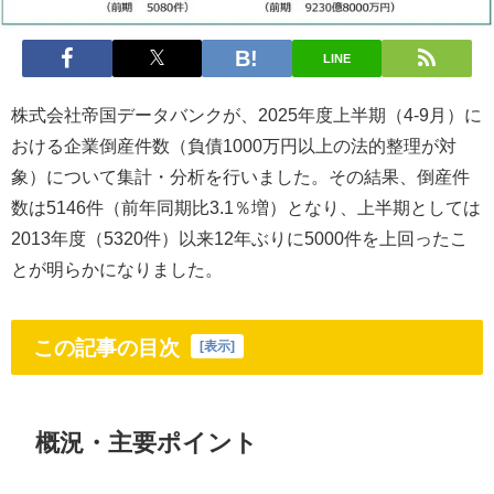
LINE
株式会社帝国データバンクが、2025年度上半期（4-9月）に
おける企業倒産件数（負債1000万円以上の法的整理が対
象）について集計・分析を行いました。その結果、倒産件
数は5146件（前年同期比3.1％増）となり、上半期としては
2013年度（5320件）以来12年ぶりに5000件を上回ったこ
とが明らかになりました。
この記事の目次
[
表示
]
概況・主要ポイント