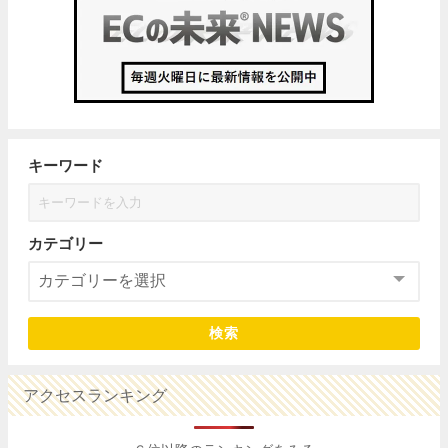
キーワード
カテゴリー
検索
アクセスランキング