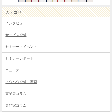
カテゴリー
インタビュー
サービス資料
セミナー・イベント
セミナーレポート
ニュース
ノウハウ資料・動画
事業者コラム
専門家コラム