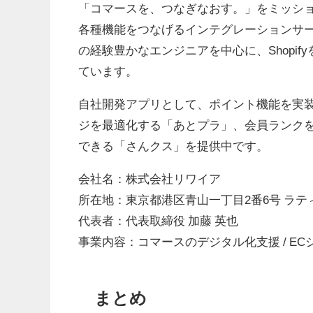
「コマースを、つなぎなおす。」をミッショ
各種機能をつなげるインテグレーションサ
の経験豊かなエンジニアを中心に、Shopi
ています。
自社開発アプリとして、ポイント機能を実
ジを最適化する「あとプラ」、会員ランク
できる「さんクス」を提供中です。
会社名：株式会社リワイア
所在地：東京都港区青山一丁目2番6号 ラテ
代表者：代表取締役 加藤 英也
事業内容：コマースのデジタル化支援 / EC
まとめ