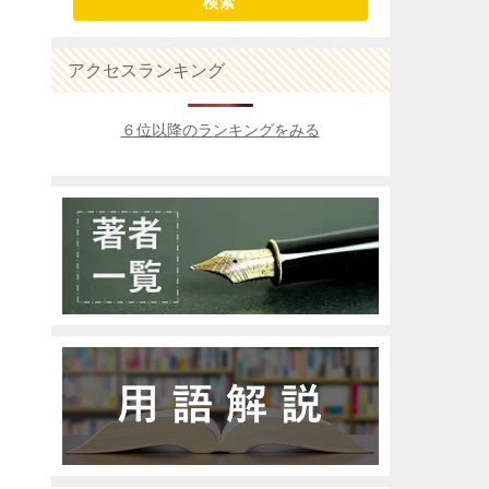
検索
アクセスランキング
６位以降のランキングをみる