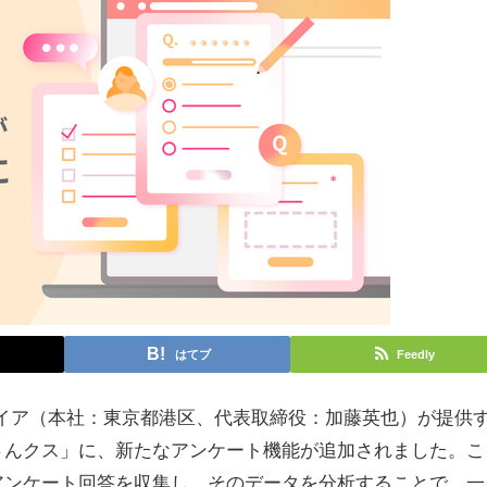
はてブ
Feedly
イア（本社：東京都港区、代表取締役：加藤英也）が提供
さんクス」に、新たなアンケート機能が追加されました。こ
アンケート回答を収集し、そのデータを分析することで、一