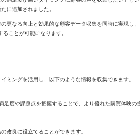
新たに追加されました。
験の更なる向上と効果的な顧客データ収集を同時に実現し、
することが可能になります。
タイミングを活用し、以下のような情報を収集できます。
、満足度や課題点を把握することで、より優れた購買体験の
品の改良に役立てることができます。