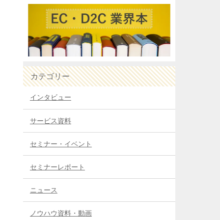
カテゴリー
インタビュー
サービス資料
セミナー・イベント
セミナーレポート
ニュース
ノウハウ資料・動画