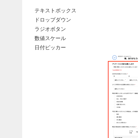
テキストボックス
ドロップダウン
ラジオボタン
数値スケール
日付ピッカー