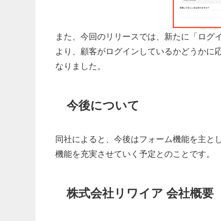
また、今回のリリースでは、新たに「ログ
より、顧客がログインしているかどうかに
なりました。
今後について
同社によると、今後はフォーム機能を主と
機能を充実させていく予定とのことです。
株式会社リワイア 会社概要