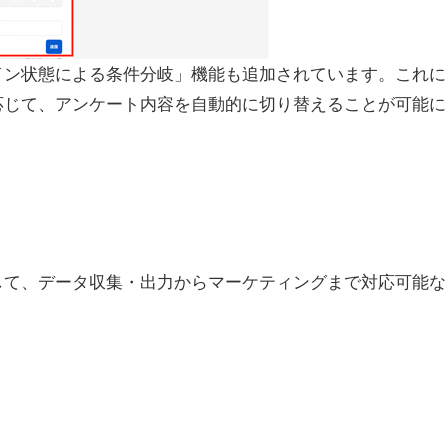
イン状態による条件分岐」機能も追加されています。これに
応じて、アンケート内容を自動的に切り替えることが可能に
して、データ収集・出力からマーケティングまで対応可能な