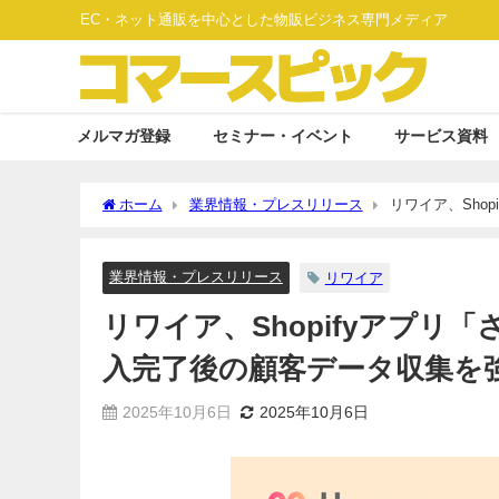
EC・ネット通販を中心とした物販ビジネス専門メディア
メルマガ登録
セミナー・イベント
サービス資料
ホーム
業界情報・プレスリリース
リワイア、Sho
強化
業界情報・プレスリリース
リワイア
リワイア、Shopifyアプリ
入完了後の顧客データ収集を
2025年10月6日
2025年10月6日