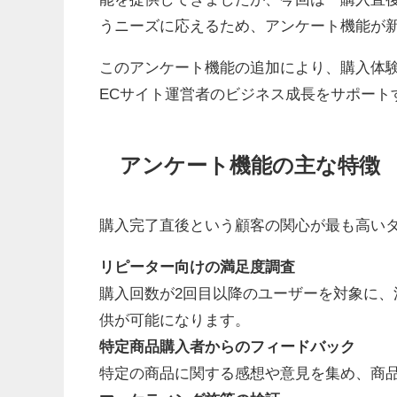
うニーズに応えるため、アンケート機能が
このアンケート機能の追加により、購入体
ECサイト運営者のビジネス成長をサポート
アンケート機能の主な特徴
購入完了直後という顧客の関心が最も高い
リピーター向けの満足度調査
購入回数が2回目以降のユーザーを対象に
供が可能になります。
特定商品購入者からのフィードバック
特定の商品に関する感想や意見を集め、商