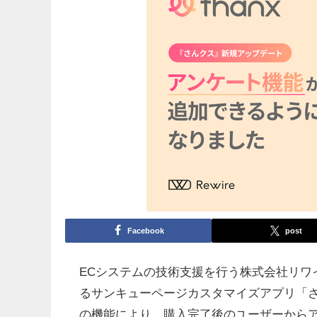
Facebook
post
ECシステムの技術支援を行う株式会社リワ
るサンキューページカスタマイズアプリ「
の機能により、購入完了後のユーザーから