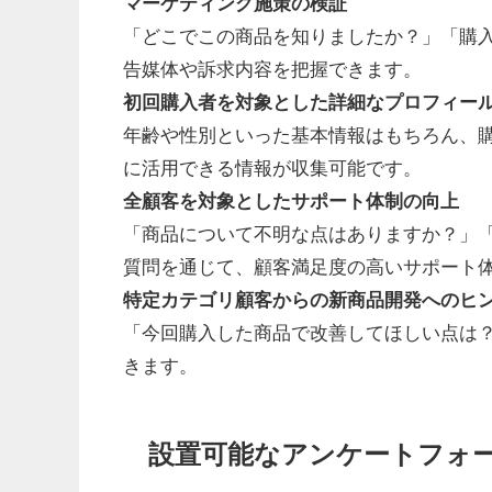
マーケティング施策の検証
「どこでこの商品を知りましたか？」「購
告媒体や訴求内容を把握できます。
初回購入者を対象とした詳細なプロフィー
年齢や性別といった基本情報はもちろん、
に活用できる情報が収集可能です。
全顧客を対象としたサポート体制の向上
「商品について不明な点はありますか？」
質問を通じて、顧客満足度の高いサポート
特定カテゴリ顧客からの新商品開発へのヒ
「今回購入した商品で改善してほしい点は
きます。
設置可能なアンケートフォ