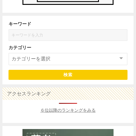
キーワード
カテゴリー
検索
アクセスランキング
６位以降のランキングをみる