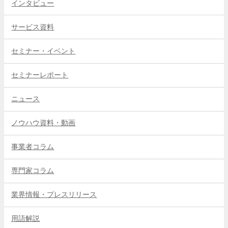
インタビュー
サービス資料
セミナー・イベント
セミナーレポート
ニュース
ノウハウ資料・動画
事業者コラム
専門家コラム
業界情報・プレスリリース
用語解説