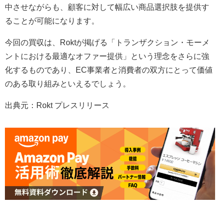
中させながらも、顧客に対して幅広い商品選択肢を提供す
ることが可能になります。
今回の買収は、Roktが掲げる「トランザクション・モーメ
ントにおける最適なオファー提供」という理念をさらに強
化するものであり、EC事業者と消費者の双方にとって価値
のある取り組みといえるでしょう。
出典元：Rokt プレスリリース