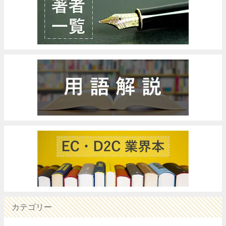
カテゴリー