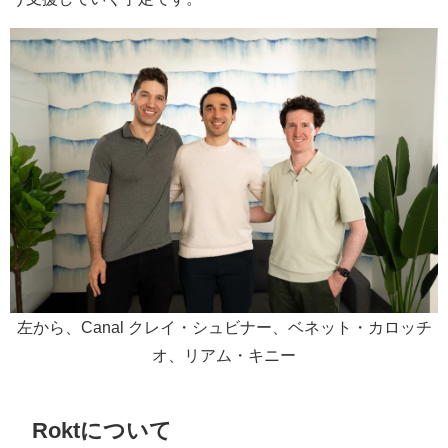
左から、Canal クレイ・シュビナー、ベネット・カロッチ
オ、リアム・キニー
Roktについて