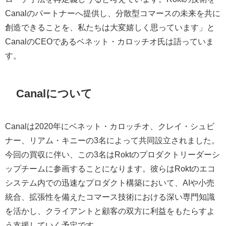
Canalのパートナーへ提供し、分散型コマースの未来を共に
創造できることを、私たちは大変嬉しく思っています」と
CanalのCEOであるベネット・カロッチオ氏は語っていま
す。
Canalについて
Canalは2020年にベネット・カロッチオ、クレイ・シュビ
ナー、リアム・キニーの3名によって共同設立されました。
今回の買収に伴い、この3名はRoktのプロダクトリーダーシ
ップチームに参画することになります。彼らはRoktのエコ
システム内での迅速なプロダクト構築において、AIや小売
統合、拡張性を備えたコマース技術における深い専門知識
を活かし、クライアントと顧客の双方に利益をもたらすよ
う支援していく予定です。