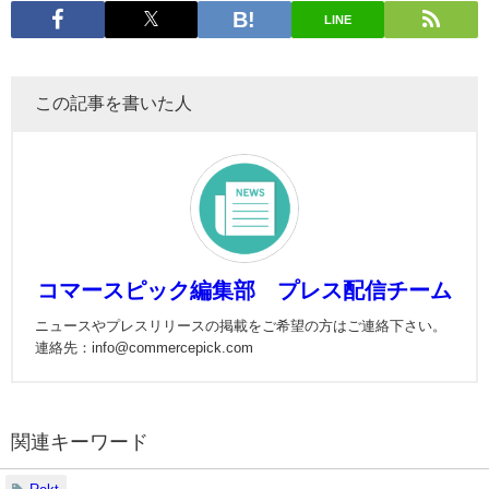
LINE
この記事を書いた人
コマースピック編集部 プレス配信チーム
ニュースやプレスリリースの掲載をご希望の方はご連絡下さい。
連絡先：info@commercepick.com
関連キーワード