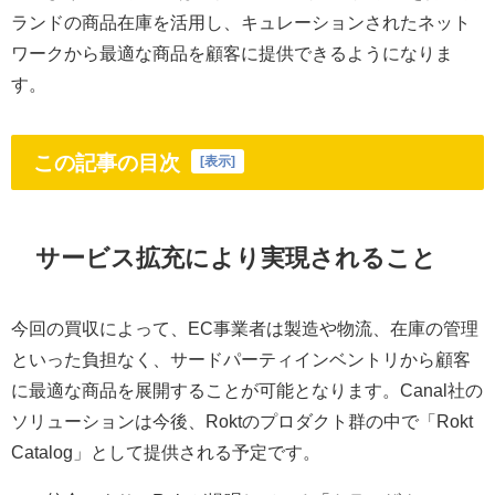
ランドの商品在庫を活用し、キュレーションされたネット
ワークから最適な商品を顧客に提供できるようになりま
す。
この記事の目次
[
表示
]
サービス拡充により実現されること
今回の買収によって、EC事業者は製造や物流、在庫の管理
といった負担なく、サードパーティインベントリから顧客
に最適な商品を展開することが可能となります。Canal社の
ソリューションは今後、Roktのプロダクト群の中で「Rokt
Catalog」として提供される予定です。