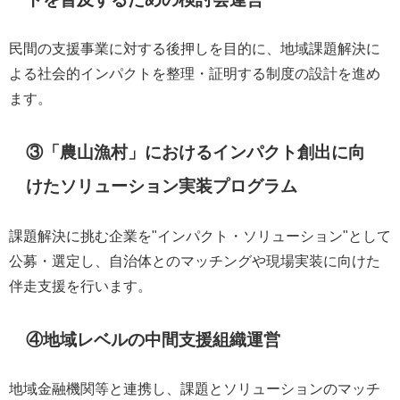
民間の支援事業に対する後押しを目的に、地域課題解決に
よる社会的インパクトを整理・証明する制度の設計を進め
ます。
③「農山漁村」​における​インパクト創出​に向
けた​ソリューション実装プログラム
課題解決に挑む企業を"インパクト・ソリューション"として​
公募・選定し、自治体とのマッチングや現場実装に向けた
伴走支援を行います。
④地域レベルの中間支援組織運営
地域金融機関等と連携し、課題とソリューションのマッチ