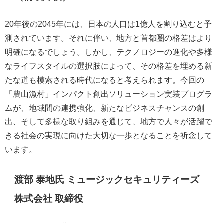
20年後の2045年には、日本の人口は1億人を割り込むと予
測されています。それに伴い、地方と首都圏の格差はより
明確になるでしょう。しかし、テクノロジーの進化や多様
なライフスタイルの選択肢によって、その格差を埋める新
たな道も模索される時代になると考えられます。今回の
「農山漁村」インパクト創出ソリューション実装プログラ
ムが、地域間の連携強化、新たなビジネスチャンスの創
出、そして多様な取り組みを通じて、地方で人々が活躍で
きる社会の実現に向けた大切な一歩となることを祈念して
います。
渡部 泰地氏 ミュージックセキュリティーズ
株式会社 取締役