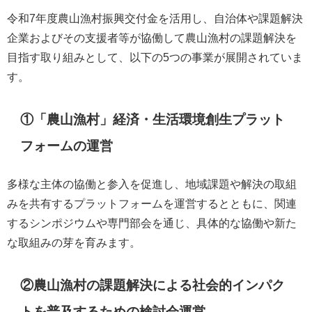
令和7年度農山漁村振興交付金を活用し、自治体や課題解決
企業およびその支援者等が協働して農山漁村の課題解決を
目指す取り組みとして、以下の5つの事業が展開されていま
す。
①「農山漁村」経済・生活環境創生プラット
フォームの運営
多様な主体の協働と参入を促進し、地域課題や解決の取組
みを共有するプラットフォームを運営するとともに、関連
するシンポジウムや専門部会を通じ、具体的な協働や新た
な取組みの芽を育みます。
②農山漁村の課題解決による社会的インパク
トを普及するための検討会運営