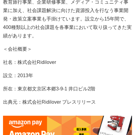
教育旅行事業、企業研修事業、メディア・コミュニティ事
業に加え、社会課題解決に向けた資源投入を行なう事業開
発・政策立案事業も手掛けています。設立から15年間で、
400種類以上の社会課題を各事業において取り扱ってきた実
績があります。
＜会社概要＞
社名：株式会社Ridilover
設立：2013年
所在：東京都文京区本郷3-9-1 井口ビル2階
出典元：株式会社Ridilover プレスリリース