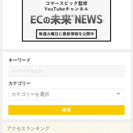
キーワード
カテゴリー
検索
アクセスランキング