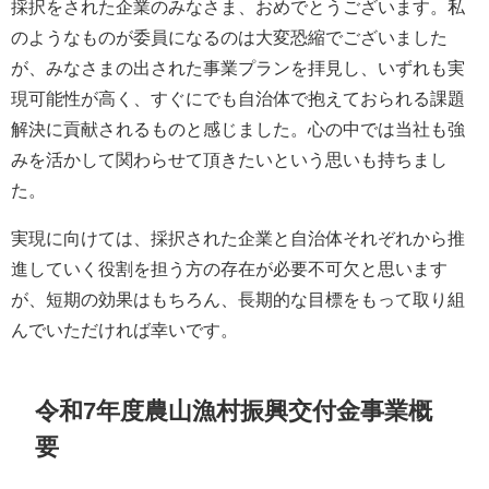
採択をされた企業のみなさま、おめでとうございます。私
のようなものが委員になるのは大変恐縮でございました
が、みなさまの出された事業プランを拝見し、いずれも実
現可能性が高く、すぐにでも自治体で抱えておられる課題
解決に貢献されるものと感じました。心の中では当社も強
みを活かして関わらせて頂きたいという思いも持ちまし
た。
実現に向けては、採択された企業と自治体それぞれから推
進していく役割を担う方の存在が必要不可欠と思います
が、短期の効果はもちろん、長期的な目標をもって取り組
んでいただければ幸いです。
令和7年度農山漁村振興交付金事業概
要