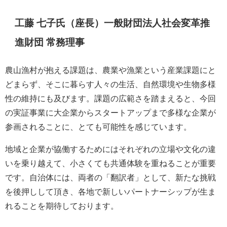
工藤 七子氏（座長）一般財団法人社会変革推
進財団 常務理事
農山漁村が抱える課題は、農業や漁業という産業課題にと
どまらず、そこに暮らす人々の生活、自然環境や生物多様
性の維持にも及びます。課題の広範さを踏まえると、今回
の実証事業に大企業からスタートアップまで多様な企業が
参画されることに、とても可能性を感じています。
地域と企業が協働するためにはそれぞれの立場や文化の違
いを乗り越えて、小さくても共通体験を重ねることが重要
です。自治体には、両者の「翻訳者」として、新たな挑戦
を後押しして頂き、各地で新しいパートナーシップが生ま
れることを期待しております。