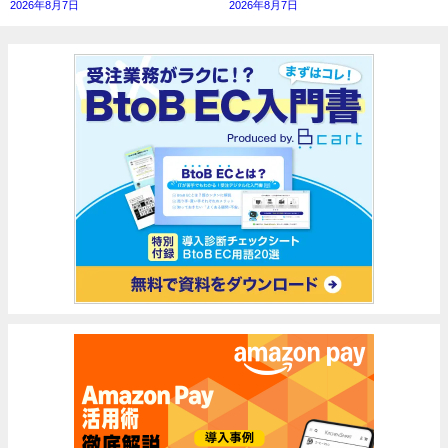
2026年8月7日
2026年8月7日