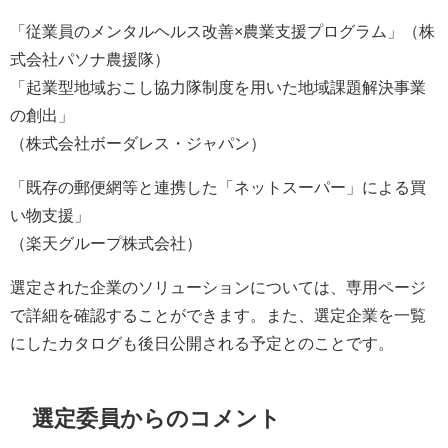
「従業員のメンタルヘルス改善×農業支援プログラム」（株
式会社パソナ農援隊）
「起業型地域おこし協力隊制度を用いた地域課題解決事業
の創出」
（株式会社ボーダレス・ジャパン）
「既存の郵便網等と連携した「ネットスーパー」による買
い物支援」
（楽天グループ株式会社）
選定された企業のソリューションについては、専用ページ
で詳細を確認することができます。また、選定企業を一覧
にしたカタログも後日公開される予定とのことです。
選定委員からのコメント