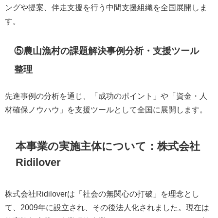
ングや提案、伴走支援を行う中間支援組織を全国展開しま
す。
⑤農山漁村の課題解決事例分析・支援ツール
整理
先進事例の分析を通じ、「成功のポイント」や「資金・人
材確保ノウハウ」を支援ツールとして全国に展開します。
本事業の実施主体について：株式会社
Ridilover
株式会社Ridiloverは「社会の無関心の打破」を理念とし
て、2009年に設立され、その後法人化されました。現在は