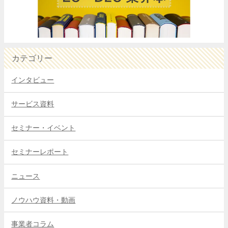
カテゴリー
インタビュー
サービス資料
セミナー・イベント
セミナーレポート
ニュース
ノウハウ資料・動画
事業者コラム