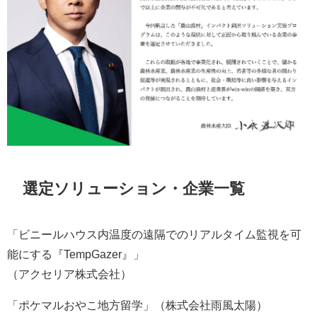
選定ソリューション・企業一覧
「ビニールハウス内温度の遠隔でのリアルタイム監視を可
能にする『TempGazer』」
（アクセリア株式会社）
「ポケマルおやこ地方留学」（株式会社雨風太陽）