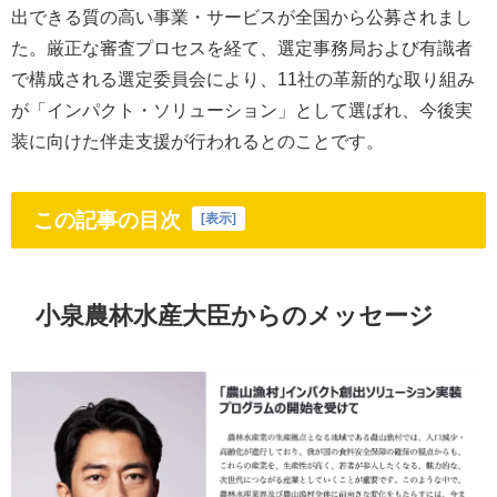
出できる質の高い事業・サービスが全国から公募されまし
た。厳正な審査プロセスを経て、選定事務局および有識者
で構成される選定委員会により、11社の革新的な取り組み
が「インパクト・ソリューション」として選ばれ、今後実
装に向けた伴走支援が行われるとのことです。
この記事の目次
[
表示
]
小泉農林水産大臣からのメッセージ