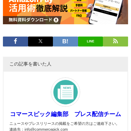
LINE
この記事を書いた人
コマースピック編集部 プレス配信チーム
ニュースやプレスリリースの掲載をご希望の方はご連絡下さい。
連絡先：info@commercepick.com