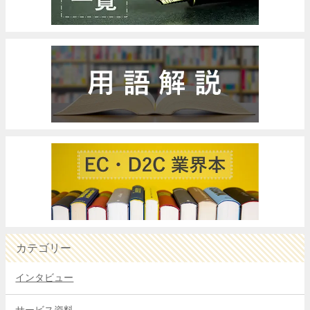
カテゴリー
インタビュー