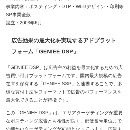
事業内容：ポスティング・DTP・WEBデザイン・印刷等
SP事業全般
設立：2003年6月
広告効果の最大化を実現するアドプラット
フォーム「GENIEE DSP」
「GENIEE DSP」は広告主の利益を最大化するための広
告買い付けプラットフォームです。国内最大規模の広告
在庫を保有する「GENIEE SSP」と連携することで、多
様な買付手法やフォーマットで広告のパフォーマンスを
最大化できることが特徴です。
この「GENIEE DSP」は、エリアターゲティングが重要
なポスティング広告とも相性が良く、郵便番号単位まで
の細かいターゲティングが可能となっています。広告主