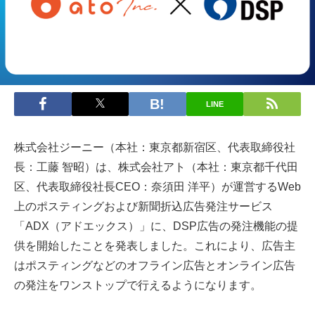
LINE
株式会社ジーニー（本社：東京都新宿区、代表取締役社
長：工藤 智昭）は、株式会社アト（本社：東京都千代田
区、代表取締役社長CEO：奈須田 洋平）が運営するWeb
上のポスティングおよび新聞折込広告発注サービス
「ADX（アドエックス）」に、DSP広告の発注機能の提
供を開始したことを発表しました。これにより、広告主
はポスティングなどのオフライン広告とオンライン広告
の発注をワンストップで行えるようになります。