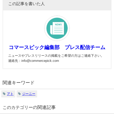
この記事を書いた人
コマースピック編集部 プレス配信チーム
ニュースやプレスリリースの掲載をご希望の方はご連絡下さい。
連絡先：info@commercepick.com
関連キーワード
アト
ジーニー
の関連記事