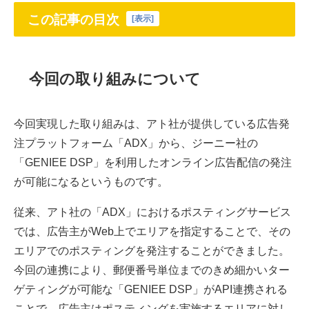
この記事の目次
[
表示
]
今回の取り組みについて
今回実現した取り組みは、アト社が提供している広告発
注プラットフォーム「ADX」から、ジーニー社の
「GENIEE DSP」を利用したオンライン広告配信の発注
が可能になるというものです。
従来、アト社の「ADX」におけるポスティングサービス
では、広告主がWeb上でエリアを指定することで、その
エリアでのポスティングを発注することができました。
今回の連携により、郵便番号単位までのきめ細かいター
ゲティングが可能な「GENIEE DSP」がAPI連携される
ことで、広告主はポスティングを実施するエリアに対し