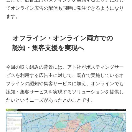
てオンライン広告の配信も同時に発注できるようになり
ます。
オフライン・オンライン両方での
認知・集客支援を実現へ
今回の取り組みの背景には、アト社がポスティングサー
ビスを利用する広告主に対して、既存で実施しているオ
フラインの認知や集客サービスに加え、オンラインでも
認知・集客サービスを実現するソリューションを提供し
たいというニーズがあったとのことです。