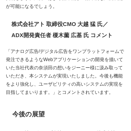
が可能になるでしょう。
株式会社アト 取締役CMO 大越 猛 氏／
ADX開発責任者 榎木薗 広基 氏 コメント
「アナログ広告/デジタル広告をワンプラットフォームで
発注できるようなWebアプリケーションの開発を描いて
いた当社代表の奈須田の想いをジーニー様に汲み取って
いただき、本システムが実現いたしました。今後も機能
をより強化し、ユーザビリティの高いシステムの実現を
目指してまいります。」とコメントされています。
今後の展望