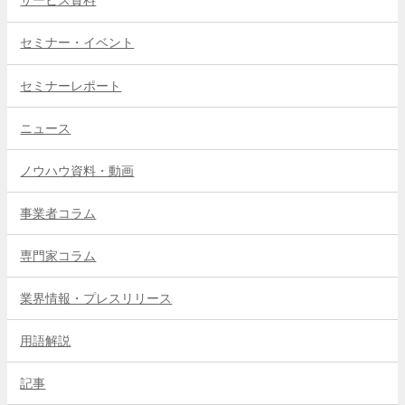
サービス資料
セミナー・イベント
セミナーレポート
ニュース
ノウハウ資料・動画
事業者コラム
専門家コラム
業界情報・プレスリリース
用語解説
記事