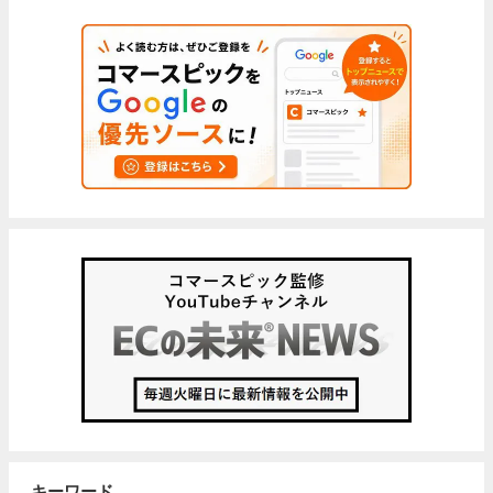
キーワード