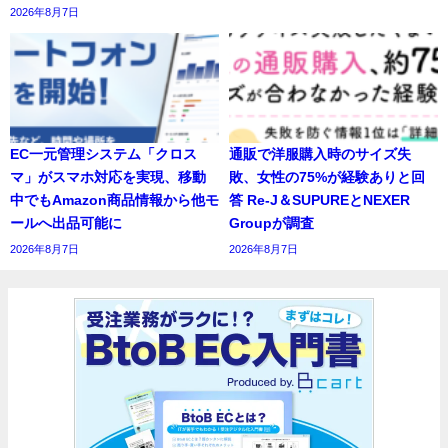
2026年8月7日
EC一元管理システム「クロス
通販で洋服購入時のサイズ失
マ」がスマホ対応を実現、移動
敗、女性の75%が経験ありと回
中でもAmazon商品情報から他モ
答 Re-J＆SUPUREとNEXER
ールへ出品可能に
Groupが調査
2026年8月7日
2026年8月7日