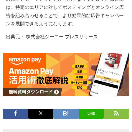
は、特定のエリアに対してポスティングとオンライン広
告を組み合わせることで、より効果的な広告キャンペー
ンを展開できるようになります。
出典元： 株式会社ジーニー プレスリリース
LINE