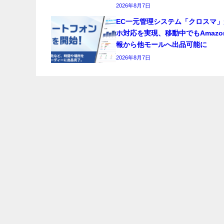
2026年8月7日
EC一元管理システム「クロスマ」
ホ対応を実現、移動中でもAmazo
報から他モールへ出品可能に
2026年8月7日