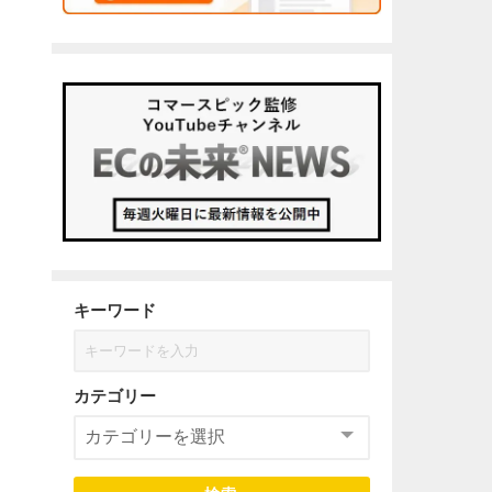
キーワード
カテゴリー