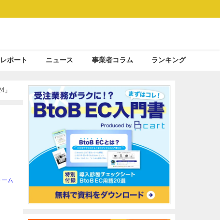
レポート
ニュース
事業者コラム
ランキング
24」
チーム