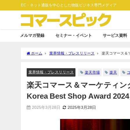
EC・ネット通販を中心とした物販ビジネス専門メディア
メルマガ登録
セミナー・イベント
サービス資料
ホーム
業界情報・プレスリリース
楽天コマース＆マーケテ
業界情報・プレスリリース
楽天市場
楽天
楽天コマース＆マーケティングコリ
Korea Best Shop Award 202
2025年3月28日
2025年3月28日