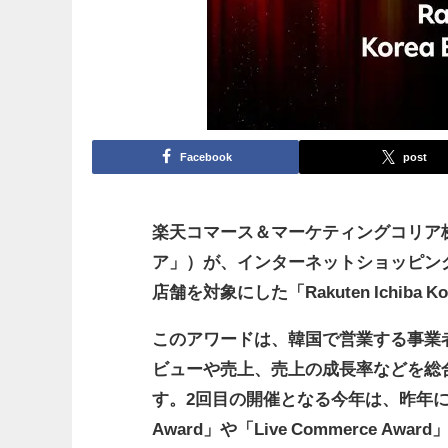
Facebook
post
楽天コマース＆マーケティングコリア
ア」）が、インターネットショッピン
店舗を対象にした「Rakuten Ichiba Ko
このアワードは、韓国で営業する事業
ビューや売上、売上の成長率などを総
す。2回目の開催となる今年は、昨年に引
Award」や「Live Commerce 