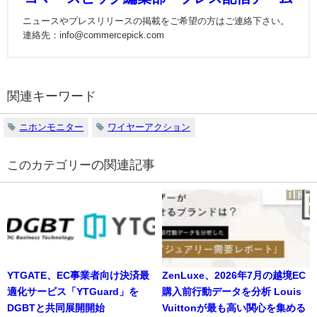
ニュースやプレスリリースの掲載をご希望の方はご連絡下さい。
連絡先：info@commercepick.com
関連キーワード
ニホンモニター
ワイヤーアクション
の関連記事
YTGATE、EC事業者向け決済最
ZenLuxe、2026年7月の越境EC
適化サービス「YTGuard」を
購入前行動データを分析 Louis
DGBTと共同展開開始
Vuittonが最も高い関心を集める