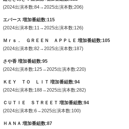
(2024出演本数:84→2025出演本数:206)
エバース 増加番組数:115
(2024出演本数:11→2025出演本数:126)
Ｍｒｓ． ＧＲＥＥＮ ＡＰＰＬＥ 増加番組数:105
(2024出演本数:82→2025出演本数:187)
さや香 増加番組数:95
(2024出演本数:125→2025出演本数:220)
ＫＥＹ ＴＯ ＬＩＴ 増加番組数:94
(2024出演本数:188→2025出演本数:282)
ＣＵＴＩＥ ＳＴＲＥＥＴ 増加番組数:94
(2024出演本数:6→2025出演本数:100)
ＨＡＮＡ 増加番組数:87