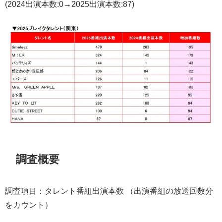
(2024出演本数:0→2025出演本数:87)
調査概要
調査項目：タレント番組出演本数 （出演番組の放送回数分
をカウント）