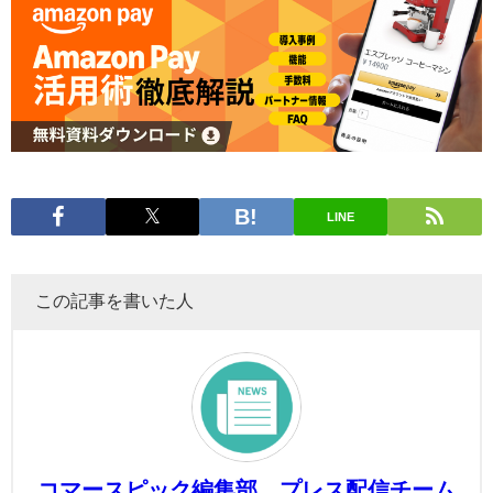
LINE
この記事を書いた人
コマースピック編集部 プレス配信チーム