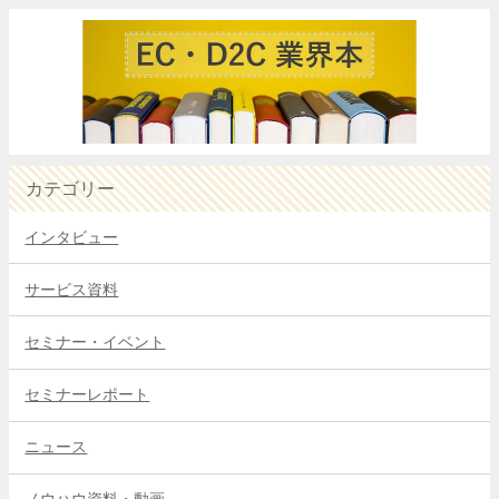
カテゴリー
インタビュー
サービス資料
セミナー・イベント
セミナーレポート
ニュース