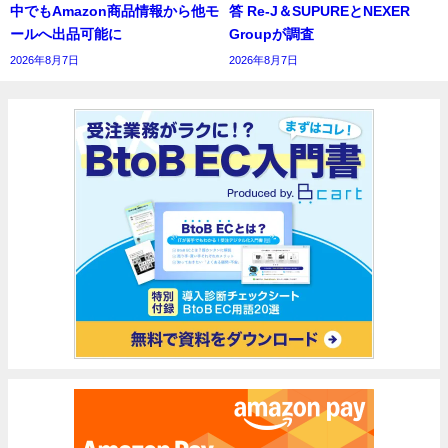
中でもAmazon商品情報から他モ
答 Re-J＆SUPUREとNEXER
ールへ出品可能に
Groupが調査
2026年8月7日
2026年8月7日