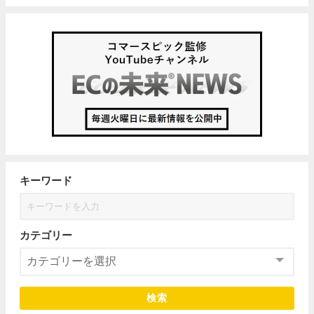
キーワード
カテゴリー
検索