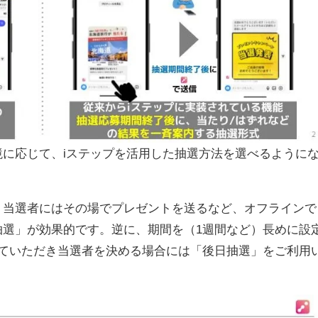
に応じて、iステップを活用した抽選方法を選べるように
、当選者にはその場でプレゼントを送るなど、オフラインで
抽選」が効果的です。逆に、期間を（1週間など）長めに設
していただき当選者を決める場合には「後日抽選」をご利用