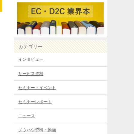
カテゴリー
インタビュー
サービス資料
セミナー・イベント
セミナーレポート
ニュース
ノウハウ資料・動画