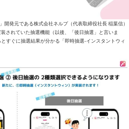
テップ」開発元である株式会社ネルプ（代表取締役社長 稲葉信）
から実装されていた抽選機能（以後、「後日抽選」と言いま
とすぐに抽選結果が分かる「即時抽選-インスタントウィ