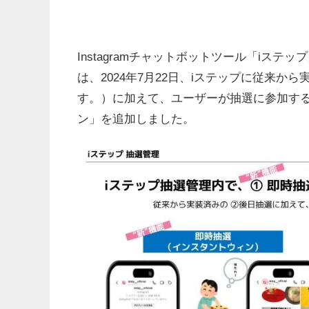
Instagramチャットボットツール「iス
は、2024年7月22日、iステップに従来
す。）に加えて、ユーザーが抽選に参加する
ン」を追加しました。