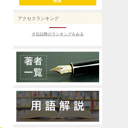
検索
アクセスランキング
６位以降のランキングをみる