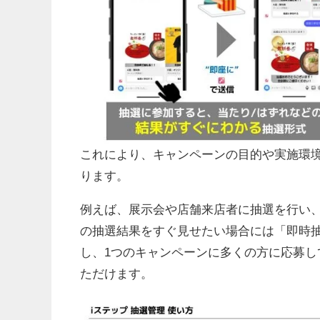
これにより、キャンペーンの目的や実施環境
ります。
例えば、展示会や店舗来店者に抽選を行い
の抽選結果をすぐ見せたい場合には「即時
し、1つのキャンペーンに多くの方に応募
ただけます。