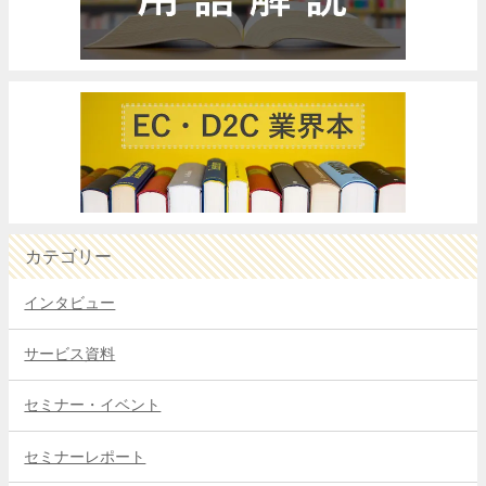
カテゴリー
インタビュー
サービス資料
セミナー・イベント
セミナーレポート