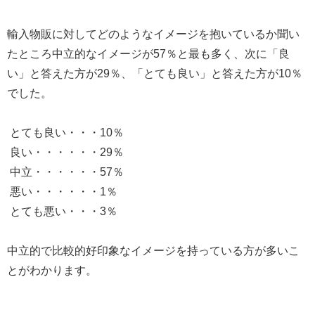
輸入物販に対してどのようなイメージを抱いているか聞い
たところ中立的なイメージが57％と最も多く、次に「良
い」と答えた方が29％、「とても良い」と答えた方が10％
でした。
とても良い・・・10％
良い・・・・・・29％
中立・・・・・・57％
悪い・・・・・・1％
とても悪い・・・3％
中立的で比較的好印象なイメージを持っている方が多いこ
とがわかります。