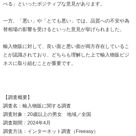
べる」といったポジティブな意見があります。
一方、「悪い」や「とても悪い」では、品質への不安や為
替相場の影響を受けるといった意見が挙げられました。
輸入物販に対して、良い面と悪い面が両方存在しているこ
とが認識されており、どちらも理解した上で輸入物販ビジ
ネスに取り組むことが重要です。
【調査概要】
調査名：輸入物販に関する調査
調査対象：20歳以上の男女 地域／全国
調査期間：2024年4月
調査方法：インターネット調査（Freeasy）