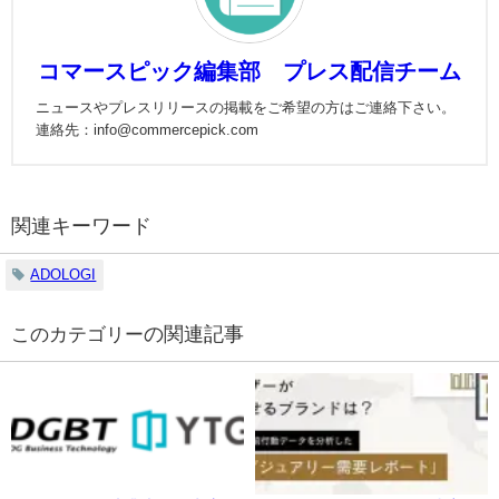
コマースピック編集部 プレス配信チーム
ニュースやプレスリリースの掲載をご希望の方はご連絡下さい。
連絡先：info@commercepick.com
関連キーワード
ADOLOGI
の関連記事