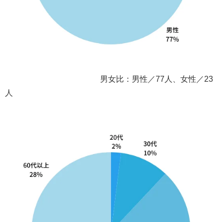
男女比：男性／77人、女性／23
人