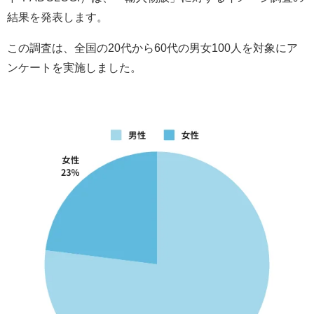
結果を発表します。
この調査は、全国の20代から60代の男女100人を対象にア
ンケートを実施しました。