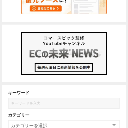
キーワード
カテゴリー