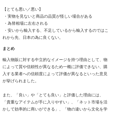
【とても悪い／悪い】
・実物を見ないと商品の品質が怪しい場合がある
・為替相場に左右される
・安いから輸入する、不足しているから輸入するのではこ
れから先、日本の為に良くない。
まとめ
輸入物販に対する中立的なイメージを持つ理由として、物
によって質や信頼性が異なるため一概に評価できない、購
入する業者への信頼度によって評価が異なるといった意見
が挙げられました。
また、「良い」や「とても良い」と評価した理由には、
「貴重なアイテムが手に入りやすい」、「ネット市場を活
かして効率的に商いができる」、「物の違いから文化を学