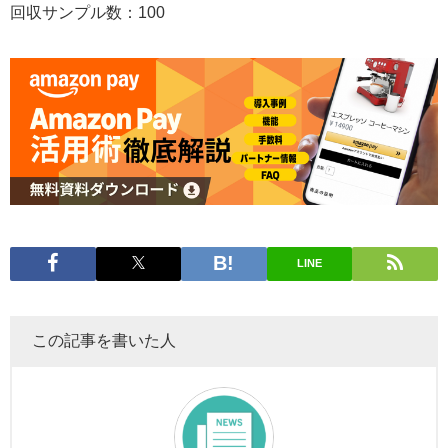
回収サンプル数：100
LINE
この記事を書いた人