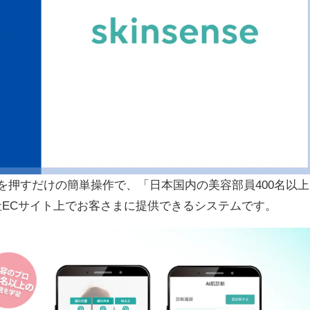
タンを押すだけの簡単操作で、「日本国内の美容部員400名以上
社ECサイト上でお客さまに提供できるシステムです。