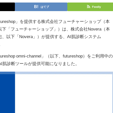
はてブ
Feedly
tureshop」を提供する株式会社フューチャーショップ（本
下「フューチャーショップ」）は、株式会社Novera（本
、以下「Novera」）が提供する、AI肌診断システム
。
eshop omni-channel」（以下、futureshop）をご利用中の
AI肌診断ツールが提供可能になりました。