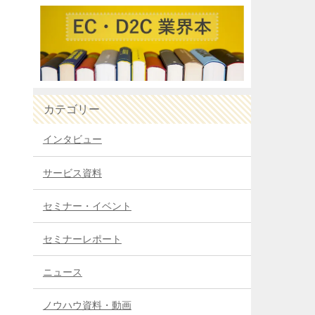
期
カテゴリー
インタビュー
サービス資料
セミナー・イベント
セミナーレポート
ニュース
ノウハウ資料・動画