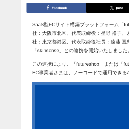
Facebook
post
SaaS型ECサイト構築プラットフォーム「fu
社：大阪市北区、代表取締役：星野 裕子、以
社：東京都港区、代表取締役社長：遠藤 国忠
「skinsense」との連携を開始いたしました
この連携により、「futureshop」または「futur
EC事業者さまは、ノーコードで運用できる