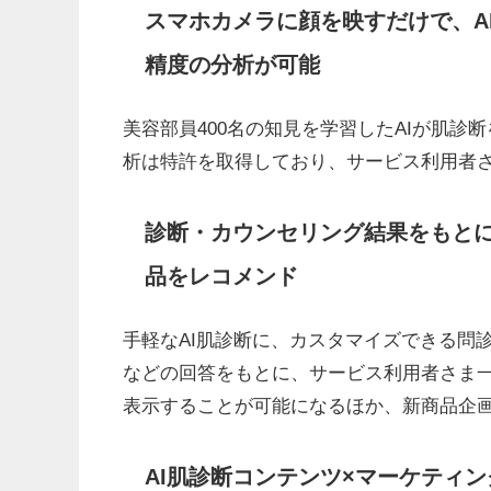
スマホカメラに顔を映すだけで、A
精度の分析が可能
美容部員400名の知見を学習したAIが肌診
析は特許を取得しており、サービス利用者
診断・カウンセリング結果をもと
品をレコメンド
手軽なAI肌診断に、カスタマイズできる問
などの回答をもとに、サービス利用者さま
表示することが可能になるほか、新商品企
AI肌診断コンテンツ×マーケティ