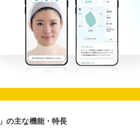
se」の主な機能・特長