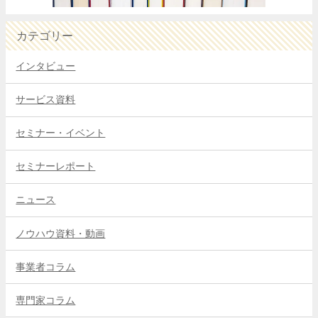
カテゴリー
インタビュー
サービス資料
セミナー・イベント
セミナーレポート
ニュース
ノウハウ資料・動画
事業者コラム
専門家コラム