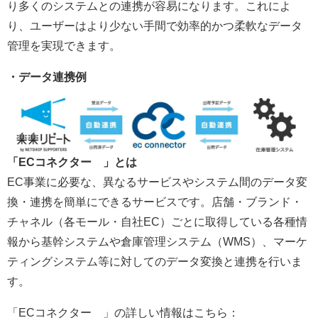
り多くのシステムとの連携が容易になります。これによ
り、ユーザーはより少ない手間で効率的かつ柔軟なデータ
管理を実現できます。
・データ連携例
「ECコネクター®」とは
EC事業に必要な、異なるサービスやシステム間のデータ変
換・連携を簡単にできるサービスです。店舗・ブランド・
チャネル（各モール・自社EC）ごとに取得している各種情
報から基幹システムや倉庫管理システム（WMS）、マーケ
ティングシステム等に対してのデータ変換と連携を行いま
す。
「ECコネクター®」の詳しい情報はこちら：