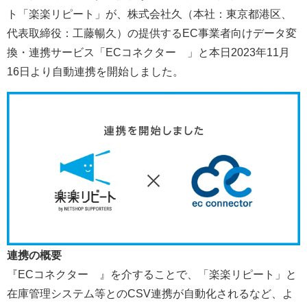
ト「楽楽リピート」が、株式会社久（本社：東京都港区、
代表取締役：工藤暢久）の提供するEC事業者向けデータ変
換・連携サービス「ECコネクター®」と本日2023年11月
16日より自動連携を開始しました。
連携の概要
『ECコネクター®』を介することで、「楽楽リピート」と
在庫管理システム等とのCSV連携が自動化されるなど、よ