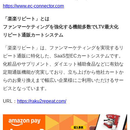
https://www.ec-connector.com
「楽楽リピート」とは
ファンマーケティングを強化する機能多数でLTV最大化
リピート通販カートシステム
「楽楽リピート」は、ファンマーケティングを実現するリ
ピート通販に特化した、SaaS型ECカートシステムです。
化粧品やサプリメント、ダイエット補助食品などに有効な
定期通販機能が充実しており、立ち上げから他社カートか
らのお乗り換えまで幅広い企業様にご利用いただけるサー
ビスとなっています。
URL：
https://raku2repeat.com/