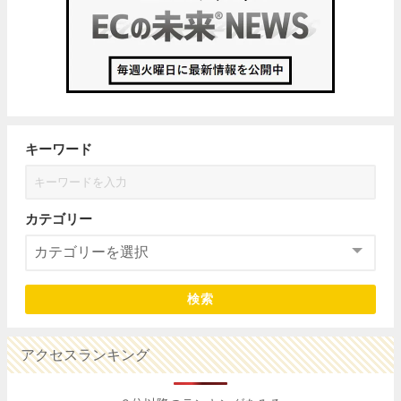
キーワード
カテゴリー
検索
アクセスランキング