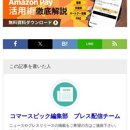
LINE
この記事を書いた人
コマースピック編集部 プレス配信チーム
ニュースやプレスリリースの掲載をご希望の方はご連絡下さい。