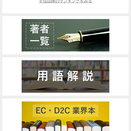
６位以降のランキングをみる