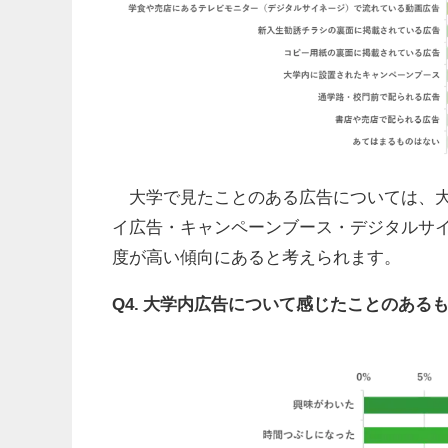
大学で見たことのある広告については、大
イ広告・キャンペーンブース・デジタルサ
度が高い傾向にあると考えられます。
Q4. 大学内広告について感じたことのある