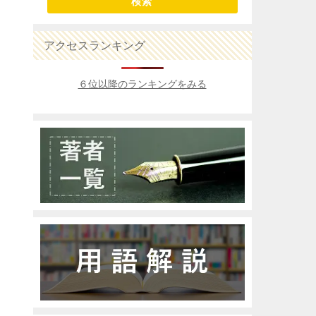
検索
アクセスランキング
６位以降のランキングをみる