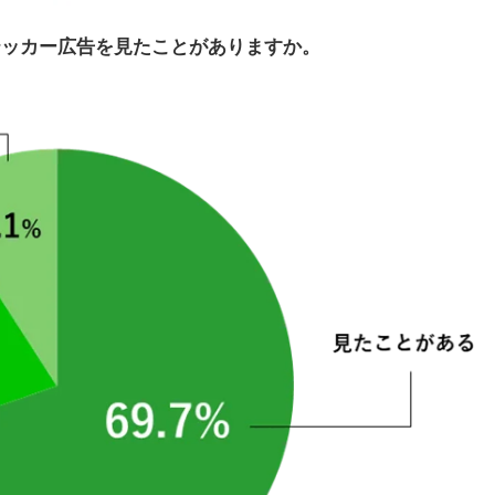
ステッカー広告を見たことがありますか。