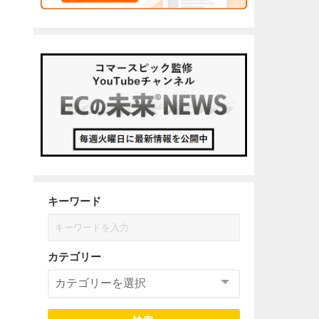
キーワード
カテゴリー