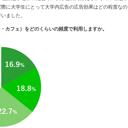
実際に大学生にとって大学内広告の広告効果はどの程度なの
行いました。
ラン・カフェ）をどのくらいの頻度で利用しますか。