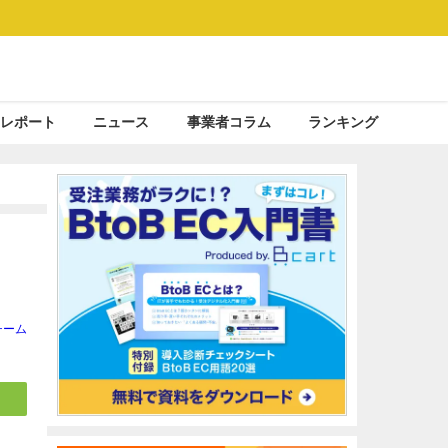
レポート
ニュース
事業者コラム
ランキング
チーム