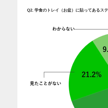
Q2. 学食のトレイ（お盆）に貼ってある