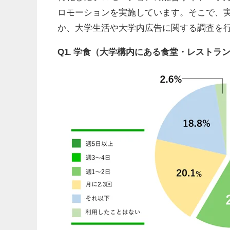
ロモーションを実施しています。そこで、
か、大学生活や大学内広告に関する調査を
Q1. 学食（大学構内にある食堂・レスト