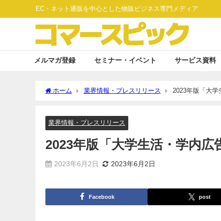
EC・ネット通販を中心とした物販ビジネス専門メディア
メルマガ登録
セミナー・イベント
サービス資料
ホーム
業界情報・プレスリリース
2023年版「大
業界情報・プレスリリース
2023年版「大学生活・学内
2023年6月2日
2023年6月2日
Facebook
post