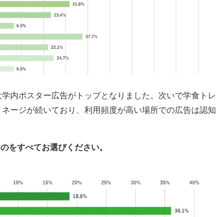
学内ポスター広告がトップとなりました。次いで学食トレ
イネージが続いており、利用頻度が高い場所での広告は認知
ものをすべてお選びください。