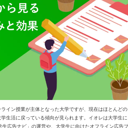
ンライン授業が主体となった大学ですが、現在はほとんどの
大学生活に戻っている傾向が見られます。イオレは大学生に
学生広告ナビ」の運営や、大学生に向けたオフライン広告