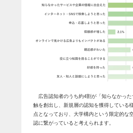
広告認知者のうち約4割が「知らなかった
触を創出し、新規層の認知を獲得している様
点となっており、大学構内という限定的な
認に繋がっていると考えられます。