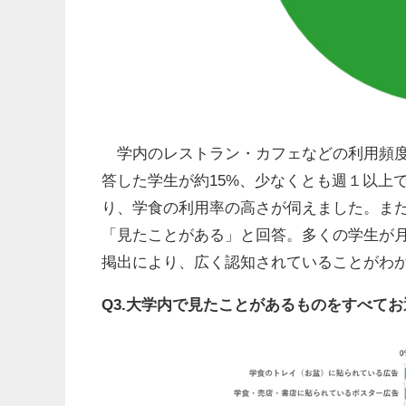
学内のレストラン・カフェなどの利用頻度
答した学生が約15%、少なくとも週１以上
り、学食の利用率の高さが伺えました。また
「見たことがある」と回答。多くの学生が
掲出により、広く認知されていることがわ
Q3.大学内で見たことがあるものをすべて