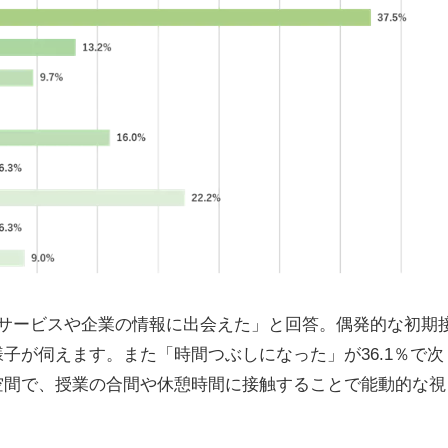
サービスや企業の情報に出会えた」と回答。偶発的な初期
子が伺えます。また「時間つぶしになった」が36.1％で次
空間で、授業の合間や休憩時間に接触することで能動的な視