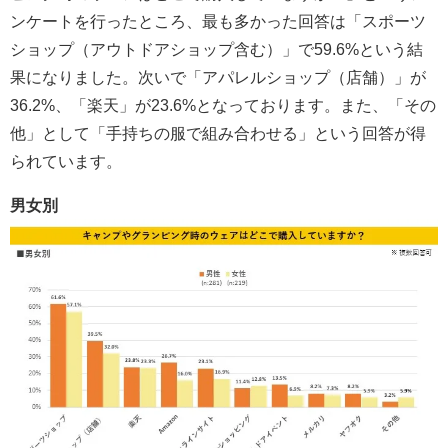
ンケートを行ったところ、最も多かった回答は「スポーツ
ショップ（アウトドアショップ含む）」で59.6%という結
果になりました。次いで「アパレルショップ（店舗）」が
36.2%、「楽天」が23.6%となっております。また、「その
他」として「手持ちの服で組み合わせる」という回答が得
られています。
男女別