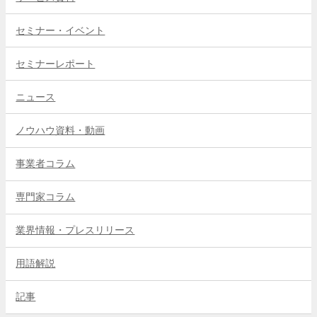
セミナー・イベント
セミナーレポート
ニュース
ノウハウ資料・動画
事業者コラム
専門家コラム
業界情報・プレスリリース
用語解説
記事