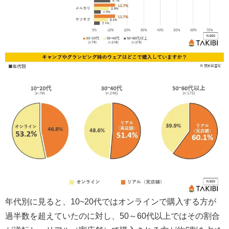
年代別に見ると、10~20代ではオンラインで購入する方が
過半数を超えていたのに対し、50～60代以上ではその割合