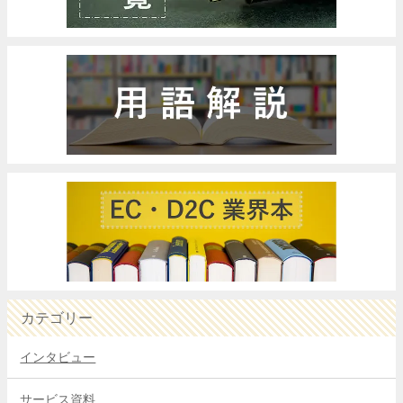
カテゴリー
インタビュー
サービス資料