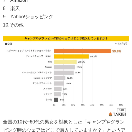
7．Amazon
8．楽天
9．Yahoo!ショッピング
10.その他
全国の10代~60代の男女を対象とした「キャンプやグラン
ピング時のウェアはどこで購入していますか？」というア