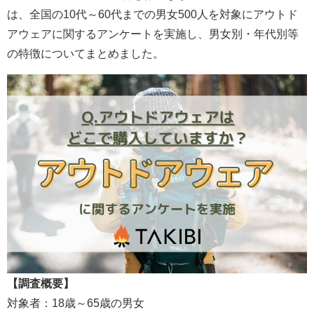
は、全国の10代～60代までの男女500人を対象にアウトド
アウェアに関するアンケートを実施し、男女別・年代別等
の特徴についてまとめました。
【調査概要】
対象者：18歳～65歳の男女