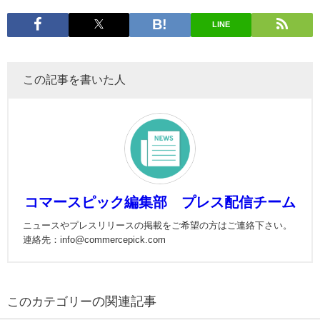
LINE
この記事を書いた人
コマースピック編集部 プレス配信チーム
ニュースやプレスリリースの掲載をご希望の方はご連絡下さい。
連絡先：info@commercepick.com
の関連記事