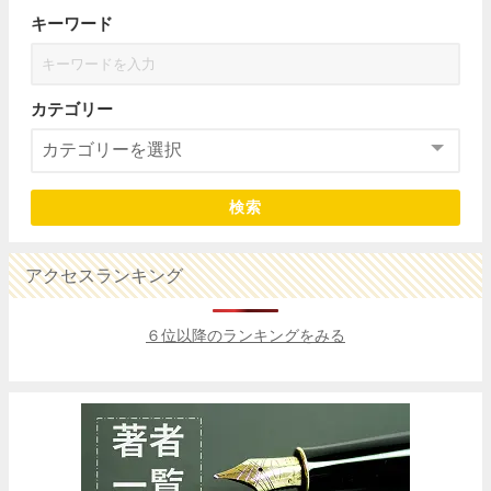
キーワード
カテゴリー
検索
アクセスランキング
６位以降のランキングをみる