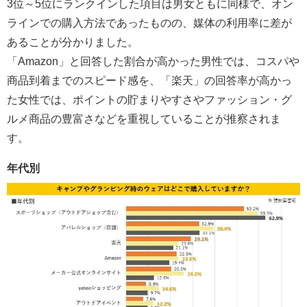
3位～5位にランクインした項目は男女ともに同様で、オン
ラインでの購入方法であったものの、媒体の利用率に差が
あることが分かりました。
「Amazon」と回答した割合が高かった男性では、コスパや
商品到着までのスピード感を、「楽天」の回答率が高かっ
た女性では、ポイントの貯まりやすさやファッション・グ
ルメ商品の豊富さなどを重視していることが推察されま
す。
年代別