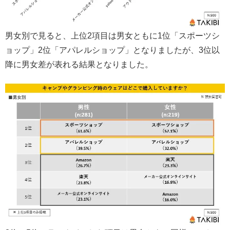
男女別で見ると、上位2項目は男女ともに1位「スポーツシ
ョップ」2位「アパレルショップ」となりましたが、3位以
降に男女差が表れる結果となりました。