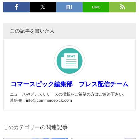
LINE
この記事を書いた人
コマースピック編集部 プレス配信チーム
ニュースやプレスリリースの掲載をご希望の方はご連絡下さい。
連絡先：info@commercepick.com
の関連記事