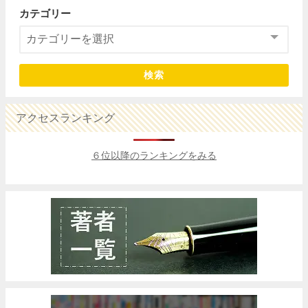
カテゴリー
検索
アクセスランキング
６位以降のランキングをみる