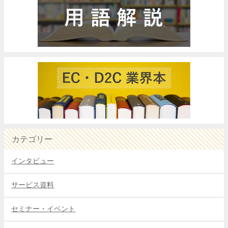
カテゴリー
インタビュー
サービス資料
セミナー・イベント