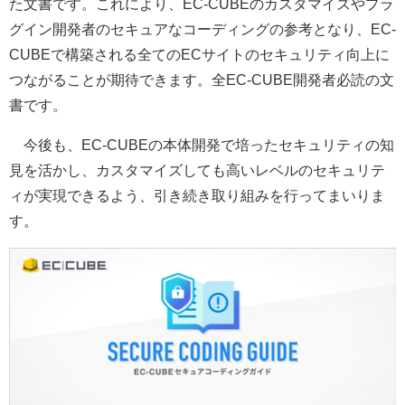
た文書です。これにより、EC-CUBEのカスタマイズやプラ
グイン開発者のセキュアなコーディングの参考となり、EC-
CUBEで構築される全てのECサイトのセキュリティ向上に
つながることが期待できます。全EC-CUBE開発者必読の文
書です。
今後も、EC-CUBEの本体開発で培ったセキュリティの知
見を活かし、カスタマイズしても高いレベルのセキュリテ
ィが実現できるよう、引き続き取り組みを行ってまいりま
す。