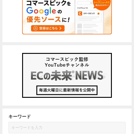
キーワード